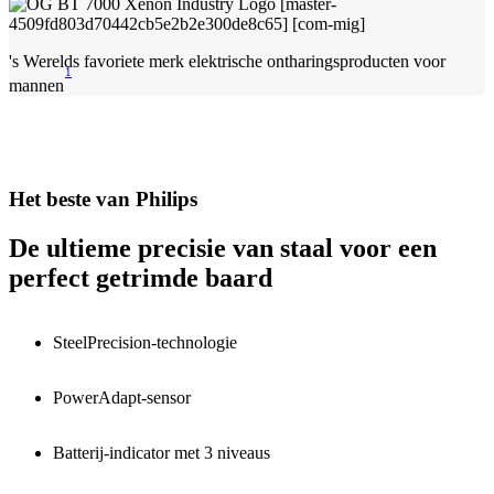
's Werelds favoriete merk elektrische ontharingsproducten voor
1
mannen
Het beste van Philips
De ultieme precisie van staal voor een
perfect getrimde baard
SteelPrecision-technologie
PowerAdapt-sensor
Batterij-indicator met 3 niveaus