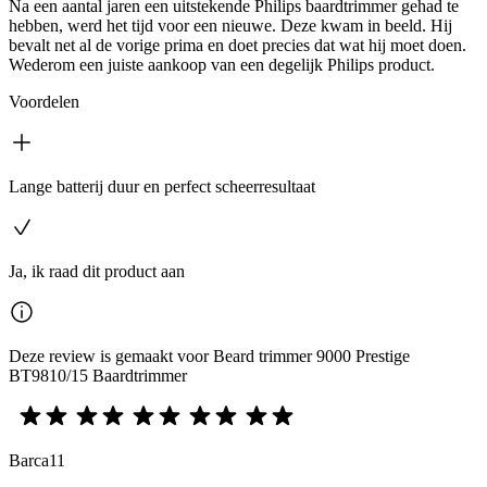
Na een aantal jaren een uitstekende Philips baardtrimmer gehad te
hebben, werd het tijd voor een nieuwe. Deze kwam in beeld. Hij
bevalt net al de vorige prima en doet precies dat wat hij moet doen.
Wederom een juiste aankoop van een degelijk Philips product.
Voordelen
Lange batterij duur en perfect scheerresultaat
Ja, ik raad dit product aan
Deze review is gemaakt voor Beard trimmer 9000 Prestige
BT9810/15 Baardtrimmer
Barca11