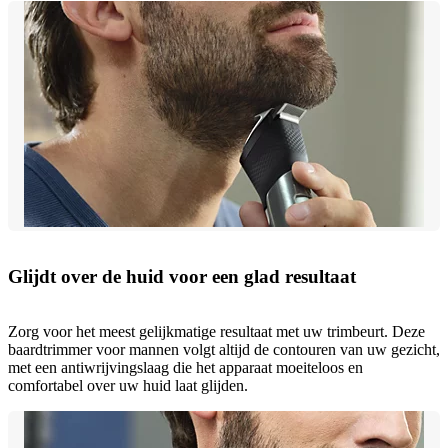
Glijdt over de huid voor een glad resultaat
Zorg voor het meest gelijkmatige resultaat met uw trimbeurt. Deze
baardtrimmer voor mannen volgt altijd de contouren van uw gezicht,
met een antiwrijvingslaag die het apparaat moeiteloos en
comfortabel over uw huid laat glijden.