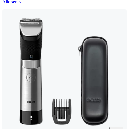
Alle series