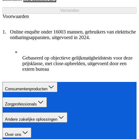
Verzenden
Voorwaarden
Online enquête onder 16003 mannen, gebruikers van elektrische
ontharingsapparaten, uitgevoerd in 2024.
Gebaseerd op objectieve gelijkmatigheidstests voor deze
prijsklasse, met close-upbeelden, uitgevoerd door een
extern bureau
Consumentenproducten
Zorgprofessionals
Andere zakelijke oplossingen
Over ons