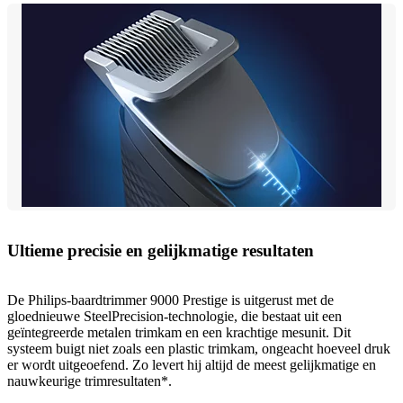
Ultieme precisie en gelijkmatige resultaten
De Philips-baardtrimmer 9000 Prestige is uitgerust met de
gloednieuwe SteelPrecision-technologie, die bestaat uit een
geïntegreerde metalen trimkam en een krachtige mesunit. Dit
systeem buigt niet zoals een plastic trimkam, ongeacht hoeveel druk
er wordt uitgeoefend. Zo levert hij altijd de meest gelijkmatige en
nauwkeurige trimresultaten*.