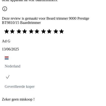
Deze review is gemaakt voor Beard trimmer 9000 Prestige
BT9810/15 Baardtrimmer
Ad G
13/06/2025
Nederland
Geverifieerde koper
Zeker geen miskoop !