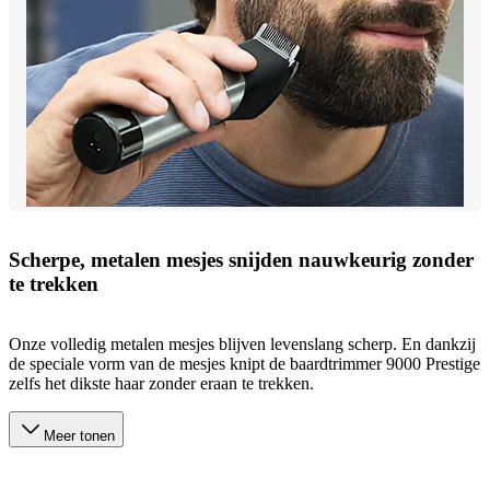
Scherpe, metalen mesjes snijden nauwkeurig zonder
te trekken
Onze volledig metalen mesjes blijven levenslang scherp. En dankzij
de speciale vorm van de mesjes knipt de baardtrimmer 9000 Prestige
zelfs het dikste haar zonder eraan te trekken.
Meer tonen