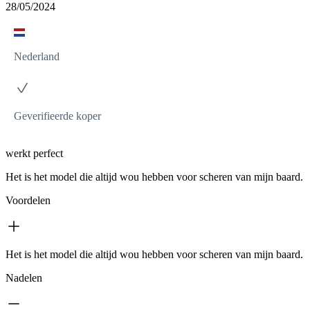
28/05/2024
Nederland
Geverifieerde koper
werkt perfect
Het is het model die altijd wou hebben voor scheren van mijn baard.
Voordelen
Het is het model die altijd wou hebben voor scheren van mijn baard.
Nadelen