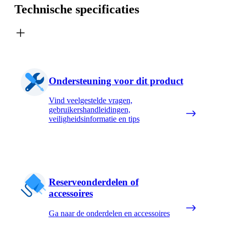
Technische specificaties
Ondersteuning voor dit product
Vind veelgestelde vragen,
gebruikershandleidingen,
veiligheidsinformatie en tips
Reserveonderdelen of
accessoires
Ga naar de onderdelen en accessoires