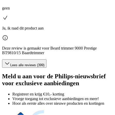
geen
Ja, ik raad dit product aan
Deze review is gemaakt voor Beard trimmer 9000 Prestige
BT9810/15 Baardtrimmer
Lees alle reviews (399)
Meld u aan voor de Philips-nieuwsbrief
voor exclusieve aanbiedingen
Registreer en krijg €10,- korting
Vroege toegang tot exclusieve aanbiedingen en meer!
Hoor als eerste alles over nieuwe producten en kortingen