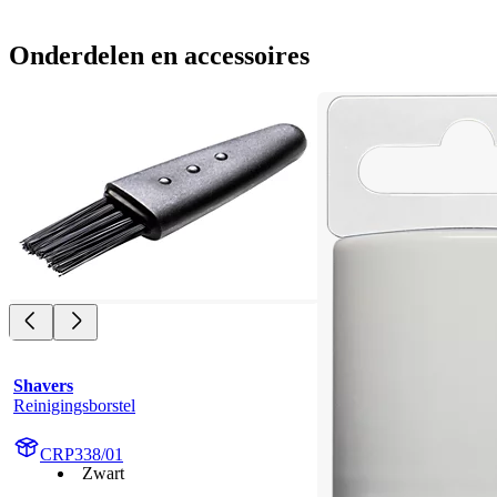
Onderdelen en accessoires
Shavers
Reinigingsborstel
CRP338/01
Zwart