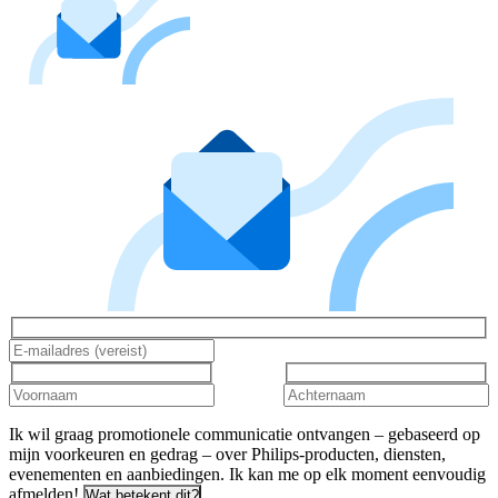
Ik wil graag promotionele communicatie ontvangen – gebaseerd op
mijn voorkeuren en gedrag – over Philips-producten, diensten,
evenementen en aanbiedingen. Ik kan me op elk moment eenvoudig
afmelden!
Wat betekent dit?