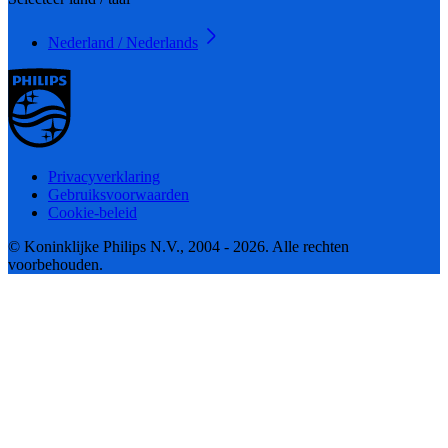
Nederland / Nederlands
Privacyverklaring
Gebruiksvoorwaarden
Cookie-beleid
© Koninklijke Philips N.V., 2004 - 2026. Alle rechten
voorbehouden.