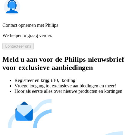
Contact opnemen met Philips
We helpen u graag verder.
Contacteer ons
Meld u aan voor de Philips-nieuwsbrief
voor exclusieve aanbiedingen
Registreer en krijg €10,- korting
Vroege toegang tot exclusieve aanbiedingen en meer!
Hoor als eerste alles over nieuwe producten en kortingen