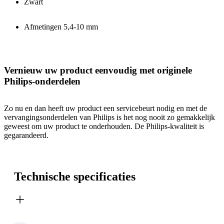
Zwart
Afmetingen 5,4-10 mm
Vernieuw uw product eenvoudig met originele
Philips-onderdelen
Zo nu en dan heeft uw product een servicebeurt nodig en met de
vervangingsonderdelen van Philips is het nog nooit zo gemakkelijk
geweest om uw product te onderhouden. De Philips-kwaliteit is
gegarandeerd.
Technische specificaties