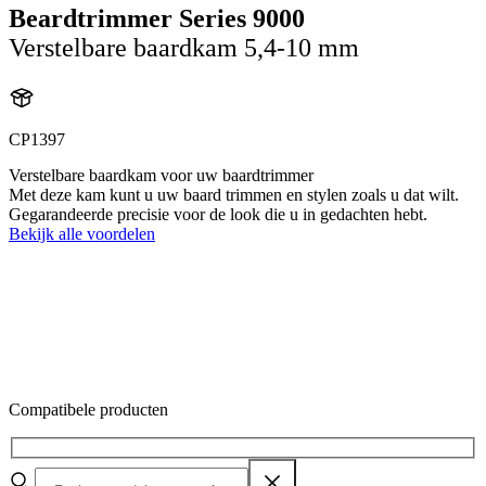
Beardtrimmer Series 9000
Verstelbare baardkam 5,4-10 mm
CP1397
Verstelbare baardkam voor uw baardtrimmer
Met deze kam kunt u uw baard trimmen en stylen zoals u dat wilt.
Gegarandeerde precisie voor de look die u in gedachten hebt.
Bekijk alle voordelen
Compatibele producten