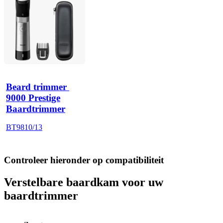
Beard trimmer 
9000 Prestige
Baardtrimmer
BT9810/13
Controleer hieronder op compatibiliteit
Verstelbare baardkam voor uw
baardtrimmer