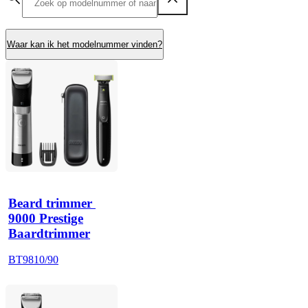
Waar kan ik het modelnummer vinden?
Beard trimmer 
9000 Prestige
Baardtrimmer
BT9810/90