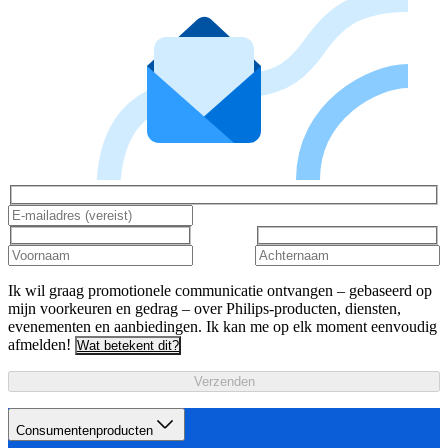
Ik wil graag promotionele communicatie ontvangen – gebaseerd op
mijn voorkeuren en gedrag – over Philips-producten, diensten,
evenementen en aanbiedingen. Ik kan me op elk moment eenvoudig
afmelden!
Wat betekent dit?
Verzenden
Consumentenproducten