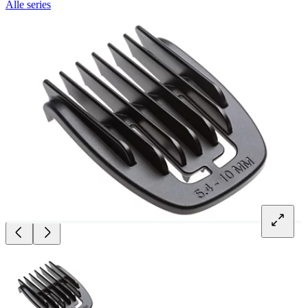
Alle series