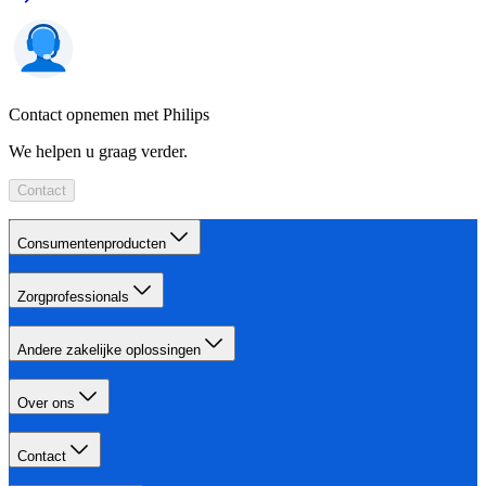
Contact opnemen met Philips
We helpen u graag verder.
Contact
Consumentenproducten
Zorgprofessionals
Andere zakelijke oplossingen
Over ons
Contact