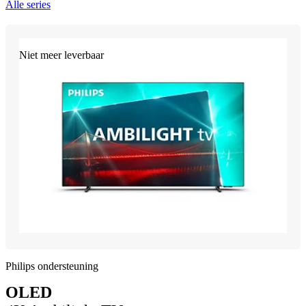
Alle series
Niet meer leverbaar
Philips ondersteuning
OLED