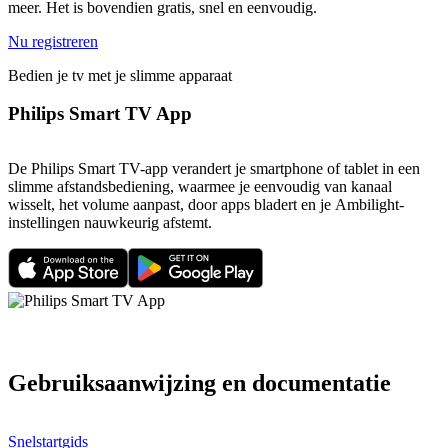
meer. Het is bovendien gratis, snel en eenvoudig.
Nu registreren
Bedien je tv met je slimme apparaat
Philips Smart TV App
De Philips Smart TV-app verandert je smartphone of tablet in een
slimme afstandsbediening, waarmee je eenvoudig van kanaal
wisselt, het volume aanpast, door apps bladert en je Ambilight-
instellingen nauwkeurig afstemt.
Gebruiksaanwijzing en documentatie
Snelstartgids