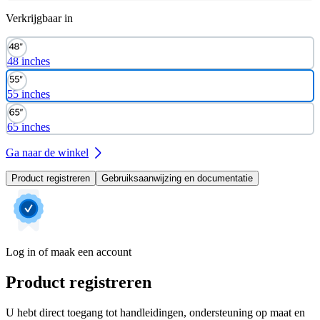
Verkrijgbaar in
48 inches
55 inches
65 inches
Ga naar de winkel
Product registreren
Gebruiksaanwijzing en documentatie
Log in of maak een account
Product registreren
U hebt direct toegang tot handleidingen, ondersteuning op maat en