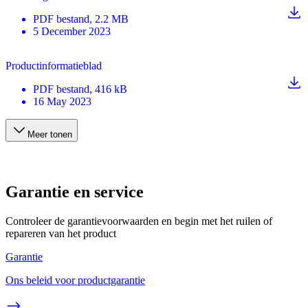
PDF
bestand
, 2.2 MB
5 December 2023
Productinformatieblad
PDF
bestand
, 416 kB
16 May 2023
Meer tonen
Garantie en service
Controleer de garantievoorwaarden en begin met het ruilen of
repareren van het product
Garantie
Ons beleid voor productgarantie