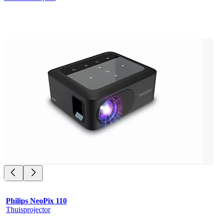
Philips NeoPix 110
Thuisprojector