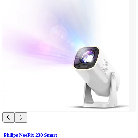
Philips NeoPix 230 Smart