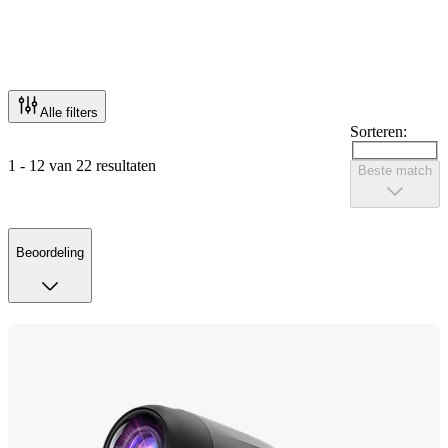
Alle filters
Sorteren:
1 - 12 van 22 resultaten
Beste match
Beoordeling