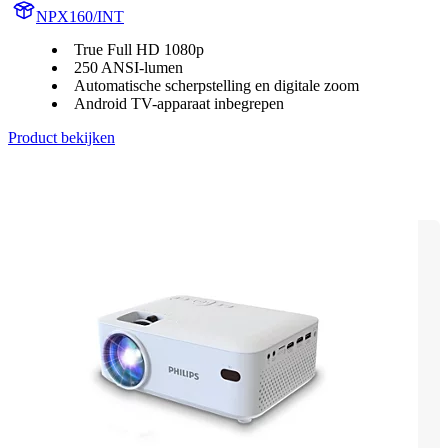
NPX160/INT
True Full HD 1080p
250 ANSI-lumen
Automatische scherpstelling en digitale zoom
Android TV-apparaat inbegrepen
Product bekijken