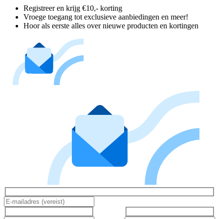
Registreer en krijg €10,- korting
Vroege toegang tot exclusieve aanbiedingen en meer!
Hoor als eerste alles over nieuwe producten en kortingen