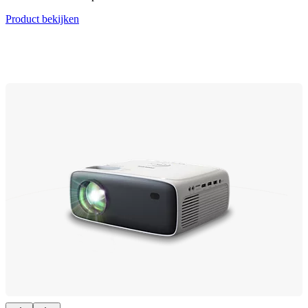
Product bekijken