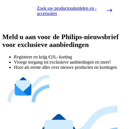
Zoek uw productonderdelen en -
accessoires
Meld u aan voor de Philips-nieuwsbrief
voor exclusieve aanbiedingen
Registreer en krijg €10,- korting
Vroege toegang tot exclusieve aanbiedingen en meer!
Hoor als eerste alles over nieuwe producten en kortingen