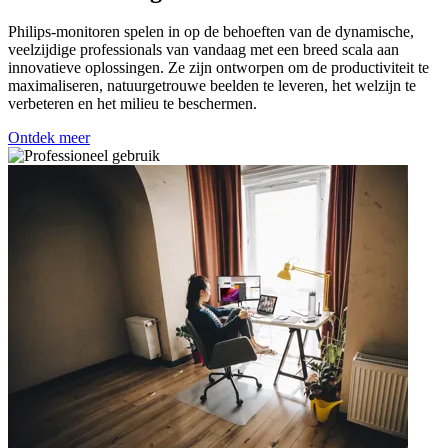
Philips-monitoren spelen in op de behoeften van de dynamische,
veelzijdige professionals van vandaag met een breed scala aan
innovatieve oplossingen. Ze zijn ontworpen om de productiviteit te
maximaliseren, natuurgetrouwe beelden te leveren, het welzijn te
verbeteren en het milieu te beschermen.
Ontdek meer