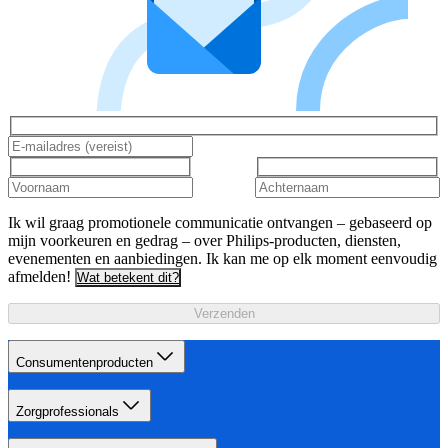
Ik wil graag promotionele communicatie ontvangen – gebaseerd op
mijn voorkeuren en gedrag – over Philips-producten, diensten,
evenementen en aanbiedingen. Ik kan me op elk moment eenvoudig
afmelden!
Wat betekent dit?
Verzenden
Consumentenproducten
Zorgprofessionals