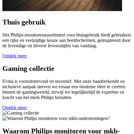
Thuis gebruik
Het Philips-monitorenassortiment voor thuisgebruik biedt gebruikers
een rijke en veelzijdige keuze aan beeldschermen, geïnspireerd door
de levendige en diverse levensstijlen van vandaag.
Ontdek meer
Gaming collectie
Evnia is vooruitstrevend en inventief. Met onze baanbrekende en
inclusieve aanpak streven we ernaar een moderne sfeer te creëren
binnen de gamingwereld, terwijl we tegelijkertijd de expertise en
kracht van het merk Philips benutten.
Ontdek meer
Waarom Philips monitoren voor mkb-