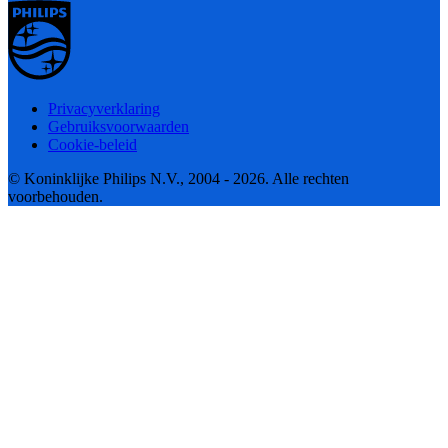
Privacyverklaring
Gebruiksvoorwaarden
Cookie-beleid
© Koninklijke Philips N.V., 2004 - 2026. Alle rechten
voorbehouden.