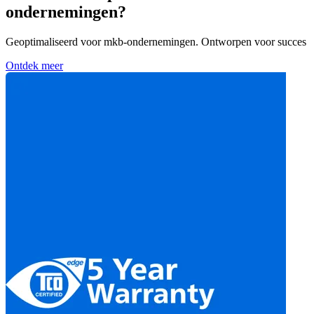
ondernemingen?
Geoptimaliseerd voor mkb-ondernemingen. Ontworpen voor succes
Ontdek meer