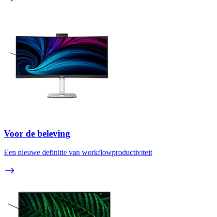
Voor de beleving
Een nieuwe definitie van workflowproductiviteit