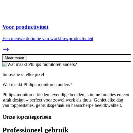
Voor productiviteit
Een nieuwe definitie van workflowproductiviteit
Meer tonen
Innovatie in elke pixel
Wat maakt Philips-monitoren anders?
Philips-monitoren bieden levendige beelden, slimme functies en een
strak design – perfect voor zowel werk als thuis. Geniet elke dag
van topprestaties, gebruiksgemak en haarscherpe beeldkwaliteit.
Onze topcategorieën
Professioneel gebruik