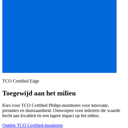
TCO Certified Edge
Toegewijd aan het milieu
Kies voor TCO Certified Philips-monitoren voor innovatie,
prestaties en duurzaamheid. Ontworpen voor iedereen die waarde
hecht aan kwaliteit én een lagere impact op het milieu.
Ontdek TCO Certified-monitoren