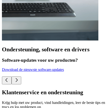
Ondersteuning, software en drivers
Software-updates voor uw producten?
Download de nieuwste software-updates
Klantenservice en ondersteuning
Krijg hulp met uw product, vind handleidingen, leer de beste tips en
trucs en los problemen op