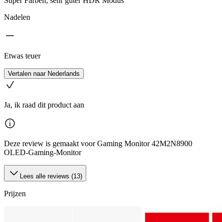
Super Farben, sehr guter HDR Modus
Nadelen
Etwas teuer
Vertalen naar Nederlands
Ja, ik raad dit product aan
Deze review is gemaakt voor Gaming Monitor 42M2N8900
OLED-Gaming-Monitor
Lees alle reviews (13)
Prijzen