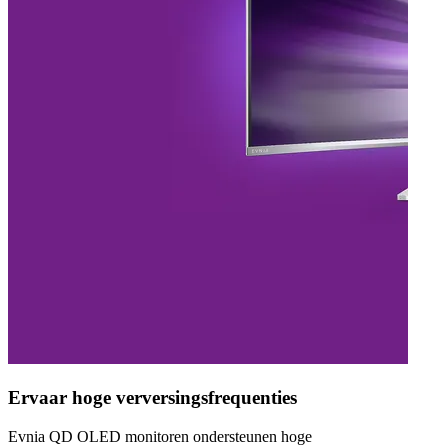
Ervaar hoge verversingsfrequenties
Evnia QD OLED monitoren ondersteunen hoge