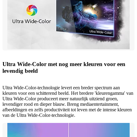
Ultra Wide-Color met nog meer kleuren voor een
levendig beeld
Ultra Wide-Color-technologie levert een breder spectrum aan
kleuren voor een schitterend beeld. Het bredere 'kleurengamma' van
Ultra Wide-Color produceert meer natuurlijk uitziend groen,
levendiger rood en dieper blauw. Breng mediaentertainment,
afbeeldingen en zelfs productiviteit tot leven met de intense kleuren
van de Ultra Wide-Color-technologie.