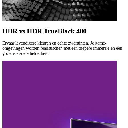
HDR vs HDR TrueBlack 400
Ervaar levendigere kleuren en echte zwarttinten. Je game-
omgevingen worden realistischer, met een diepere immersie en een
grotere visuele helderheid.