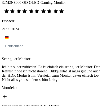
32M2N8900 QD OLED-Gaming-Monitor
EisbaerF
21/09/2024
Deutschland
Sehr guter Monitor
Ich bin super zufrieden! Es ist einfach ein sehr guter Monitor. Den
Refresh finde ich nicht störend. Bildqualität ist mega gut und auch
der HDR Modus ist im Vergleich zum Monitor davor einfach top.
Nicht alles grau sondern schön farbig.
Voordelen