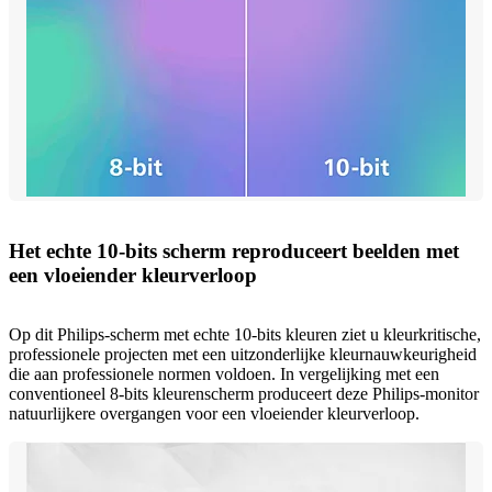
Het echte 10-bits scherm reproduceert beelden met
een vloeiender kleurverloop
Op dit Philips-scherm met echte 10-bits kleuren ziet u kleurkritische,
professionele projecten met een uitzonderlijke kleurnauwkeurigheid
die aan professionele normen voldoen. In vergelijking met een
conventioneel 8-bits kleurenscherm produceert deze Philips-monitor
natuurlijkere overgangen voor een vloeiender kleurverloop.