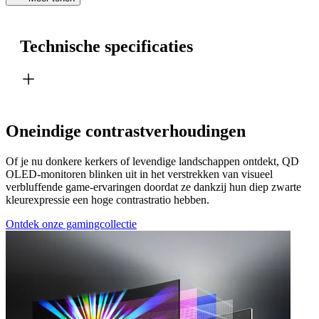
Technische specificaties
Oneindige contrastverhoudingen
Of je nu donkere kerkers of levendige landschappen ontdekt, QD
OLED-monitoren blinken uit in het verstrekken van visueel
verbluffende game-ervaringen doordat ze dankzij hun diep zwarte
kleurexpressie een hoge contrastratio hebben.
Ontdek onze gamingcollectie