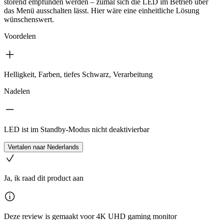
störend empfunden werden – zumal sich die LED im Betrieb über
das Menü ausschalten lässt. Hier wäre eine einheitliche Lösung
wünschenswert.
Voordelen
Helligkeit, Farben, tiefes Schwarz, Verarbeitung
Nadelen
LED ist im Standby-Modus nicht deaktivierbar
Vertalen naar Nederlands
Ja, ik raad dit product aan
Deze review is gemaakt voor 4K UHD gaming monitor