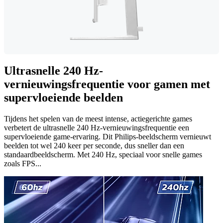
Ultrasnelle 240 Hz-
vernieuwingsfrequentie voor gamen met
supervloeiende beelden
Tijdens het spelen van de meest intense, actiegerichte games
verbetert de ultrasnelle 240 Hz-vernieuwingsfrequentie een
supervloeiende game-ervaring. Dit Philips-beeldscherm vernieuwt
beelden tot wel 240 keer per seconde, dus sneller dan een
standaardbeeldscherm. Met 240 Hz, speciaal voor snelle games
zoals FPS...