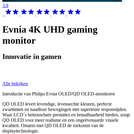
3.8
Evnia 4K UHD gaming
monitor
Innovatie in gamen
Alle bekijken
Introductie van Philips Evnia OLED/QD OLED-monitoren
QD OLED levert levendige, levensechte kleuren, perfecte
zwarttinten en naadloze bewegingen met superieure responstijden.
Waar LCD´s betrouwbare prestaties en betaalbaarheid bieden, zorgt
QD OLED voor meer realisme en een ongeëvenaarde visuele
kwaliteit. Omarm met QD OLED de toekomst van de
displaytechnologie.