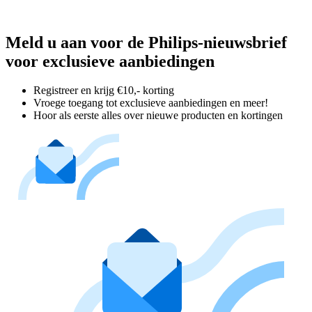
Meld u aan voor de Philips-nieuwsbrief
voor exclusieve aanbiedingen
Registreer en krijg €10,- korting
Vroege toegang tot exclusieve aanbiedingen en meer!
Hoor als eerste alles over nieuwe producten en kortingen