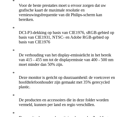
Voor de beste prestaties moet u ervoor zorgen dat uw
grafische kaart de maximale resolutie en
vernieuwingsfrequentie van dit Philips-scherm kan
bereiken.
DCI-P3-dekking op basis van CIE1976, sRGB-gebied op
basis van CIE1931, NTSC- en Adobe RGB-gebied op
basis van CIE1976
De verhouding van het display-emissielicht in het bereik
van 415 - 455 nm tot de displayemissie van 400 - 500 nm
moet minder dan 50% zijn.
Deze monitor is gericht op duurzaamheid: de voetcover en
hoofdtelefoonhouder zijn gemaakt met 35% gerecycled
plastic.
De producten en accessoires die in deze folder worden
vermeld, kunnen per land en regio verschillen.