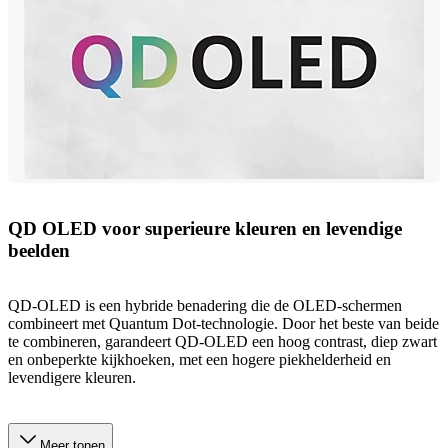
QD OLED voor superieure kleuren en levendige
beelden
QD-OLED is een hybride benadering die de OLED-schermen
combineert met Quantum Dot-technologie. Door het beste van beide
te combineren, garandeert QD-OLED een hoog contrast, diep zwart
en onbeperkte kijkhoeken, met een hogere piekhelderheid en
levendigere kleuren.
Meer tonen