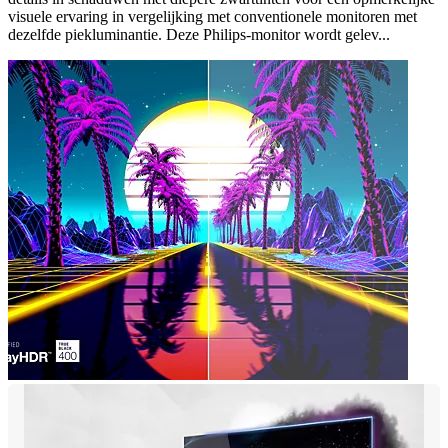
visuele ervaring in vergelijking met conventionele monitoren met
dezelfde piekluminantie. Deze Philips-monitor wordt gelev...