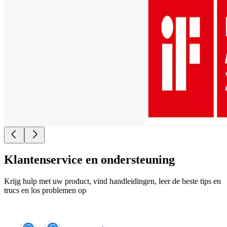
Klantenservice en ondersteuning
Krijg hulp met uw product, vind handleidingen, leer de beste tips en
trucs en los problemen op