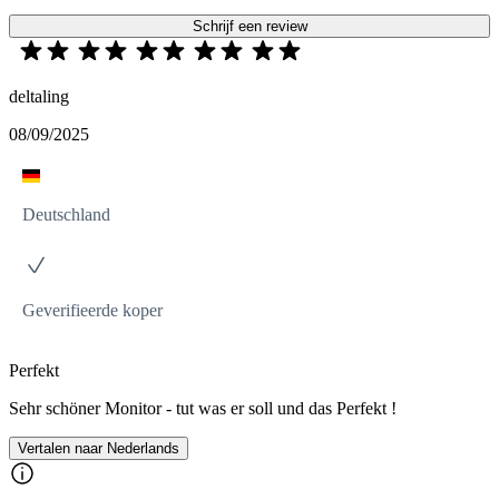
Schrijf een review
deltaling
08/09/2025
Deutschland
Geverifieerde koper
Perfekt
Sehr schöner Monitor - tut was er soll und das Perfekt !
Vertalen naar Nederlands