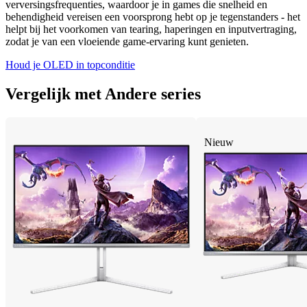
verversingsfrequenties, waardoor je in games die snelheid en
behendigheid vereisen een voorsprong hebt op je tegenstanders - het
helpt bij het voorkomen van tearing, haperingen en inputvertraging,
zodat je van een vloeiende game-ervaring kunt genieten.
Houd je OLED in topconditie
Vergelijk met Andere series
Nieuw