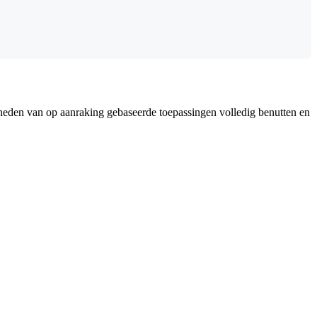
jkheden van op aanraking gebaseerde toepassingen volledig benutten en