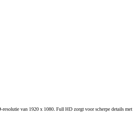
D-resolutie van 1920 x 1080. Full HD zorgt voor scherpe details met