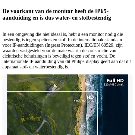
De voorkant van de monitor heeft de IP65-
aanduiding en is dus water- en stofbestendig
In een omgeving die niet ideaal is, hebt u een monitor nodig die
bestendig is tegen spetters en stof. In de internationale standaard
voor IP-aanduidingen (Ingress Protection), IEC/EN 60529, zijn
waarden vastgesteld voor de mate waarin de constructie van
elektrische behuizingen is beveiligd tegen stof en vocht. De
internationale IP-aanduiding van dit Philips-display geeft aan dat dit
apparaat stof- en waterbestendig is.