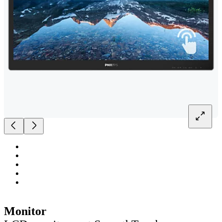
Monitor