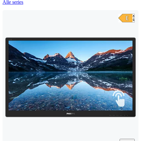
Alle series