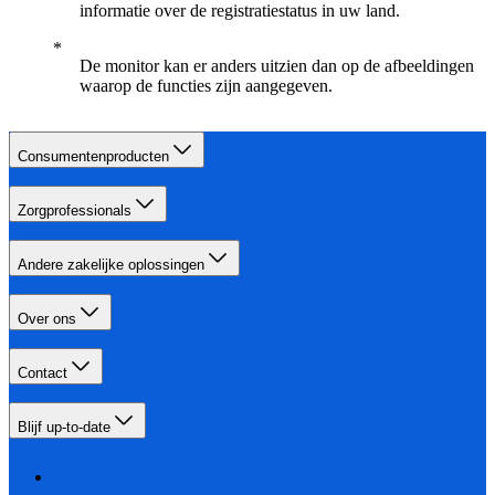
informatie over de registratiestatus in uw land.
De monitor kan er anders uitzien dan op de afbeeldingen
waarop de functies zijn aangegeven.
Consumentenproducten
Zorgprofessionals
Andere zakelijke oplossingen
Over ons
Contact
Blijf up-to-date