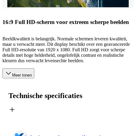
16:9 Full HD-scherm voor extreem scherpe beelden
Beeldkwaliteit is belangrijk. Normale schermen leveren kwaliteit,
maar u verwacht meer. Dit display beschikt over een geavanceerde
Full HD-resolutie van 1920 x 1080. Full HD zorgt voor scherpe
details met hoge helderheid, ongelofelijk contrast en realistische
kleuren dus verwacht levensechte beelden.
Meer tonen
Technische specificaties