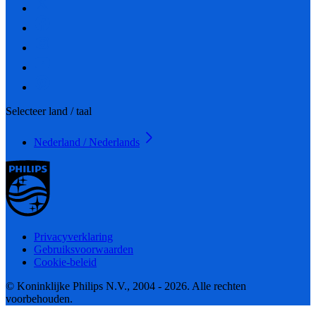
Selecteer land / taal
Nederland / Nederlands
Privacyverklaring
Gebruiksvoorwaarden
Cookie-beleid
© Koninklijke Philips N.V., 2004 - 2026. Alle rechten
voorbehouden.