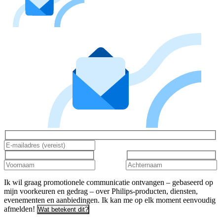
Ik wil graag promotionele communicatie ontvangen – gebaseerd op
mijn voorkeuren en gedrag – over Philips-producten, diensten,
evenementen en aanbiedingen. Ik kan me op elk moment eenvoudig
afmelden!
Wat betekent dit?