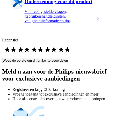
Ondersteuning voor dit product
Vind veelgestelde vragen,
gebruikershandleidingen,
veiligheidsinformatie en tips
Recensies
Wees de eerste om dit artikel te beoordelen
Meld u aan voor de Philips-nieuwsbrief
voor exclusieve aanbiedingen
Registreer en krijg €10,- korting
Vroege toegang tot exclusieve aanbiedingen en meer!
Hoor als eerste alles over nieuwe producten en kortingen