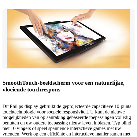
SmoothTouch-beeldscherm voor een natuurlijke,
vloeiende touchrespons
Dit Philips-display gebruikt de geprojecteerde capacitieve 10-punts
touchtechnologie voor soepele responsiviteit. U kunt de nieuwe
mogelijkheden van op aanraking gebaseerde toepassingen volledig
benutten en uw oudere toepassing nieuw leven inblazen. Typ blind
met 10 vingers of speel spannende interactieve games met uw
vrienden. Werk op een efficiënte en interactieve manier samen met