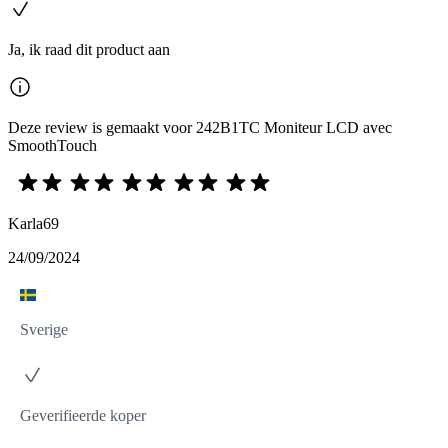
Ja, ik raad dit product aan
Deze review is gemaakt voor 242B1TC Moniteur LCD avec
SmoothTouch
Karla69
24/09/2024
Sverige
Geverifieerde koper