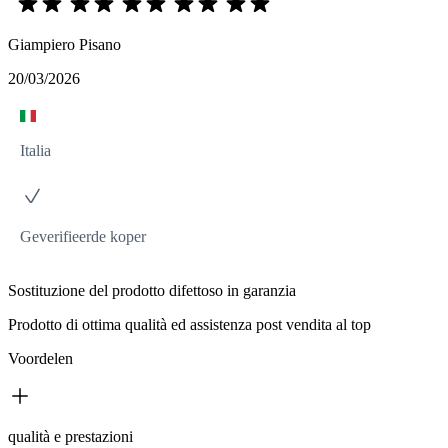
Giampiero Pisano
20/03/2026
Italia
Geverifieerde koper
Sostituzione del prodotto difettoso in garanzia
Prodotto di ottima qualità ed assistenza post vendita al top
Voordelen
qualità e prestazioni