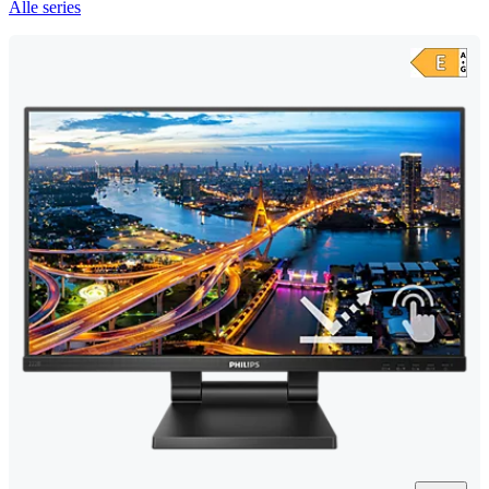
Alle series