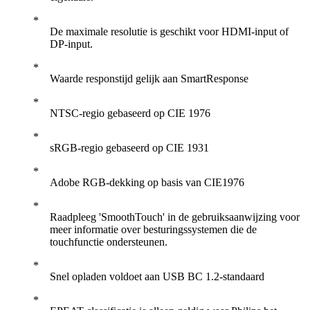
De maximale resolutie is geschikt voor HDMI-input of
DP-input.
Waarde responstijd gelijk aan SmartResponse
NTSC-regio gebaseerd op CIE 1976
sRGB-regio gebaseerd op CIE 1931
Adobe RGB-dekking op basis van CIE1976
Raadpleeg 'SmoothTouch' in de gebruiksaanwijzing voor
meer informatie over besturingssystemen die de
touchfunctie ondersteunen.
Snel opladen voldoet aan USB BC 1.2-standaard