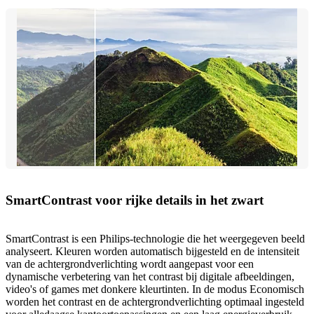
SmartContrast voor rijke details in het zwart
SmartContrast is een Philips-technologie die het weergegeven beeld
analyseert. Kleuren worden automatisch bijgesteld en de intensiteit
van de achtergrondverlichting wordt aangepast voor een
dynamische verbetering van het contrast bij digitale afbeeldingen,
video's of games met donkere kleurtinten. In de modus Economisch
worden het contrast en de achtergrondverlichting optimaal ingesteld