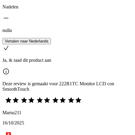
Nadelen
nulla
Vertalen naar Nederlands
Ja, ik raad dit product aan
Deze review is gemaakt voor 222B1TC Monitor LCD con
SmoothTouch
Marsu211
16/10/2025