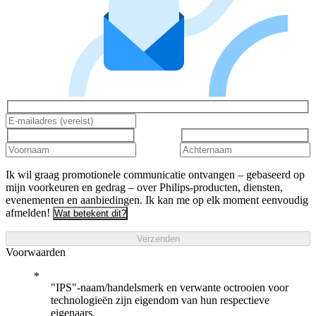
Ik wil graag promotionele communicatie ontvangen – gebaseerd op
mijn voorkeuren en gedrag – over Philips-producten, diensten,
evenementen en aanbiedingen. Ik kan me op elk moment eenvoudig
afmelden!
Wat betekent dit?
Verzenden
Voorwaarden
"IPS"-naam/handelsmerk en verwante octrooien voor
technologieën zijn eigendom van hun respectieve
eigenaars.