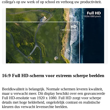
collega's op uw werk of op school en verhoog uw productiviteit.
16:9 Full HD-scherm voor extreem scherpe beelden
Beeldkwaliteit is belangrijk. Normale schermen leveren kwaliteit,
maar u verwacht meer. Dit display beschikt over een geavanceerde
Full HD-resolutie van 1920 x 1080. Full HD zorgt voor scherpe
details met hoge helderheid, ongelofelijk contrast en realistische
kleuren dus verwacht levensechte beelden.