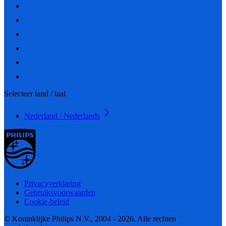
Selecteer land / taal
Nederland / Nederlands
Privacyverklaring
Gebruiksvoorwaarden
Cookie-beleid
© Koninklijke Philips N.V., 2004 - 2026. Alle rechten