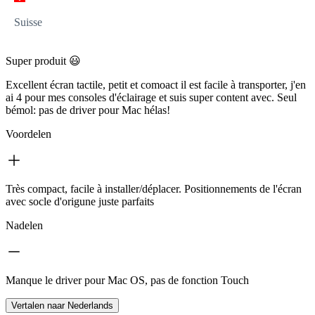
Suisse
Super produit 😃
Excellent écran tactile, petit et comoact il est facile à transporter, j'en
ai 4 pour mes consoles d'éclairage et suis super content avec. Seul
bémol: pas de driver pour Mac hélas!
Voordelen
Très compact, facile à installer/déplacer. Positionnements de l'écran
avec socle d'origune juste parfaits
Nadelen
Manque le driver pour Mac OS, pas de fonction Touch
Vertalen naar Nederlands