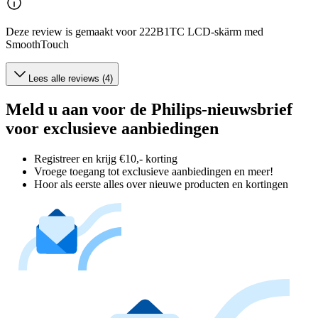
Deze review is gemaakt voor 222B1TC LCD-skärm med
SmoothTouch
Lees alle reviews (4)
Meld u aan voor de Philips-nieuwsbrief
voor exclusieve aanbiedingen
Registreer en krijg €10,- korting
Vroege toegang tot exclusieve aanbiedingen en meer!
Hoor als eerste alles over nieuwe producten en kortingen