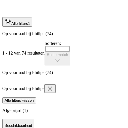
Alle filters
1
Op voorraad bij Philips (74)
Sorteren:
1 - 12 van 74 resultaten
Beste match
Op voorraad bij Philips (74)
Op voorraad bij Philips
Alle filters wissen
Afgeprijsd (1)
Beschikbaarheid