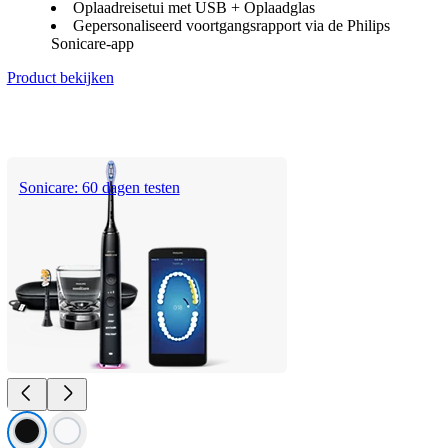
Oplaadreisetui met USB + Oplaadglas
Gepersonaliseerd voortgangsrapport via de Philips
Sonicare-app
Product bekijken
Sonicare: 60 dagen testen