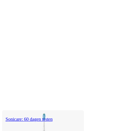
Sonicare: 60 dagen testen