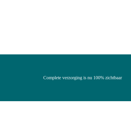
Complete verzorging is nu 100% zichtbaar