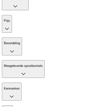
Prijs
Beoordeling
Meegeleverde opzetborstels
Kenmerken