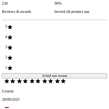
230
96
%
Reviews & awards
beveelt dit product aan
5
4
3
2
1
Schrijf een review
Groenn
28/09/2025