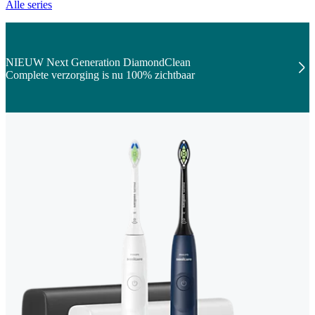
Alle series
NIEUW Next Generation DiamondClean
Complete verzorging is nu 100% zichtbaar