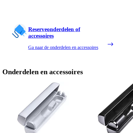
Reserveonderdelen of
accessoires
Ga naar de onderdelen en accessoires
Onderdelen en accessoires