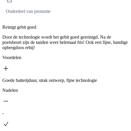
Onderdeel van promotie
Reinigt gebit goed
Door de technologie wordt het gebit goed gereinigd. Na de
poetsbeurt zijn de tanden weer helemaal fris! Ook een fijne, handige
opbergdoos erbij!
Voordelen
Goede batterijduur, strak ontwerp, fijne technologie
Nadelen
-