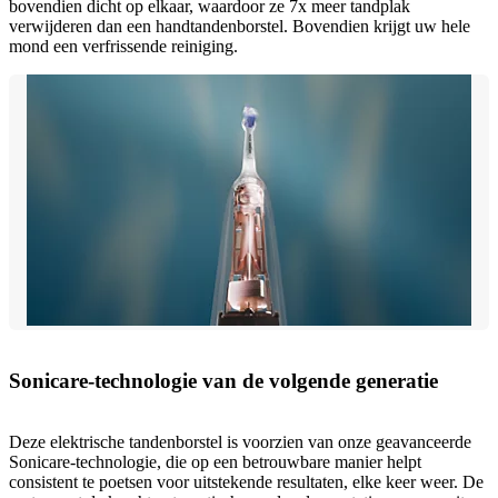
bovendien dicht op elkaar, waardoor ze 7x meer tandplak
verwijderen dan een handtandenborstel. Bovendien krijgt uw hele
mond een verfrissende reiniging.
Sonicare-technologie van de volgende generatie
Deze elektrische tandenborstel is voorzien van onze geavanceerde
Sonicare-technologie, die op een betrouwbare manier helpt
consistent te poetsen voor uitstekende resultaten, elke keer weer. De