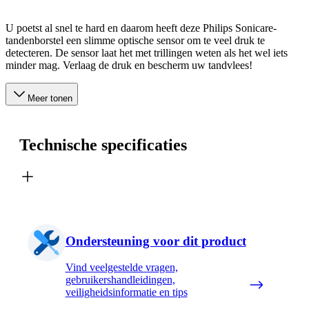
U poetst al snel te hard en daarom heeft deze Philips Sonicare-
tandenborstel een slimme optische sensor om te veel druk te
detecteren. De sensor laat het met trillingen weten als het wel iets
minder mag. Verlaag de druk en bescherm uw tandvlees!
Meer tonen
Technische specificaties
Ondersteuning voor dit product
Vind veelgestelde vragen,
gebruikershandleidingen,
veiligheidsinformatie en tips