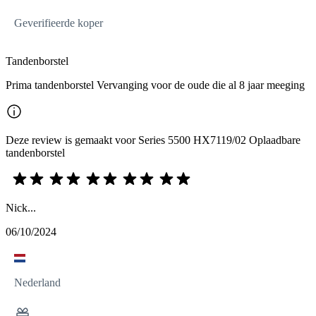
Geverifieerde koper
Tandenborstel
Prima tandenborstel Vervanging voor de oude die al 8 jaar meeging
Deze review is gemaakt voor Series 5500 HX7119/02 Oplaadbare
tandenborstel
Nick...
06/10/2024
Nederland