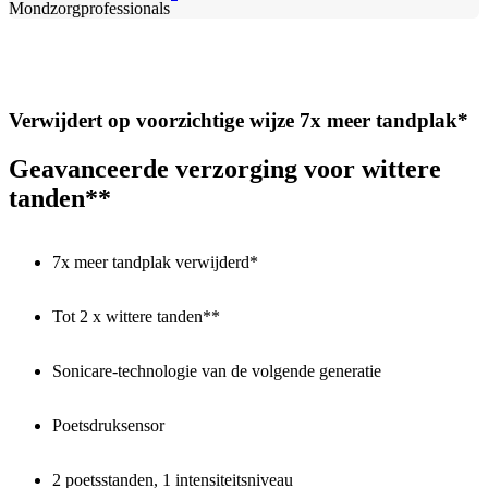
Mondzorgprofessionals
Verwijdert op voorzichtige wijze 7x meer tandplak*
Geavanceerde verzorging voor wittere
tanden**
7x meer tandplak verwijderd*
Tot 2 x wittere tanden**
Sonicare-technologie van de volgende generatie
Poetsdruksensor
2 poetsstanden, 1 intensiteitsniveau