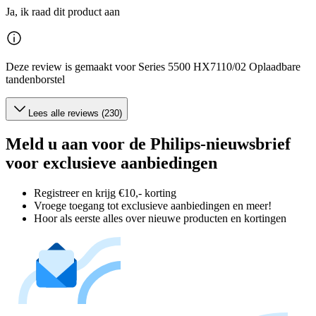
Ja, ik raad dit product aan
Deze review is gemaakt voor Series 5500 HX7110/02 Oplaadbare
tandenborstel
Lees alle reviews (230)
Meld u aan voor de Philips-nieuwsbrief
voor exclusieve aanbiedingen
Registreer en krijg €10,- korting
Vroege toegang tot exclusieve aanbiedingen en meer!
Hoor als eerste alles over nieuwe producten en kortingen