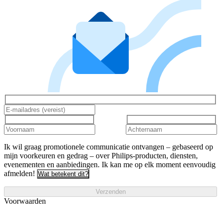
Ik wil graag promotionele communicatie ontvangen – gebaseerd op
mijn voorkeuren en gedrag – over Philips-producten, diensten,
evenementen en aanbiedingen. Ik kan me op elk moment eenvoudig
afmelden!
Wat betekent dit?
Verzenden
Voorwaarden