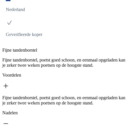
Nederland
Geverifieerde koper
Fijne tandenborstel
Fijne tandenborstel, poetst goed schoon, en eenmaal opgeladen kan
je zeker twee weken poetsen op de hoogste stand.
Voordelen
Fijne tandenborstel, poetst goed schoon, en eenmaal opgeladen kan
je zeker twee weken poetsen op de hoogste stand.
Nadelen