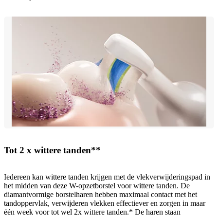
Tot 2 x wittere tanden**
Iedereen kan wittere tanden krijgen met de vlekverwijderingspad in
het midden van deze W-opzetborstel voor wittere tanden. De
diamantvormige borstelharen hebben maximaal contact met het
tandoppervlak, verwijderen vlekken effectiever en zorgen in maar
één week voor tot wel 2x wittere tanden.* De haren staan