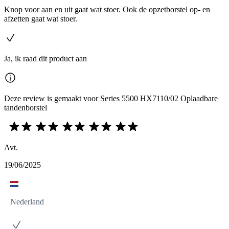
Knop voor aan en uit gaat wat stoer. Ook de opzetborstel op- en
afzetten gaat wat stoer.
Ja, ik raad dit product aan
Deze review is gemaakt voor Series 5500 HX7110/02 Oplaadbare
tandenborstel
Avt.
19/06/2025
Nederland