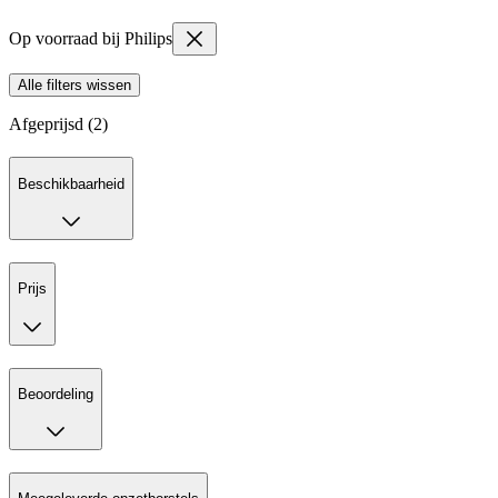
Op voorraad bij Philips
Alle filters wissen
Afgeprijsd (2)
Beschikbaarheid
Prijs
Beoordeling