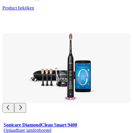
Product bekijken
Sonicare DiamondClean Smart 9400
Oplaadbare tandenborstel