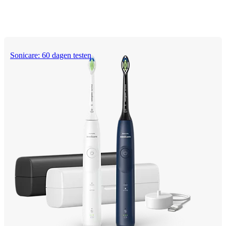
Sonicare: 60 dagen testen