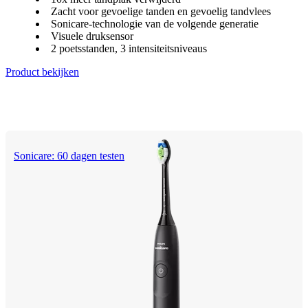
Zacht voor gevoelige tanden en gevoelig tandvlees
Sonicare-technologie van de volgende generatie
Visuele druksensor
2 poetsstanden, 3 intensiteitsniveaus
Product bekijken
Sonicare: 60 dagen testen