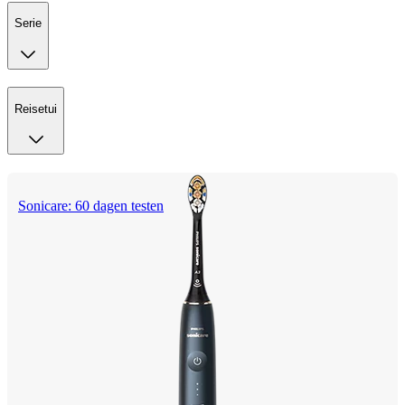
Serie
Reisetui
Sonicare: 60 dagen testen