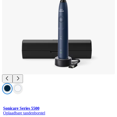
Sonicare Series 5500
Oplaadbare tandenborstel