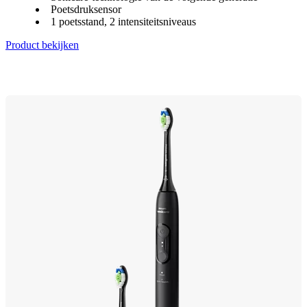
Poetsdruksensor
1 poetsstand, 2 intensiteitsniveaus
Product bekijken