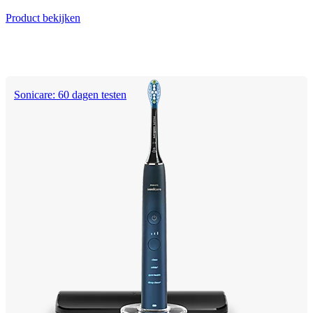
Product bekijken
Sonicare: 60 dagen testen