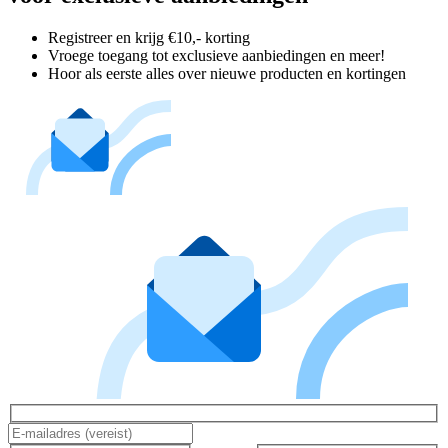
Registreer en krijg €10,- korting
Vroege toegang tot exclusieve aanbiedingen en meer!
Hoor als eerste alles over nieuwe producten en kortingen