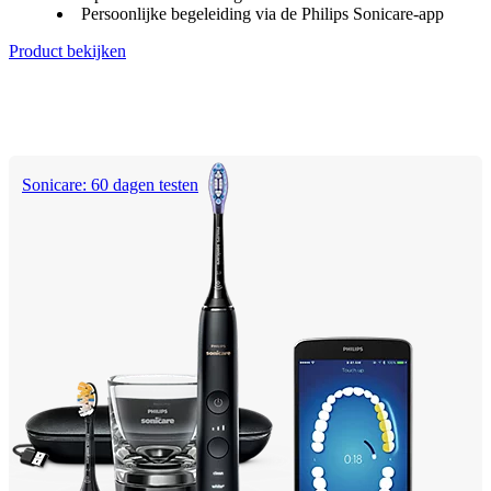
Persoonlijke begeleiding via de Philips Sonicare-app
Product bekijken
Sonicare: 60 dagen testen