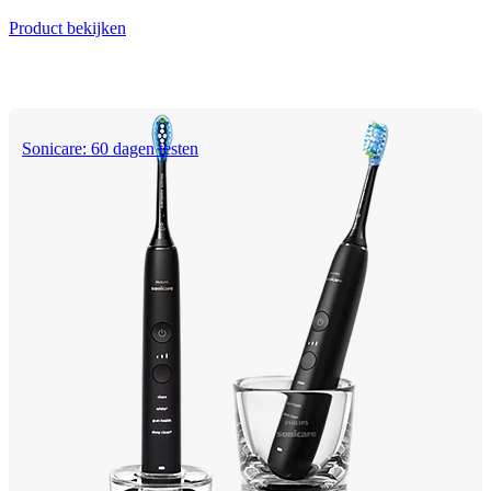
Product bekijken
Sonicare: 60 dagen testen