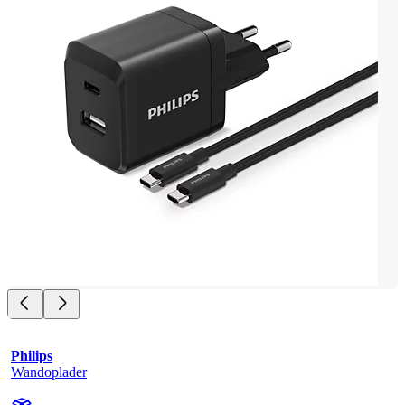
Philips
Wandoplader