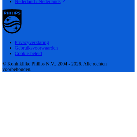
Nederland / Nederlands
Privacyverklaring
Gebruiksvoorwaarden
Cookie-beleid
© Koninklijke Philips N.V., 2004 - 2026. Alle rechten
voorbehouden.