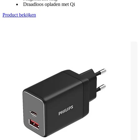
Draadloos opladen met Qi
Product bekijken