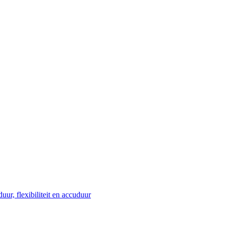
ur, flexibiliteit en accuduur