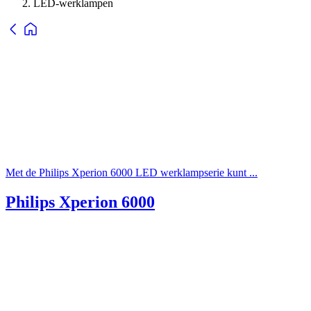
LED-werklampen
Met de Philips Xperion 6000 LED werklampserie kunt ...
Philips Xperion 6000