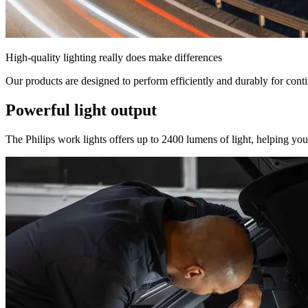
High-quality lighting really does make differences
Our products are designed to perform efficiently and durably for conti
Powerful light output
The Philips work lights offers up to 2400 lumens of light, helping you 