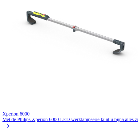
Xperion 6000
Met de Philips Xperion 6000 LED werklampserie kunt u bijna alles zie