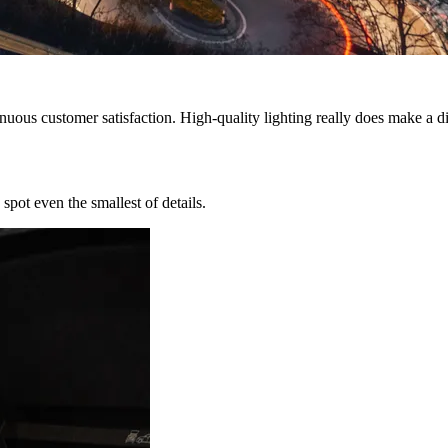
nuous customer satisfaction. High-quality lighting really does make a di
spot even the smallest of details.