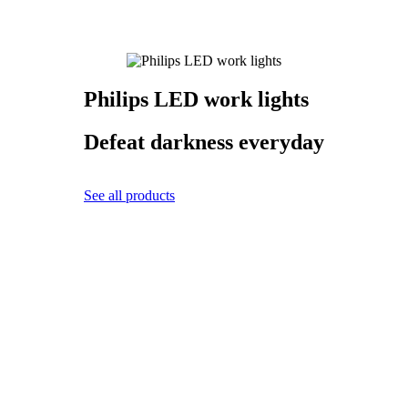
Philips LED work lights
Defeat darkness everyday
See all products