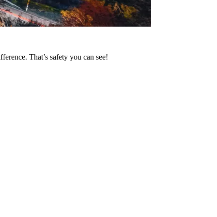
fference. That’s safety you can see!