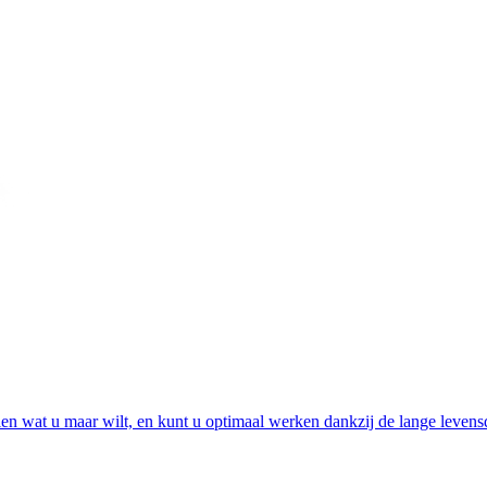
n wat u maar wilt, en kunt u optimaal werken dankzij de lange levensdu