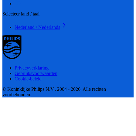
Selecteer land / taal
Nederland / Nederlands
Privacyverklaring
Gebruiksvoorwaarden
Cookie-beleid
© Koninklijke Philips N.V., 2004 - 2026. Alle rechten
voorbehouden.