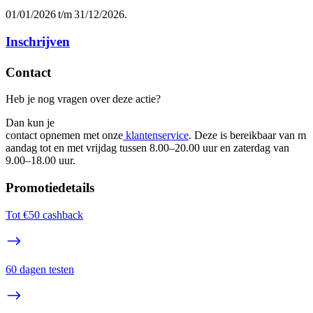
01/01/2026 t/m 31/12/2026. 
Inschrijven
Contact
Heb je nog vragen over deze actie? 
Dan kun je 
contact opnemen met onze
 klantenservice
. Deze is bereikbaar van m
aandag tot en met vrijdag tussen 8.00–20.00 uur en zaterdag van 
9.00–18.00 uur.
Promotiedetails
Tot €50 cashback
60 dagen testen