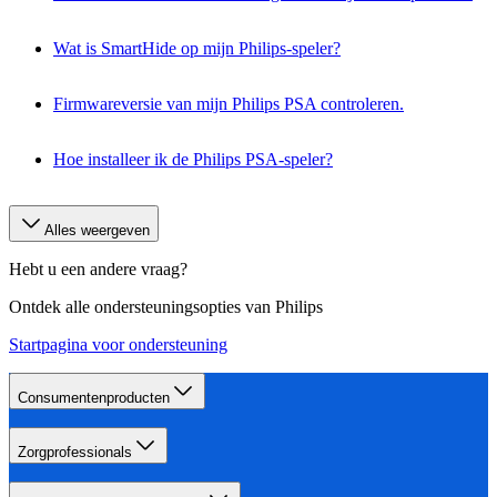
Wat is SmartHide op mijn Philips-speler?
Firmwareversie van mijn Philips PSA controleren.
Hoe installeer ik de Philips PSA-speler?
Alles weergeven
Hebt u een andere vraag?
Ontdek alle ondersteuningsopties van Philips
Startpagina voor ondersteuning
Consumentenproducten
Zorgprofessionals