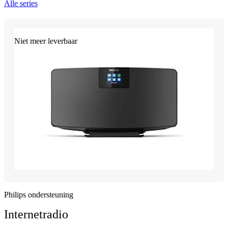
Alle series
Niet meer leverbaar
Philips ondersteuning
Internetradio