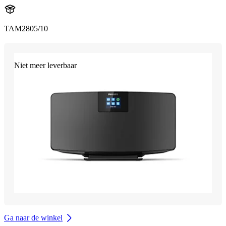
TAM2805/10
Niet meer leverbaar
Ga naar de winkel