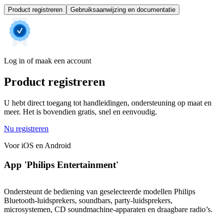
Product registreren
Gebruiksaanwijzing en documentatie
Log in of maak een account
Product registreren
U hebt direct toegang tot handleidingen, ondersteuning op maat en
meer. Het is bovendien gratis, snel en eenvoudig.
Nu registreren
Voor iOS en Android
App 'Philips Entertainment'
Ondersteunt de bediening van geselecteerde modellen Philips
Bluetooth-luidsprekers, soundbars, party-luidsprekers,
microsystemen, CD soundmachine-apparaten en draagbare radio’s.