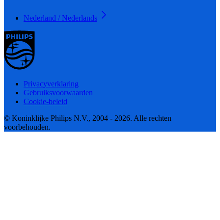
Nederland / Nederlands
Privacyverklaring
Gebruiksvoorwaarden
Cookie-beleid
© Koninklijke Philips N.V., 2004 - 2026. Alle rechten
voorbehouden.