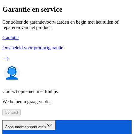
Garantie en service
Controleer de garantievoorwaarden en begin met het ruilen of
repareren van het product
Garantie
Ons beleid voor productgarantie
Contact opnemen met Philips
We helpen u graag verder.
Contact
Consumentenproducten