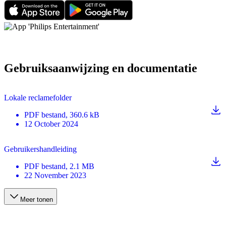
Gebruiksaanwijzing en documentatie
Lokale reclamefolder
PDF
bestand
, 360.6 kB
12 October 2024
Gebruikershandleiding
PDF
bestand
, 2.1 MB
22 November 2023
Meer tonen