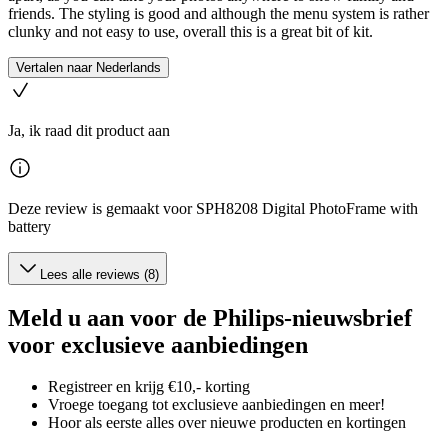
friends. The styling is good and although the menu system is rather
clunky and not easy to use, overall this is a great bit of kit.
Vertalen naar Nederlands
Ja, ik raad dit product aan
Deze review is gemaakt voor SPH8208 Digital PhotoFrame with
battery
Lees alle reviews (8)
Meld u aan voor de Philips-nieuwsbrief
voor exclusieve aanbiedingen
Registreer en krijg €10,- korting
Vroege toegang tot exclusieve aanbiedingen en meer!
Hoor als eerste alles over nieuwe producten en kortingen