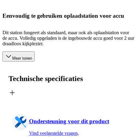
Eenvoudig te gebruiken oplaadstation voor accu
Dit station fungeert als standaard, maar ook als oplaadstation voor
de accu. Volledig opgeladen is de ingebouwde accu goed voor 2 uur
draadloos kijkplezier.
Meer tonen
Technische specificaties
Ondersteuning voor dit product
Vind veelgestelde vragen,