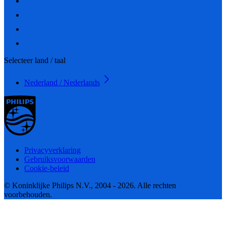
Selecteer land / taal
Nederland / Nederlands
Privacyverklaring
Gebruiksvoorwaarden
Cookie-beleid
© Koninklijke Philips N.V., 2004 - 2026. Alle rechten
voorbehouden.