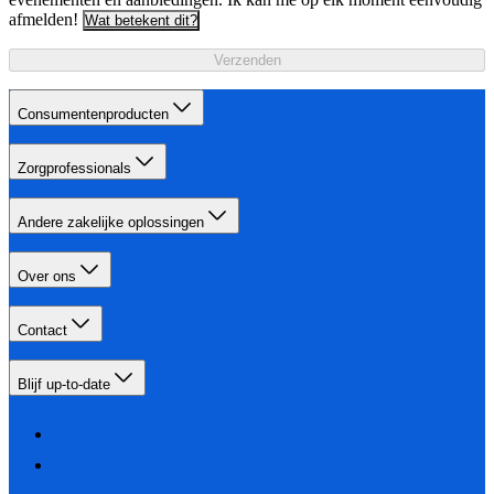
afmelden!
Wat betekent dit?
Verzenden
Consumentenproducten
Zorgprofessionals
Andere zakelijke oplossingen
Over ons
Contact
Blijf up-to-date