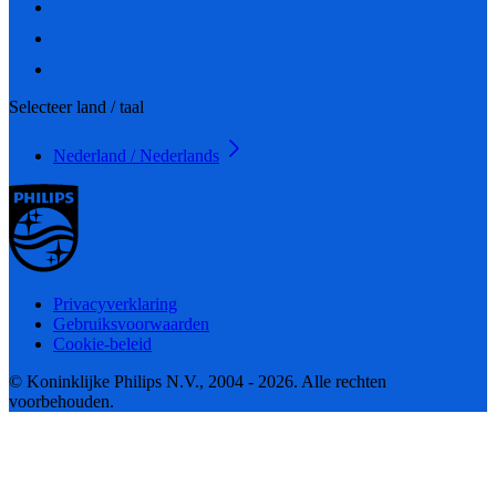
Selecteer land / taal
Nederland / Nederlands
Privacyverklaring
Gebruiksvoorwaarden
Cookie-beleid
© Koninklijke Philips N.V., 2004 - 2026. Alle rechten
voorbehouden.