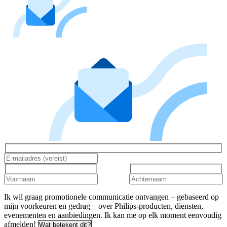
Ik wil graag promotionele communicatie ontvangen – gebaseerd op
mijn voorkeuren en gedrag – over Philips-producten, diensten,
evenementen en aanbiedingen. Ik kan me op elk moment eenvoudig
afmelden!
Wat betekent dit?