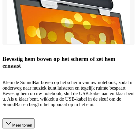
Bevestig hem boven op het scherm of zet hem
ernaast
Klem de SoundBar boven op het scherm van uw notebook, zodat u
onderweg naar muziek kunt luisteren en tegelijk ruimte bespaart.
Bevestig hem op uw notebook, sluit de USB-kabel aan en klaar bent
u. Als u klaar bent, wikkelt u de USB-kabel in de sleuf om de
SoundBar en bergt u het apparaat op in het etui.
Meer tonen