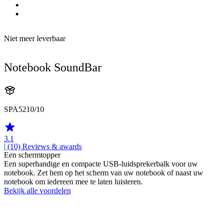
Niet meer leverbaar
Notebook SoundBar
SPA5210/10
3.1
| (10)
Reviews & awards
Een schermtopper
Een superhandige en compacte USB-luidsprekerbalk voor uw
notebook. Zet hem op het scherm van uw notebook of naast uw
notebook om iedereen mee te laten luisteren.
Bekijk alle voordelen