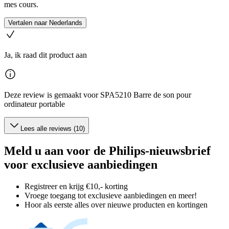
mes cours.
Vertalen naar Nederlands
Ja, ik raad dit product aan
Deze review is gemaakt voor SPA5210 Barre de son pour
ordinateur portable
Lees alle reviews (10)
Meld u aan voor de Philips-nieuwsbrief
voor exclusieve aanbiedingen
Registreer en krijg €10,- korting
Vroege toegang tot exclusieve aanbiedingen en meer!
Hoor als eerste alles over nieuwe producten en kortingen