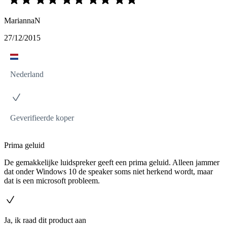
MariannaN
27/12/2015
Nederland
Geverifieerde koper
Prima geluid
De gemakkelijke luidspreker geeft een prima geluid. Alleen jammer
dat onder Windows 10 de speaker soms niet herkend wordt, maar
dat is een microsoft probleem.
Ja, ik raad dit product aan