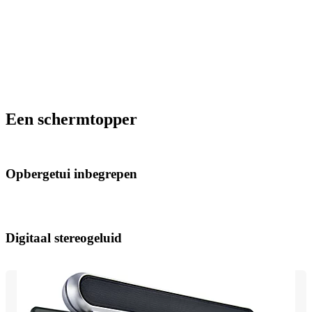
Een schermtopper
Opbergetui inbegrepen
Digitaal stereogeluid