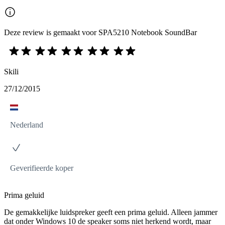
Deze review is gemaakt voor SPA5210 Notebook SoundBar
Skili
27/12/2015
Nederland
Geverifieerde koper
Prima geluid
De gemakkelijke luidspreker geeft een prima geluid. Alleen jammer
dat onder Windows 10 de speaker soms niet herkend wordt, maar