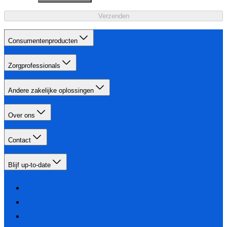
Verzenden
Consumentenproducten
Zorgprofessionals
Andere zakelijke oplossingen
Over ons
Contact
Blijf up-to-date