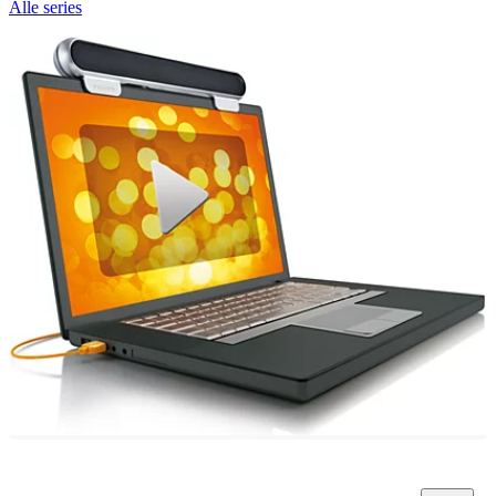
Alle series