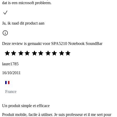
dat is een microsoft probleem.
Ja, ik raad dit product aan
Deze review is gemaakt voor SPA5210 Notebook SoundBar
laure1785
16/10/2011
France
Un produit simple et efficace
Produit mobile, facile à utiliser. Je suis professeur et il me sert pour