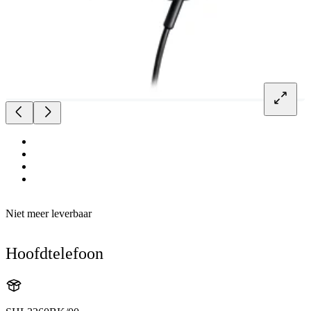
Niet meer leverbaar
Hoofdtelefoon