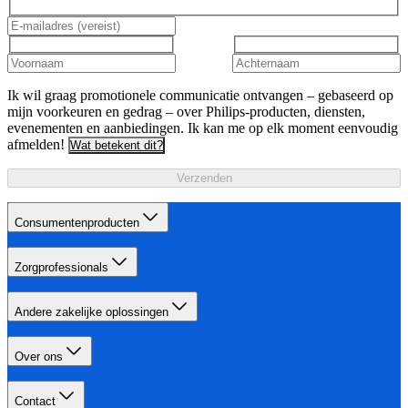
Ik wil graag promotionele communicatie ontvangen – gebaseerd op
mijn voorkeuren en gedrag – over Philips-producten, diensten,
evenementen en aanbiedingen. Ik kan me op elk moment eenvoudig
afmelden!
Wat betekent dit?
Verzenden
Consumentenproducten
Zorgprofessionals
Andere zakelijke oplossingen
Over ons
Contact