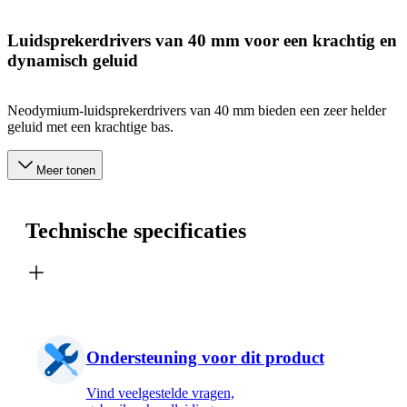
Luidsprekerdrivers van 40 mm voor een krachtig en
dynamisch geluid
Neodymium-luidsprekerdrivers van 40 mm bieden een zeer helder
geluid met een krachtige bas.
Meer tonen
Technische specificaties
Ondersteuning voor dit product
Vind veelgestelde vragen,