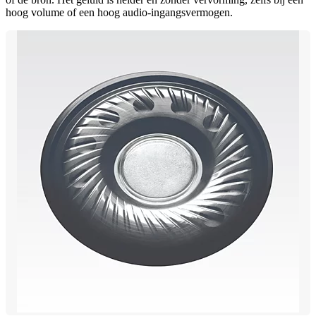
hoog volume of een hoog audio-ingangsvermogen.