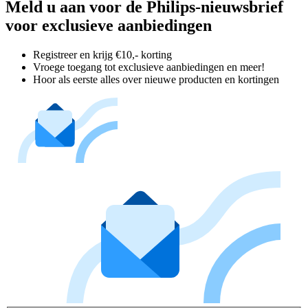
Meld u aan voor de Philips-nieuwsbrief
voor exclusieve aanbiedingen
Registreer en krijg €10,- korting
Vroege toegang tot exclusieve aanbiedingen en meer!
Hoor als eerste alles over nieuwe producten en kortingen