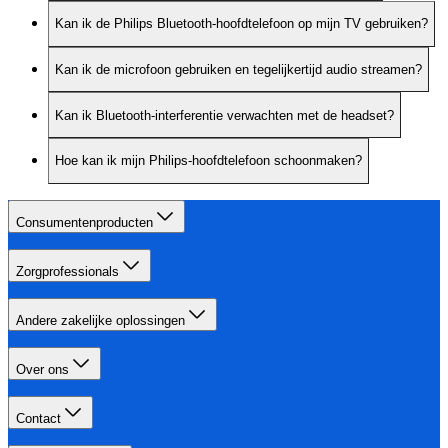
Kan ik de Philips Bluetooth-hoofdtelefoon op mijn TV gebruiken?
Kan ik de microfoon gebruiken en tegelijkertijd audio streamen?
Kan ik Bluetooth-interferentie verwachten met de headset?
Hoe kan ik mijn Philips-hoofdtelefoon schoonmaken?
Consumentenproducten
Zorgprofessionals
Andere zakelijke oplossingen
Over ons
Contact