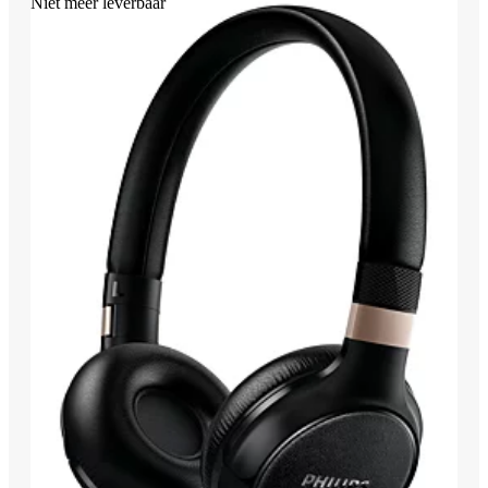
Niet meer leverbaar