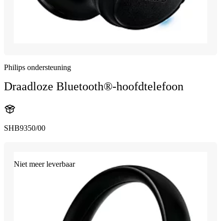
Philips ondersteuning
Draadloze Bluetooth®-hoofdtelefoon
SHB9350/00
Niet meer leverbaar