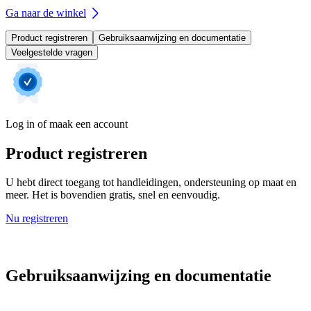
Ga naar de winkel
Product registreren
Gebruiksaanwijzing en documentatie
Veelgestelde vragen
Log in of maak een account
Product registreren
U hebt direct toegang tot handleidingen, ondersteuning op maat en
meer. Het is bovendien gratis, snel en eenvoudig.
Nu registreren
Gebruiksaanwijzing en documentatie