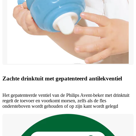
Zachte drinktuit met gepatenteerd antilekventiel
Het gepatenteerde ventiel van de Philips Avent-beker met drinktuit
regelt de toevoer en voorkomt morsen, zelfs als de fles
ondersteboven wordt gehouden of op zijn kant wordt gelegd