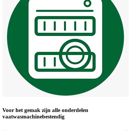
Voor het gemak zijn alle onderdelen
vaatwasmachinebestendig