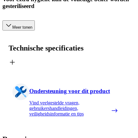
gesteriliseerd
Meer tonen
Technische specificaties
Ondersteuning voor dit product
Vind veelgestelde vragen,
gebruikershandleidingen,
veiligheidsinformatie en tips