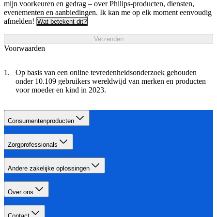
mijn voorkeuren en gedrag – over Philips-producten, diensten,
evenementen en aanbiedingen. Ik kan me op elk moment eenvoudig
afmelden!
Wat betekent dit?
Verzenden
Voorwaarden
Op basis van een online tevredenheidsonderzoek gehouden
onder 10.109 gebruikers wereldwijd van merken en producten
voor moeder en kind in 2023.
Consumentenproducten
Zorgprofessionals
Andere zakelijke oplossingen
Over ons
Contact