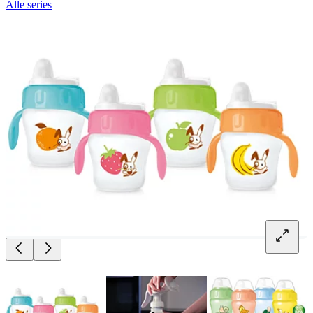
Alle series