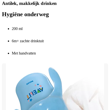
Antilek, makkelijk drinken
Hygiëne onderweg
200 ml
6m+ zachte drinktuit
Met handvatten