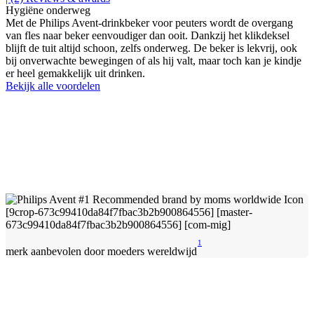
Hygiëne onderweg
Met de Philips Avent-drinkbeker voor peuters wordt de overgang
van fles naar beker eenvoudiger dan ooit. Dankzij het klikdeksel
blijft de tuit altijd schoon, zelfs onderweg. De beker is lekvrij, ook
bij onverwachte bewegingen of als hij valt, maar toch kan je kindje
er heel gemakkelijk uit drinken.
Bekijk alle voordelen
1
merk aanbevolen door moeders wereldwijd