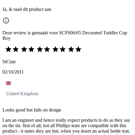
Ja, ik raad dit product aan
Deze review is gemaakt voor SCF606/05 Decorated Toddler Cup
Boy
StClair
02/10/2011
United Kingdom
Looks good but fails on design
I am an engineer and hence really expect products to do as they say
on the tin. first of all, not all Phillips teats are compatible with this
product - it states they are but, when you insert an actual bottle teat,