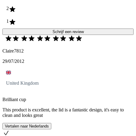
2
1
Schrijf een review
Claire7812
29/07/2012
United Kingdom
Brilliant cup
This product is excellent, the lid is a fantastic design, it's easy to
clean and looks great
Vertalen naar Nederlands