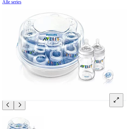
Alle series