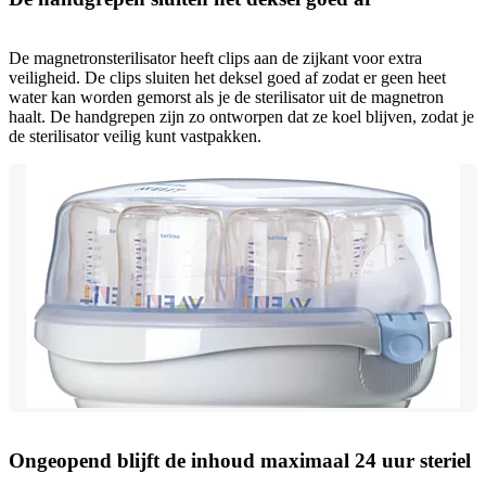
De magnetronsterilisator heeft clips aan de zijkant voor extra
veiligheid. De clips sluiten het deksel goed af zodat er geen heet
water kan worden gemorst als je de sterilisator uit de magnetron
haalt. De handgrepen zijn zo ontworpen dat ze koel blijven, zodat je
de sterilisator veilig kunt vastpakken.
Ongeopend blijft de inhoud maximaal 24 uur steriel