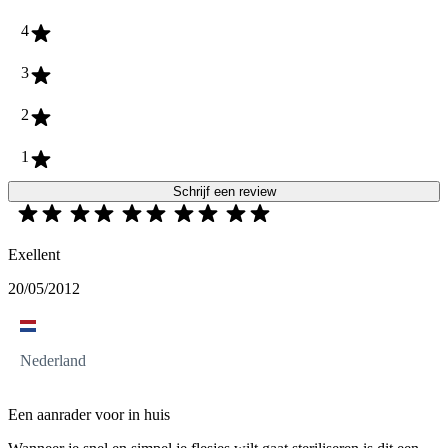
4
3
2
1
Schrijf een review
Exellent
20/05/2012
Nederland
Een aanrader voor in huis