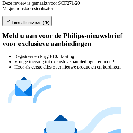
Deze review is gemaakt voor SCF271/20
Magnetronstoomsterilisator
Lees alle reviews (75)
Meld u aan voor de Philips-nieuwsbrief
voor exclusieve aanbiedingen
Registreer en krijg €10,- korting
Vroege toegang tot exclusieve aanbiedingen en meer!
Hoor als eerste alles over nieuwe producten en kortingen