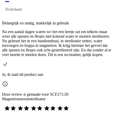
Nederland
Belangrijk en nuttig, makkelijk in gebruik
Na een aantal dagen waren we het een beetje zat om telkens maar
weer alle spenen en flesjes met kokend water te moeten steriliseren.
Nu gebeurt het in een handomdraai, in sterilisator zetten, water
toevoegen en hoppa in magnetron. Ik krijg hiermee het gevoel dat
alle spenen en flesjes ook echt gesteriliseerd zijn. En dat zonder al te
veel moeite te moeten doen. Dit is een no-brainer, gelijk kopen.
Ja, ik raad dit product aan
Deze review is gemaakt voor SCF271/20
Magnetronstoomsterilisator