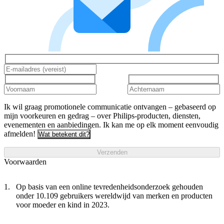
Ik wil graag promotionele communicatie ontvangen – gebaseerd op
mijn voorkeuren en gedrag – over Philips-producten, diensten,
evenementen en aanbiedingen. Ik kan me op elk moment eenvoudig
afmelden!
Wat betekent dit?
Verzenden
Voorwaarden
Op basis van een online tevredenheidsonderzoek gehouden
onder 10.109 gebruikers wereldwijd van merken en producten
voor moeder en kind in 2023.