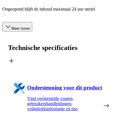
Ongeopend blijft de inhoud maximaal 24 uur steriel
Meer tonen
Technische specificaties
Ondersteuning voor dit product
Vind veelgestelde vragen,
gebruikershandleidingen,
veiligheidsinformatie en tips