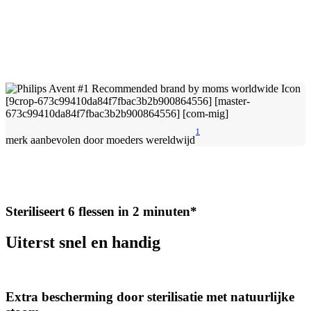
1
merk aanbevolen door moeders wereldwijd
Steriliseert 6 flessen in 2 minuten*
Uiterst snel en handig
Extra bescherming door sterilisatie met natuurlijke