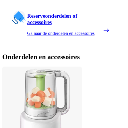
Reserveonderdelen of
accessoires
Ga naar de onderdelen en accessoires
Onderdelen en accessoires