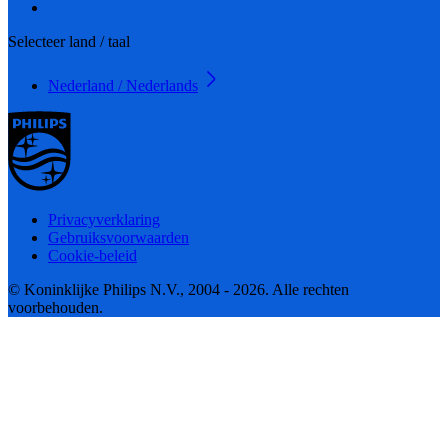
Selecteer land / taal
Nederland / Nederlands
Privacyverklaring
Gebruiksvoorwaarden
Cookie-beleid
© Koninklijke Philips N.V., 2004 - 2026. Alle rechten
voorbehouden.