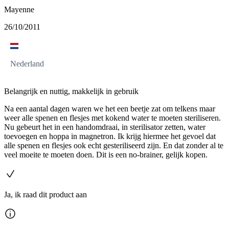
Mayenne
26/10/2011
Nederland
Belangrijk en nuttig, makkelijk in gebruik
Na een aantal dagen waren we het een beetje zat om telkens maar
weer alle spenen en flesjes met kokend water te moeten steriliseren.
Nu gebeurt het in een handomdraai, in sterilisator zetten, water
toevoegen en hoppa in magnetron. Ik krijg hiermee het gevoel dat
alle spenen en flesjes ook echt gesteriliseerd zijn. En dat zonder al te
veel moeite te moeten doen. Dit is een no-brainer, gelijk kopen.
Ja, ik raad dit product aan