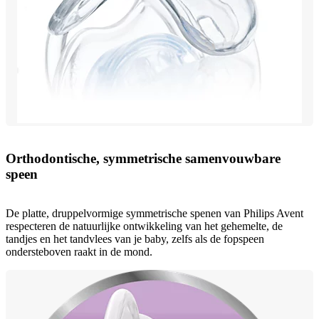
Orthodontische, symmetrische samenvouwbare
speen
De platte, druppelvormige symmetrische spenen van Philips Avent
respecteren de natuurlijke ontwikkeling van het gehemelte, de
tandjes en het tandvlees van je baby, zelfs als de fopspeen
ondersteboven raakt in de mond.