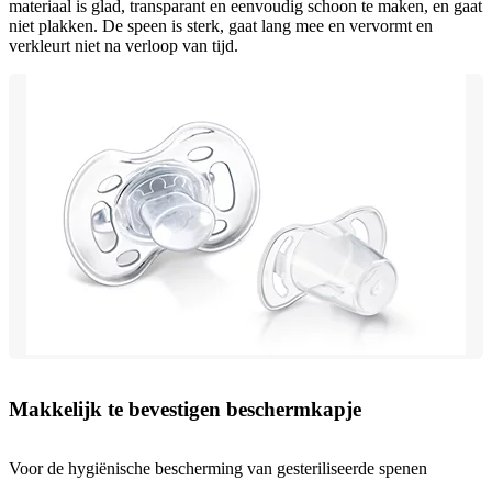
materiaal is glad, transparant en eenvoudig schoon te maken, en gaat
niet plakken. De speen is sterk, gaat lang mee en vervormt en
verkleurt niet na verloop van tijd.
Makkelijk te bevestigen beschermkapje
Voor de hygiënische bescherming van gesteriliseerde spenen