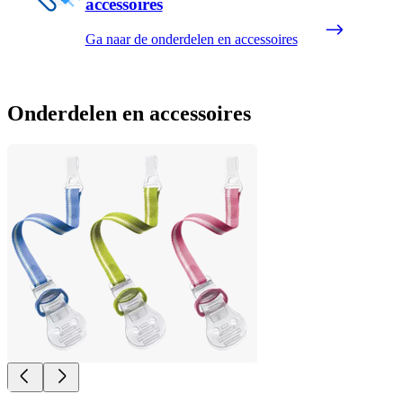
accessoires
Ga naar de onderdelen en accessoires
Onderdelen en accessoires