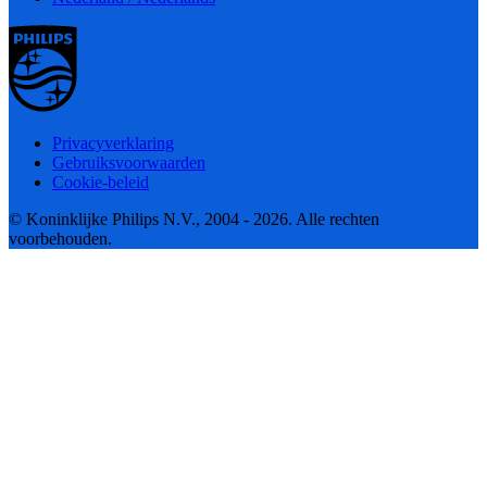
Privacyverklaring
Gebruiksvoorwaarden
Cookie-beleid
© Koninklijke Philips N.V., 2004 - 2026. Alle rechten
voorbehouden.