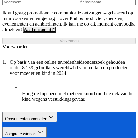
Ik wil graag promotionele communicatie ontvangen – gebaseerd op
mijn voorkeuren en gedrag – over Philips-producten, diensten,
evenementen en aanbiedingen. Ik kan me op elk moment eenvoudig
afmelden!
Wat betekent dit?
Verzenden
Voorwaarden
Op basis van een online tevredenheidsonderzoek gehouden
onder 8.139 gebruikers wereldwijd van merken en producten
voor moeder en kind in 2024.
Hang de fopspeen niet met een koord rond de nek van het
kind wegens verstikkingsgevaar.
Consumentenproducten
Zorgprofessionals