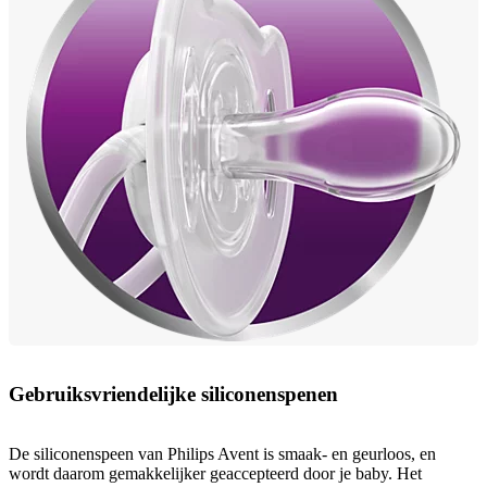
Gebruiksvriendelijke siliconenspenen
De siliconenspeen van Philips Avent is smaak- en geurloos, en
wordt daarom gemakkelijker geaccepteerd door je baby. Het