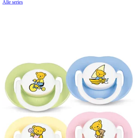
Alle series