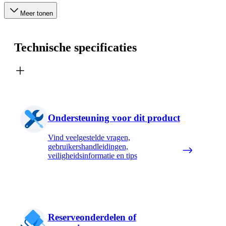
Meer tonen
Technische specificaties
Ondersteuning voor dit product
Vind veelgestelde vragen,
gebruikershandleidingen,
veiligheidsinformatie en tips
Reserveonderdelen of