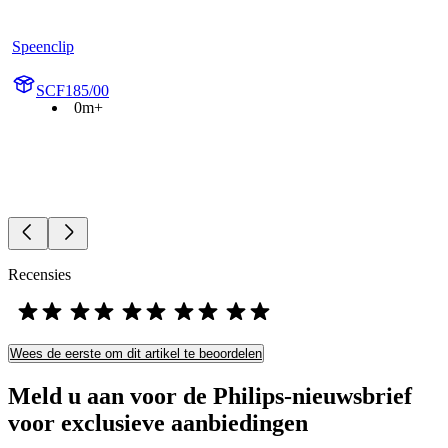
Speenclip
SCF185/00
0m+
Recensies
Wees de eerste om dit artikel te beoordelen
Meld u aan voor de Philips-nieuwsbrief
voor exclusieve aanbiedingen