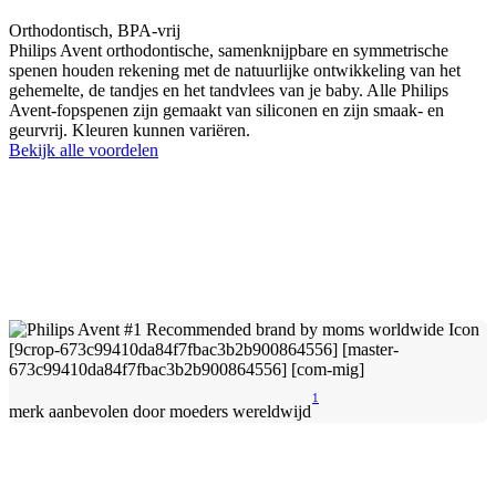
Orthodontisch, BPA-vrij
Philips Avent orthodontische, samenknijpbare en symmetrische
spenen houden rekening met de natuurlijke ontwikkeling van het
gehemelte, de tandjes en het tandvlees van je baby. Alle Philips
Avent-fopspenen zijn gemaakt van siliconen en zijn smaak- en
geurvrij. Kleuren kunnen variëren.
Bekijk alle voordelen
1
merk aanbevolen door moeders wereldwijd