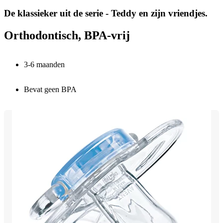
De klassieker uit de serie - Teddy en zijn vriendjes.
Orthodontisch, BPA-vrij
3-6 maanden
Bevat geen BPA