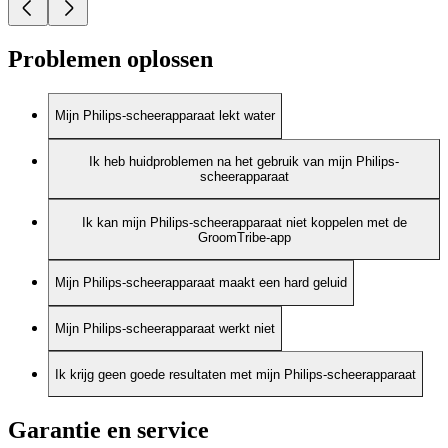
Problemen oplossen
Mijn Philips-scheerapparaat lekt water
Ik heb huidproblemen na het gebruik van mijn Philips-
scheerapparaat
Ik kan mijn Philips-scheerapparaat niet koppelen met de
GroomTribe-app
Mijn Philips-scheerapparaat maakt een hard geluid
Mijn Philips-scheerapparaat werkt niet
Ik krijg geen goede resultaten met mijn Philips-scheerapparaat
Garantie en service