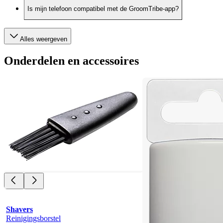
Is mijn telefoon compatibel met de GroomTribe-app?
Alles weergeven
Onderdelen en accessoires
Shavers
Reinigingsborstel