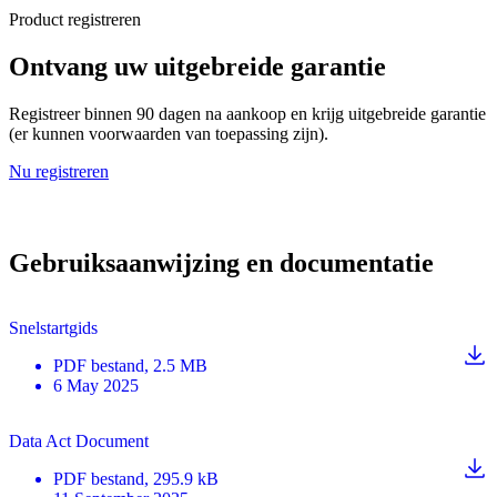
Product registreren
Ontvang uw uitgebreide garantie
Registreer binnen 90 dagen na aankoop en krijg uitgebreide garantie
(er kunnen voorwaarden van toepassing zijn).
Nu registreren
Gebruiksaanwijzing en documentatie
Snelstartgids
PDF
bestand
, 2.5 MB
6 May 2025
Data Act Document
PDF
bestand
, 295.9 kB