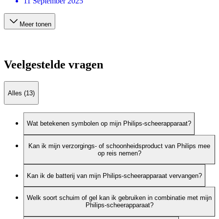
11 September 2025
Meer tonen
Veelgestelde vragen
Alles (13)
Wat betekenen symbolen op mijn Philips-scheerapparaat?
Kan ik mijn verzorgings- of schoonheidsproduct van Philips mee
op reis nemen?
Kan ik de batterij van mijn Philips-scheerapparaat vervangen?
Welk soort schuim of gel kan ik gebruiken in combinatie met mijn
Philips-scheerapparaat?