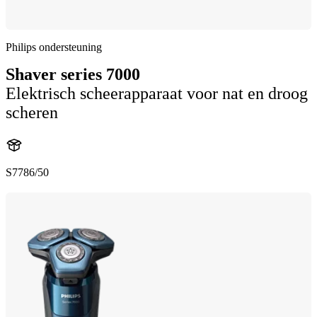
Philips ondersteuning
Shaver series 7000
Elektrisch scheerapparaat voor nat en droog
scheren
S7786/50