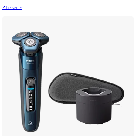
Alle series