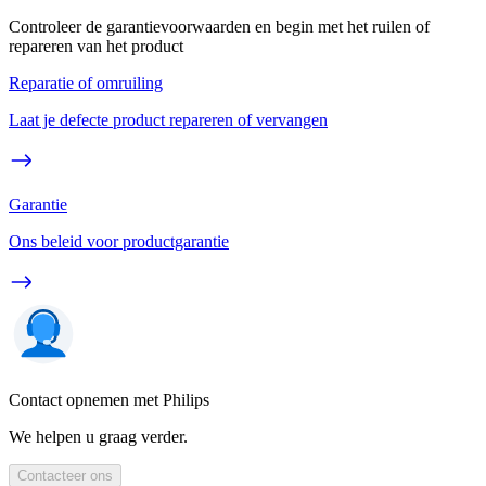
Controleer de garantievoorwaarden en begin met het ruilen of
repareren van het product
Reparatie of omruiling
Laat je defecte product repareren of vervangen
Garantie
Ons beleid voor productgarantie
Contact opnemen met Philips
We helpen u graag verder.
Contacteer ons