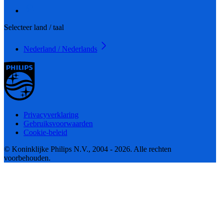
Selecteer land / taal
Nederland / Nederlands
Privacyverklaring
Gebruiksvoorwaarden
Cookie-beleid
© Koninklijke Philips N.V., 2004 - 2026. Alle rechten
voorbehouden.