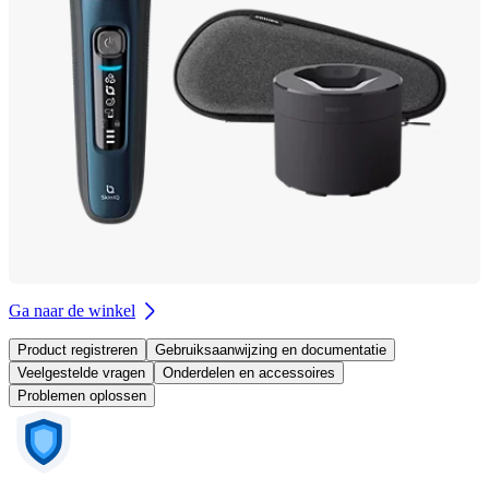
Ga naar de winkel
Product registreren
Gebruiksaanwijzing en documentatie
Veelgestelde vragen
Onderdelen en accessoires
Problemen oplossen