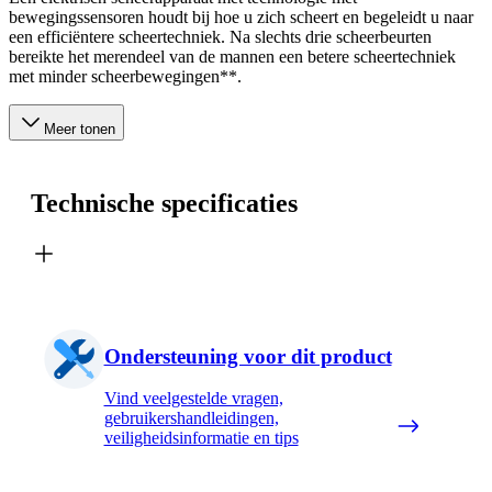
bewegingssensoren houdt bij hoe u zich scheert en begeleidt u naar
een efficiëntere scheertechniek. Na slechts drie scheerbeurten
bereikte het merendeel van de mannen een betere scheertechniek
met minder scheerbewegingen**.
Meer tonen
Technische specificaties
Ondersteuning voor dit product
Vind veelgestelde vragen,
gebruikershandleidingen,
veiligheidsinformatie en tips