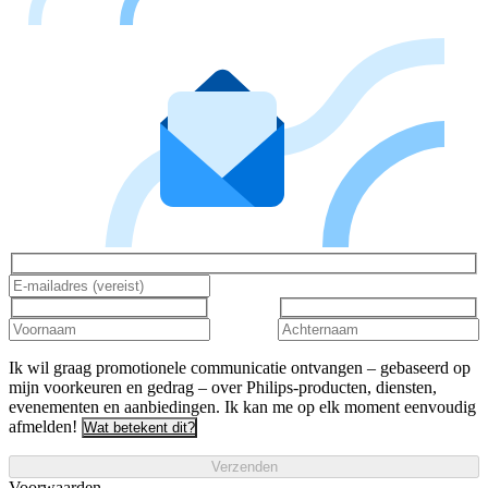
Ik wil graag promotionele communicatie ontvangen – gebaseerd op
mijn voorkeuren en gedrag – over Philips-producten, diensten,
evenementen en aanbiedingen. Ik kan me op elk moment eenvoudig
afmelden!
Wat betekent dit?
Verzenden
Voorwaarden