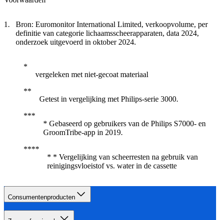
Bron: Euromonitor International Limited, verkoopvolume, per
definitie van categorie lichaamsscheerapparaten, data 2024,
onderzoek uitgevoerd in oktober 2024.
vergeleken met niet-gecoat materiaal
Getest in vergelijking met Philips-serie 3000.
* Gebaseerd op gebruikers van de Philips S7000- en
GroomTribe-app in 2019.
* * Vergelijking van scheerresten na gebruik van
reinigingsvloeistof vs. water in de cassette
Consumentenproducten