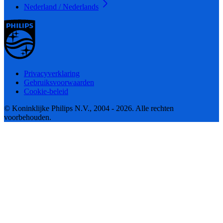
Nederland / Nederlands
Privacyverklaring
Gebruiksvoorwaarden
Cookie-beleid
© Koninklijke Philips N.V., 2004 - 2026. Alle rechten
voorbehouden.