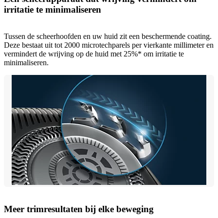
irritatie te minimaliseren
Tussen de scheerhoofden en uw huid zit een beschermende coating.
Deze bestaat uit tot 2000 microtechparels per vierkante millimeter en
vermindert de wrijving op de huid met 25%* om irritatie te
minimaliseren.
Meer trimresultaten bij elke beweging