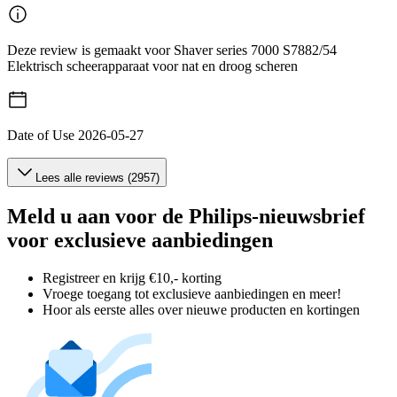
Deze review is gemaakt voor Shaver series 7000 S7882/54
Elektrisch scheerapparaat voor nat en droog scheren
Date of Use
2026-05-27
Lees alle reviews (2957)
Meld u aan voor de Philips-nieuwsbrief
voor exclusieve aanbiedingen
Registreer en krijg €10,- korting
Vroege toegang tot exclusieve aanbiedingen en meer!
Hoor als eerste alles over nieuwe producten en kortingen