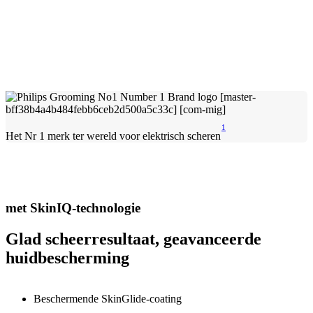
1
Het Nr 1 merk ter wereld voor elektrisch scheren
met SkinIQ-technologie
Glad scheerresultaat, geavanceerde
huidbescherming
Beschermende SkinGlide-coating