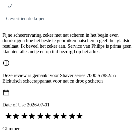
Geverifieerde koper
Fijne scheerervaring zeker met nat scheren in het begin even
doorkrijgen hoe het beste te gebruiken natscheren geeft het gladste
resultaat. Ik beveel het zeker aan. Service van Philips is prima geen
klachten alles netje en op tijd bezorgd op het adres.
Deze review is gemaakt voor Shaver series 7000 S7882/55
Elektrisch scheerapparaat voor nat en droog scheren
Date of Use
2026-07-01
Glimmer