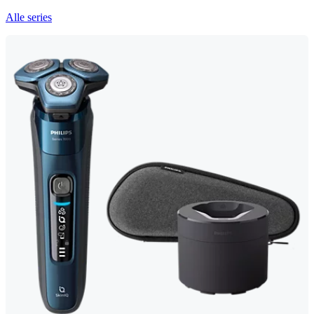
Alle series