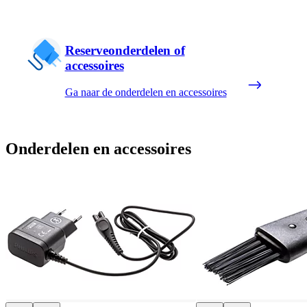
Reserveonderdelen of
accessoires
Ga naar de onderdelen en accessoires
Onderdelen en accessoires