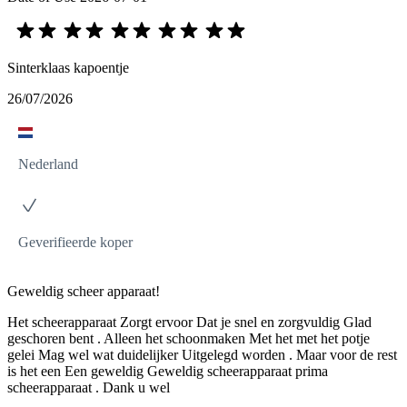
Sinterklaas kapoentje
26/07/2026
Nederland
Geverifieerde koper
Geweldig scheer apparaat!
Het scheerapparaat Zorgt ervoor Dat je snel en zorgvuldig Glad
geschoren bent . Alleen het schoonmaken Met het met het potje
gelei Mag wel wat duidelijker Uitgelegd worden . Maar voor de rest
is het een Een geweldig Geweldig scheerapparaat prima
scheerapparaat . Dank u wel