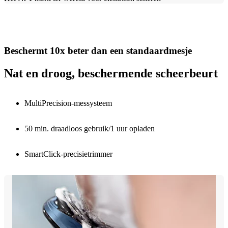
Beschermt 10x beter dan een standaardmesje
Nat en droog, beschermende scheerbeurt
MultiPrecision-messysteem
50 min. draadloos gebruik/1 uur opladen
SmartClick-precisietrimmer