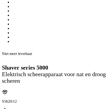
Niet meer leverbaar
Shaver series 5000
Elektrisch scheerapparaat voor nat en droog
scheren
S5620/12