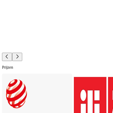
Prijzen