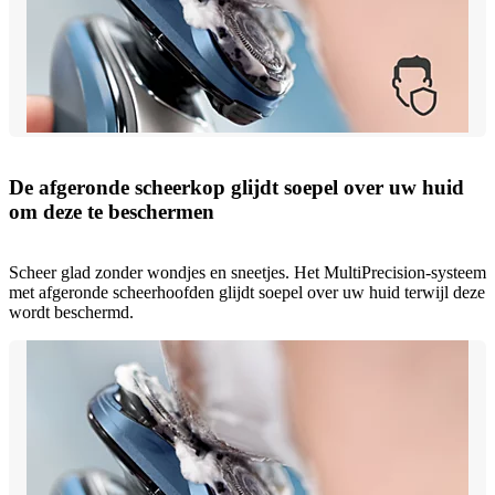
De afgeronde scheerkop glijdt soepel over uw huid
om deze te beschermen
Scheer glad zonder wondjes en sneetjes. Het MultiPrecision-systeem
met afgeronde scheerhoofden glijdt soepel over uw huid terwijl deze
wordt beschermd.