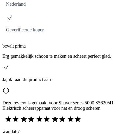
Nederland
Geverifieerde koper
bevalt prima
Erg gemakkelijk schoon te maken en scheert perfect glad.
Ja, ik raad dit product aan
Deze review is gemaakt voor Shaver series 5000 S5620/41
Elektrisch scheerapparaat voor nat en droog scheren
wanda67