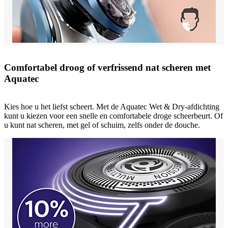
Comfortabel droog of verfrissend nat scheren met
Aquatec
Kies hoe u het liefst scheert. Met de Aquatec Wet & Dry-afdichting
kunt u kiezen voor een snelle en comfortabele droge scheerbeurt. Of
u kunt nat scheren, met gel of schuim, zelfs onder de douche.