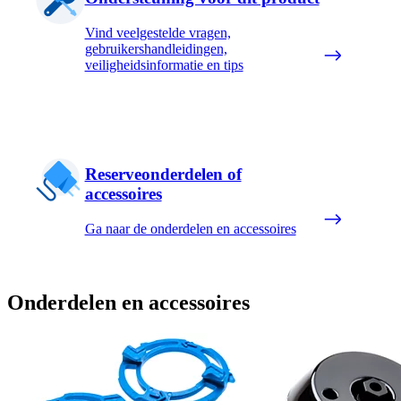
Vind veelgestelde vragen,
gebruikershandleidingen,
veiligheidsinformatie en tips
Reserveonderdelen of
accessoires
Ga naar de onderdelen en accessoires
Onderdelen en accessoires