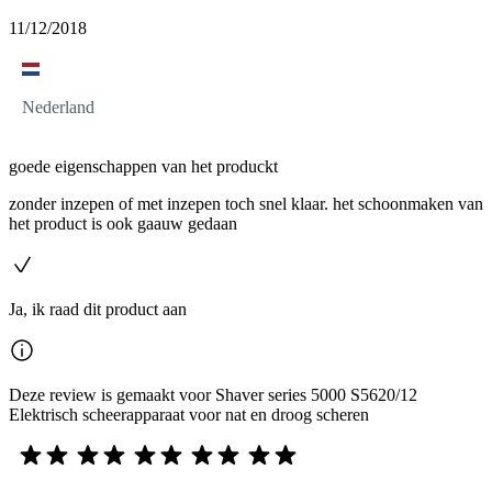
11/12/2018
Nederland
goede eigenschappen van het produckt
zonder inzepen of met inzepen toch snel klaar. het schoonmaken van
het product is ook gaauw gedaan
Ja, ik raad dit product aan
Deze review is gemaakt voor Shaver series 5000 S5620/12
Elektrisch scheerapparaat voor nat en droog scheren