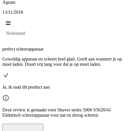
Agram
13/11/2018
Nederland
perfect scheerapparaat
Geweldig apparaat en scheert heel glad. Geeft aan wanneer je op
moet laden. Duurt vrij lang voor dat je op moet laden.
Ja, ik raad dit product aan
Deze review is gemaakt voor Shaver series 5000 S5620/41
Elektrisch scheerapparaat voor nat en droog scheren