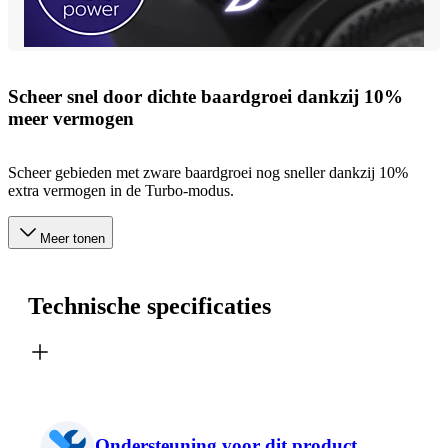
Scheer snel door dichte baardgroei dankzij 10%
meer vermogen
Scheer gebieden met zware baardgroei nog sneller dankzij 10%
extra vermogen in de Turbo-modus.
Meer tonen
Technische specificaties
Ondersteuning voor dit product