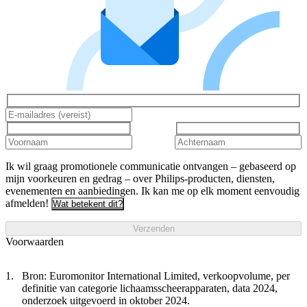
Ik wil graag promotionele communicatie ontvangen – gebaseerd op
mijn voorkeuren en gedrag – over Philips-producten, diensten,
evenementen en aanbiedingen. Ik kan me op elk moment eenvoudig
afmelden!
Wat betekent dit?
Verzenden
Voorwaarden
Bron: Euromonitor International Limited, verkoopvolume, per
definitie van categorie lichaamsscheerapparaten, data 2024,
onderzoek uitgevoerd in oktober 2024.