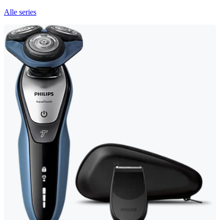
Alle series