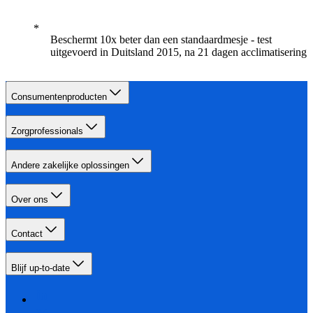
Beschermt 10x beter dan een standaardmesje - test
uitgevoerd in Duitsland 2015, na 21 dagen acclimatisering
Consumentenproducten
Zorgprofessionals
Andere zakelijke oplossingen
Over ons
Contact
Blijf up-to-date