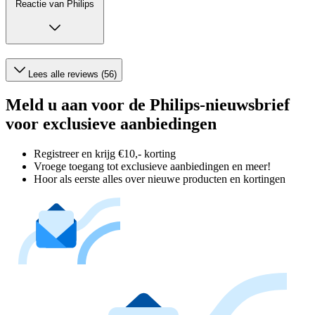
Reactie van Philips
Lees alle reviews (56)
Meld u aan voor de Philips-nieuwsbrief
voor exclusieve aanbiedingen
Registreer en krijg €10,- korting
Vroege toegang tot exclusieve aanbiedingen en meer!
Hoor als eerste alles over nieuwe producten en kortingen