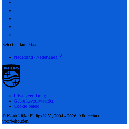
Selecteer land / taal
Nederland / Nederlands
Privacyverklaring
Gebruiksvoorwaarden
Cookie-beleid
© Koninklijke Philips N.V., 2004 - 2026. Alle rechten
voorbehouden.