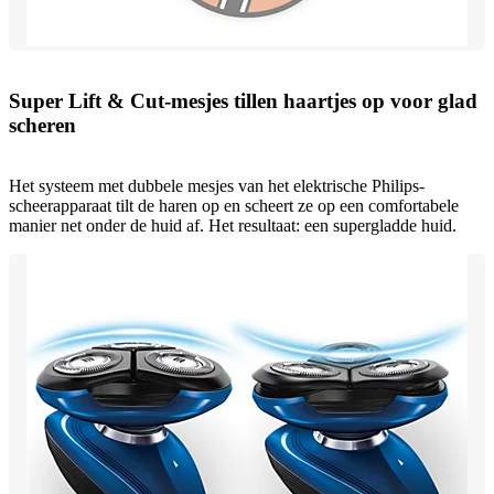
Super Lift & Cut-mesjes tillen haartjes op voor glad
scheren
Het systeem met dubbele mesjes van het elektrische Philips-
scheerapparaat tilt de haren op en scheert ze op een comfortabele
manier net onder de huid af. Het resultaat: een supergladde huid.