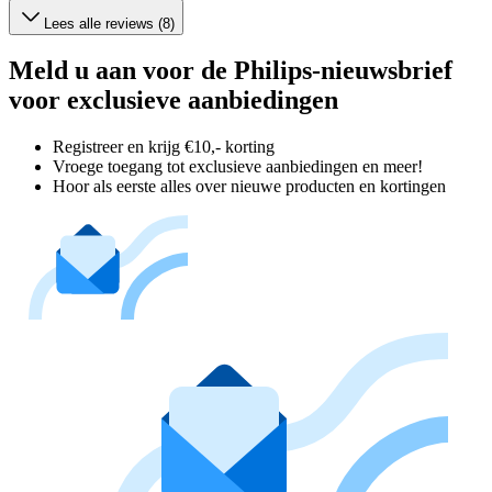
Lees alle reviews (8)
Meld u aan voor de Philips-nieuwsbrief
voor exclusieve aanbiedingen
Registreer en krijg €10,- korting
Vroege toegang tot exclusieve aanbiedingen en meer!
Hoor als eerste alles over nieuwe producten en kortingen