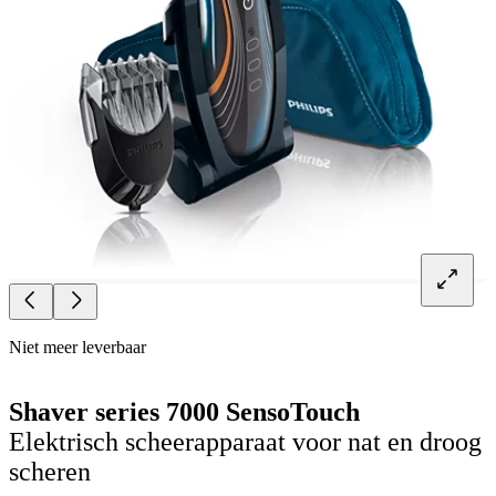
Niet meer leverbaar
Shaver series 7000 SensoTouch
Elektrisch scheerapparaat voor nat en droog
scheren