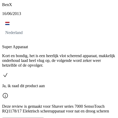
BenX
16/06/2013
Nederland
Super Apparaat
Kort en bondig, het is een heerlijk vlot scherend apparaat, makkelijk
onderhoud laad heel vlug op, de volgende word zeker weer
hetzelfde of de opvolger.
Ja, ik raad dit product aan
Deze review is gemaakt voor Shaver series 7000 SensoTouch
RQ1178/17 Elektrisch scheerapparaat voor nat en droog scheren