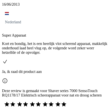
16/06/2013
Nederland
Super Apparaat
Kort en bondig, het is een heerlijk vlot scherend apparaat, makkelijk
onderhoud laad heel vlug op, de volgende word zeker weer
hetzelfde of de opvolger.
Ja, ik raad dit product aan
Deze review is gemaakt voor Shaver series 7000 SensoTouch
RQ1178/17 Elektrisch scheerapparaat voor nat en droog scheren