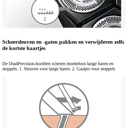
Scheersleuven en -gaten pakken en verwijderen zelfs
de kortste haartjes
De DualPrecision-hoofden scheren moeiteloos lange haren en
stoppels. 1. Sleuven voor lange haren. 2. Gaatjes voor stoppels