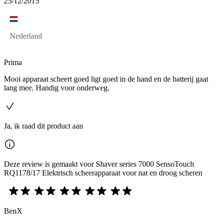
25/12/2015
Nederland
Prima
Mooi apparaat scheert goed ligt goed in de hand en de batterij gaat
lang mee. Handig voor onderweg.
Ja, ik raad dit product aan
Deze review is gemaakt voor Shaver series 7000 SensoTouch
RQ1178/17 Elektrisch scheerapparaat voor nat en droog scheren
BenX