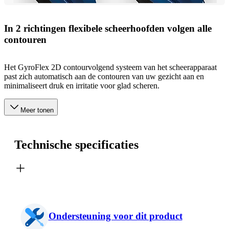
In 2 richtingen flexibele scheerhoofden volgen alle
contouren
Het GyroFlex 2D contourvolgend systeem van het scheerapparaat
past zich automatisch aan de contouren van uw gezicht aan en
minimaliseert druk en irritatie voor glad scheren.
Meer tonen
Technische specificaties
Ondersteuning voor dit product