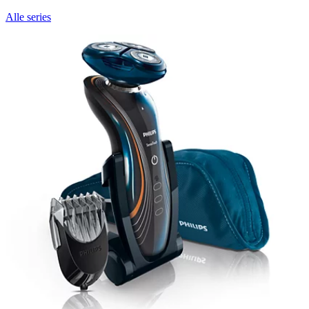
Alle series