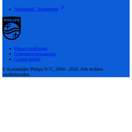
Nederland / Nederlands
Privacyverklaring
Gebruiksvoorwaarden
Cookie-beleid
© Koninklijke Philips N.V., 2004 - 2026. Alle rechten
voorbehouden.