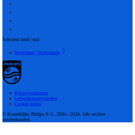
Selecteer land / taal
Nederland / Nederlands
Privacyverklaring
Gebruiksvoorwaarden
Cookie-beleid
© Koninklijke Philips N.V., 2004 - 2026. Alle rechten
voorbehouden.