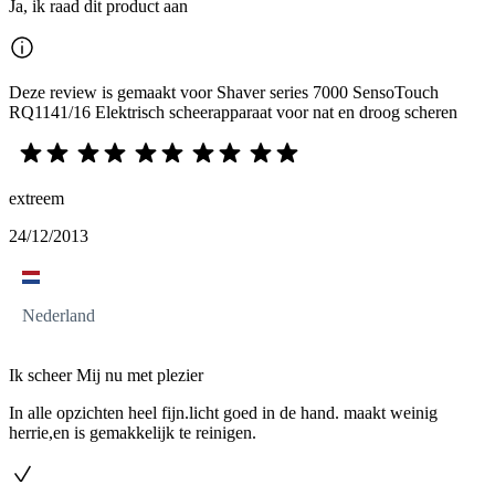
Ja, ik raad dit product aan
Deze review is gemaakt voor Shaver series 7000 SensoTouch
RQ1141/16 Elektrisch scheerapparaat voor nat en droog scheren
extreem
24/12/2013
Nederland
Ik scheer Mij nu met plezier
In alle opzichten heel fijn.licht goed in de hand. maakt weinig
herrie,en is gemakkelijk te reinigen.