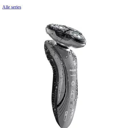
Alle series