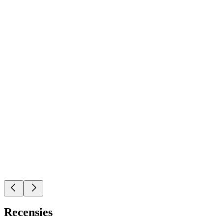
Recensies