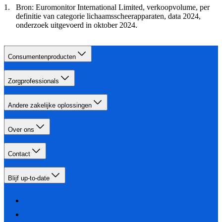
Bron: Euromonitor International Limited, verkoopvolume, per
definitie van categorie lichaamsscheerapparaten, data 2024,
onderzoek uitgevoerd in oktober 2024.
Consumentenproducten
Zorgprofessionals
Andere zakelijke oplossingen
Over ons
Contact
Blijf up-to-date