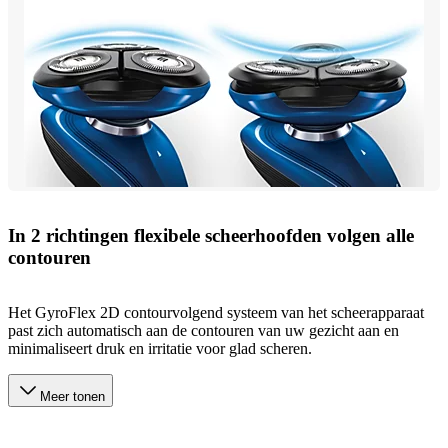
In 2 richtingen flexibele scheerhoofden volgen alle
contouren
Het GyroFlex 2D contourvolgend systeem van het scheerapparaat
past zich automatisch aan de contouren van uw gezicht aan en
minimaliseert druk en irritatie voor glad scheren.
Meer tonen