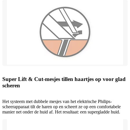
Super Lift & Cut-mesjes tillen haartjes op voor glad
scheren
Het systeem met dubbele mesjes van het elektrische Philips-
scheerapparaat tilt de haren op en scheert ze op een comfortabele
manier net onder de huid af. Het resultaat: een supergladde huid.