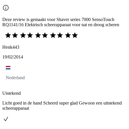
Deze review is gemaakt voor Shaver series 7000 SensoTouch
RQ1141/16 Elektrisch scheerapparaat voor nat en droog scheren
Henk443
19/02/2014
Nederland
Uistekend
Licht goed in de hand Scheerd super glad Gewoon een uitstekend
scheerapparaat