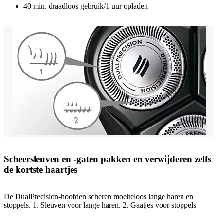
40 min. draadloos gebruik/1 uur opladen
Scheersleuven en -gaten pakken en verwijderen zelfs
de kortste haartjes
De DualPrecision-hoofden scheren moeiteloos lange haren en
stoppels. 1. Sleuven voor lange haren. 2. Gaatjes voor stoppels