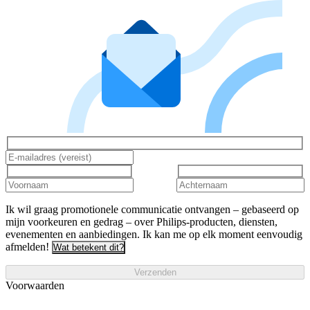
Ik wil graag promotionele communicatie ontvangen – gebaseerd op
mijn voorkeuren en gedrag – over Philips-producten, diensten,
evenementen en aanbiedingen. Ik kan me op elk moment eenvoudig
afmelden!
Wat betekent dit?
Verzenden
Voorwaarden