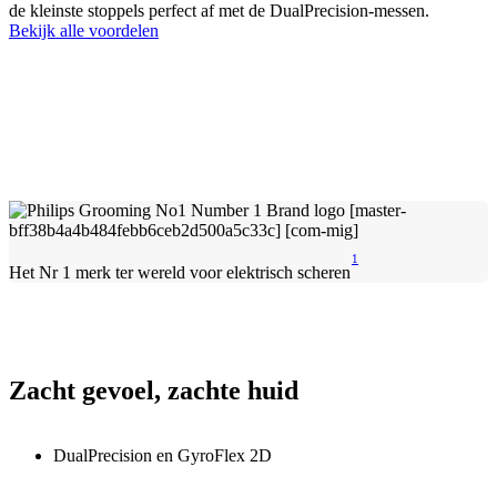
de kleinste stoppels perfect af met de DualPrecision-messen.
Bekijk alle voordelen
1
Het Nr 1 merk ter wereld voor elektrisch scheren
Zacht gevoel, zachte huid
DualPrecision en GyroFlex 2D