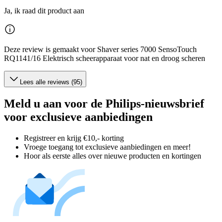
Ja, ik raad dit product aan
Deze review is gemaakt voor Shaver series 7000 SensoTouch
RQ1141/16 Elektrisch scheerapparaat voor nat en droog scheren
Lees alle reviews (95)
Meld u aan voor de Philips-nieuwsbrief
voor exclusieve aanbiedingen
Registreer en krijg €10,- korting
Vroege toegang tot exclusieve aanbiedingen en meer!
Hoor als eerste alles over nieuwe producten en kortingen