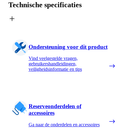
Technische specificaties
Ondersteuning voor dit product
Vind veelgestelde vragen,
gebruikershandleidingen,
veiligheidsinformatie en tips
Reserveonderdelen of
accessoires
Ga naar de onderdelen en accessoires