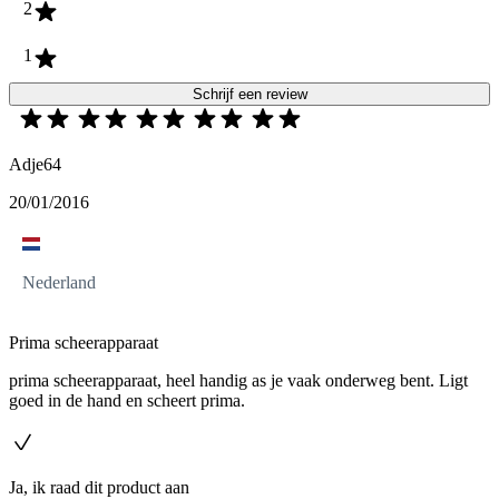
2
1
Schrijf een review
Adje64
20/01/2016
Nederland
Prima scheerapparaat
prima scheerapparaat, heel handig as je vaak onderweg bent. Ligt
goed in de hand en scheert prima.
Ja, ik raad dit product aan