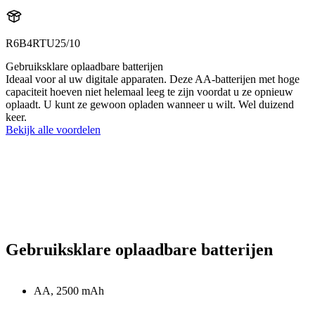
R6B4RTU25/10
Gebruiksklare oplaadbare batterijen
Ideaal voor al uw digitale apparaten. Deze AA-batterijen met hoge
capaciteit hoeven niet helemaal leeg te zijn voordat u ze opnieuw
oplaadt. U kunt ze gewoon opladen wanneer u wilt. Wel duizend
keer.
Bekijk alle voordelen
Gebruiksklare oplaadbare batterijen
AA, 2500 mAh