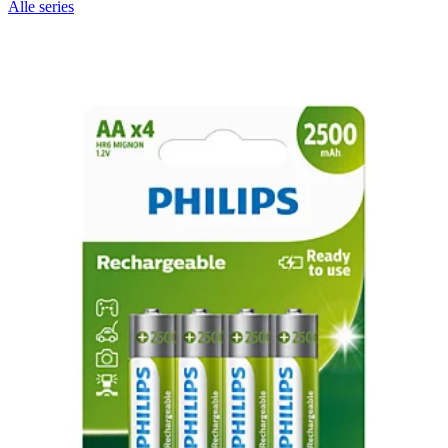
Alle series