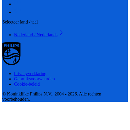
Selecteer land / taal
Nederland / Nederlands
Privacyverklaring
Gebruiksvoorwaarden
Cookie-beleid
© Koninklijke Philips N.V., 2004 - 2026. Alle rechten
voorbehouden.