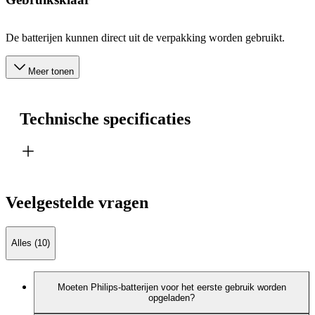
De batterijen kunnen direct uit de verpakking worden gebruikt.
Meer tonen
Technische specificaties
Veelgestelde vragen
Alles (10)
Moeten Philips-batterijen voor het eerste gebruik worden
opgeladen?