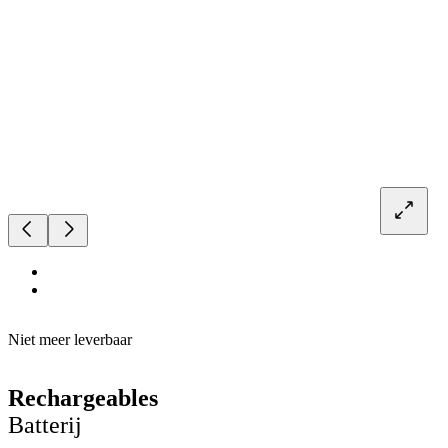
Niet meer leverbaar
Rechargeables
Batterij