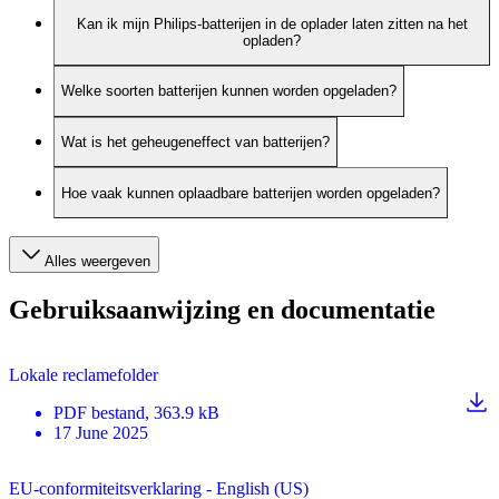
Kan ik mijn Philips-batterijen in de oplader laten zitten na het
opladen?
Welke soorten batterijen kunnen worden opgeladen?
Wat is het geheugeneffect van batterijen?
Hoe vaak kunnen oplaadbare batterijen worden opgeladen?
Alles weergeven
Gebruiksaanwijzing en documentatie
Lokale reclamefolder
PDF
bestand
, 363.9 kB
17 June 2025
EU-conformiteitsverklaring - English (US)