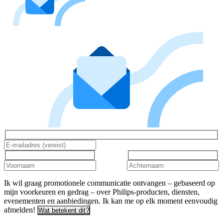
Ik wil graag promotionele communicatie ontvangen – gebaseerd op
mijn voorkeuren en gedrag – over Philips-producten, diensten,
evenementen en aanbiedingen. Ik kan me op elk moment eenvoudig
afmelden!
Wat betekent dit?