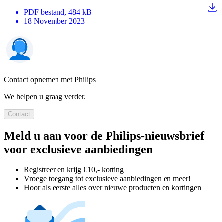
PDF
bestand
, 484 kB
18 November 2023
Contact opnemen met Philips
We helpen u graag verder.
Contact
Meld u aan voor de Philips-nieuwsbrief
voor exclusieve aanbiedingen
Registreer en krijg €10,- korting
Vroege toegang tot exclusieve aanbiedingen en meer!
Hoor als eerste alles over nieuwe producten en kortingen