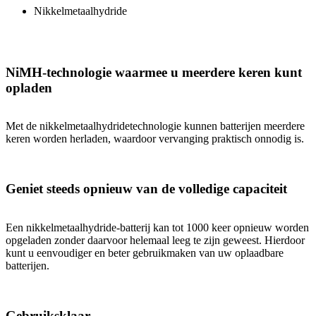
Nikkelmetaalhydride
NiMH-technologie waarmee u meerdere keren kunt
opladen
Met de nikkelmetaalhydridetechnologie kunnen batterijen meerdere
keren worden herladen, waardoor vervanging praktisch onnodig is.
Geniet steeds opnieuw van de volledige capaciteit
Een nikkelmetaalhydride-batterij kan tot 1000 keer opnieuw worden
opgeladen zonder daarvoor helemaal leeg te zijn geweest. Hierdoor
kunt u eenvoudiger en beter gebruikmaken van uw oplaadbare
batterijen.
Gebruiksklaar