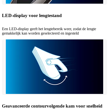
LED-display voor lengtestand
Een LED-display geeft het lengtebereik weer, zodat de lengte
gemakkelijk kan worden geselecteerd en ingesteld
Geavanceerde contourvolgende kam voor snelheid