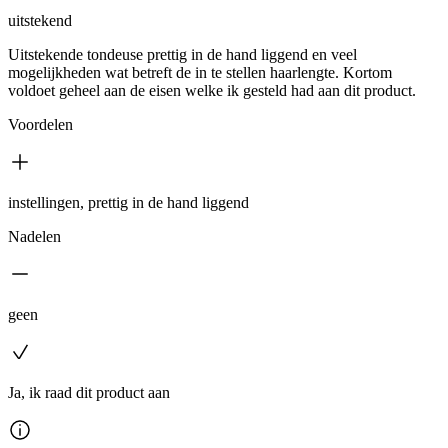
uitstekend
Uitstekende tondeuse prettig in de hand liggend en veel
mogelijkheden wat betreft de in te stellen haarlengte. Kortom
voldoet geheel aan de eisen welke ik gesteld had aan dit product.
Voordelen
instellingen, prettig in de hand liggend
Nadelen
geen
Ja, ik raad dit product aan