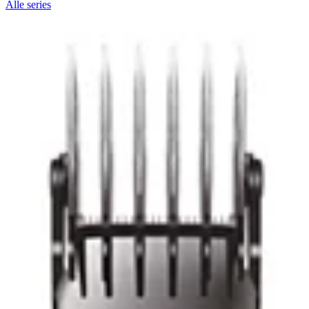
Alle series