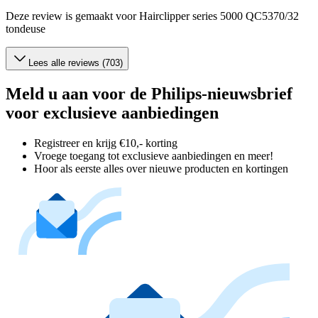
Deze review is gemaakt voor Hairclipper series 5000 QC5370/32
tondeuse
Lees alle reviews (703)
Meld u aan voor de Philips-nieuwsbrief
voor exclusieve aanbiedingen
Registreer en krijg €10,- korting
Vroege toegang tot exclusieve aanbiedingen en meer!
Hoor als eerste alles over nieuwe producten en kortingen