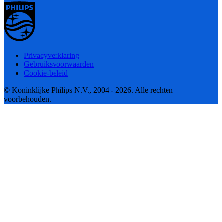
Privacyverklaring
Gebruiksvoorwaarden
Cookie-beleid
© Koninklijke Philips N.V., 2004 - 2026. Alle rechten
voorbehouden.