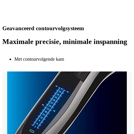
Geavanceerd contourvolgsysteem
Maximale precisie, minimale inspanning
Met contourvolgende kam