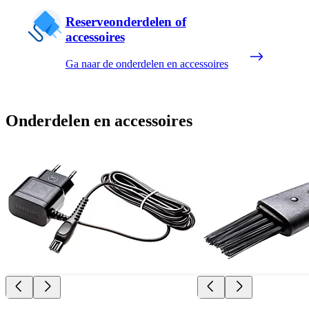
Reserveonderdelen of
accessoires
Ga naar de onderdelen en accessoires
Onderdelen en accessoires