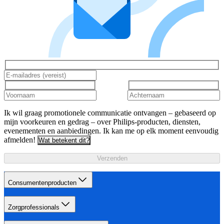
Ik wil graag promotionele communicatie ontvangen – gebaseerd op
mijn voorkeuren en gedrag – over Philips-producten, diensten,
evenementen en aanbiedingen. Ik kan me op elk moment eenvoudig
afmelden!
Wat betekent dit?
Verzenden
Consumentenproducten
Zorgprofessionals