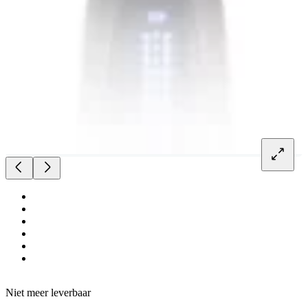
Niet meer leverbaar