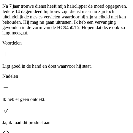
Na 7 jaar trouwe dienst heeft mijn hairclipper de moed opgegeven.
Iedere 14 dagen deed hij trouw zijn dienst maar nu zijn toch
uiteindelijk de mesjes versleten waardoor hij zijn snelheid niet kan
behouden. Hij mag nu gaan uitrusten. Ik heb een vervanging
gevonden in de vorm van de HC9450/15. Hopen dat deze ook zo
lang meegaat.
Voordelen
Ligt goed in de hand en doet waarvoor hij staat.
Nadelen
Ik heb er geen ontdekt.
Ja, ik raad dit product aan