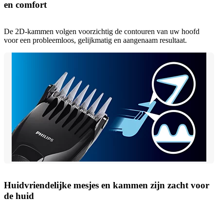
en comfort
De 2D-kammen volgen voorzichtig de contouren van uw hoofd
voor een probleemloos, gelijkmatig en aangenaam resultaat.
Huidvriendelijke mesjes en kammen zijn zacht voor
de huid