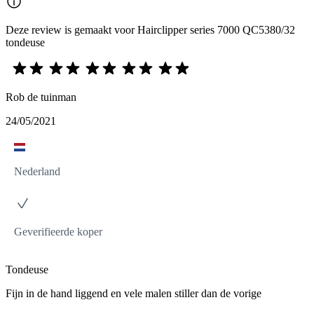
Deze review is gemaakt voor Hairclipper series 7000 QC5380/32
tondeuse
Rob de tuinman
24/05/2021
Nederland
Geverifieerde koper
Tondeuse
Fijn in de hand liggend en vele malen stiller dan de vorige