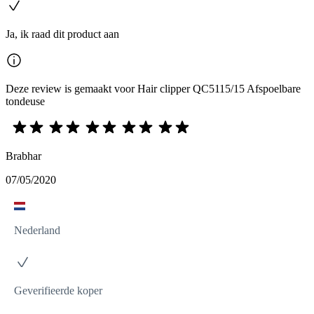
Ja, ik raad dit product aan
Deze review is gemaakt voor Hair clipper QC5115/15 Afspoelbare
tondeuse
Brabhar
07/05/2020
Nederland
Geverifieerde koper