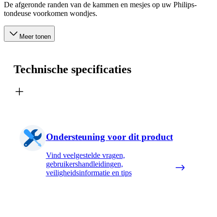
De afgeronde randen van de kammen en mesjes op uw Philips-
tondeuse voorkomen wondjes.
Meer tonen
Technische specificaties
Ondersteuning voor dit product
Vind veelgestelde vragen,
gebruikershandleidingen,
veiligheidsinformatie en tips