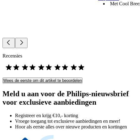
Met Cool Bree
Recensies
Wees de eerste om dit artikel te beoordelen
Meld u aan voor de Philips-nieuwsbrief
voor exclusieve aanbiedingen
Registreer en krijg €10,- korting
Vroege toegang tot exclusieve aanbiedingen en meer!
Hoor als eerste alles over nieuwe producten en kortingen