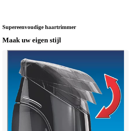
Supereenvoudige haartrimmer
Maak uw eigen stijl