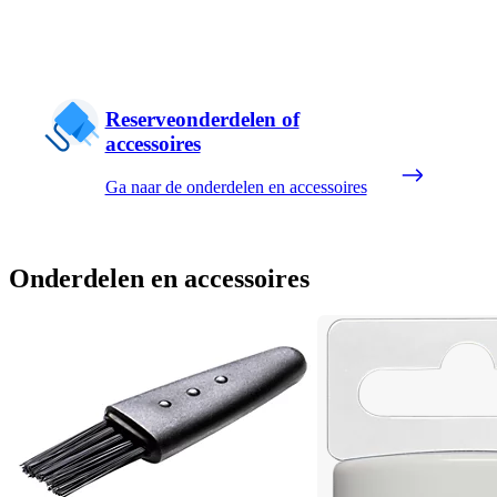
Reserveonderdelen of
accessoires
Ga naar de onderdelen en accessoires
Onderdelen en accessoires