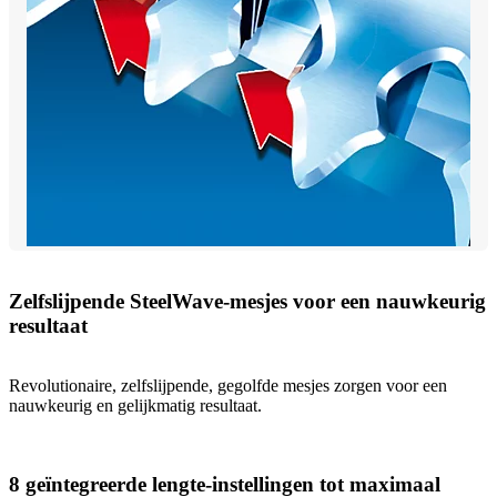
Zelfslijpende SteelWave-mesjes voor een nauwkeurig
resultaat
Revolutionaire, zelfslijpende, gegolfde mesjes zorgen voor een
nauwkeurig en gelijkmatig resultaat.
8 geïntegreerde lengte-instellingen tot maximaal