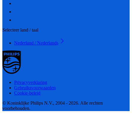
Selecteer land / taal
Nederland / Nederlands
Privacyverklaring
Gebruiksvoorwaarden
Cookie-beleid
© Koninklijke Philips N.V., 2004 - 2026. Alle rechten
voorbehouden.