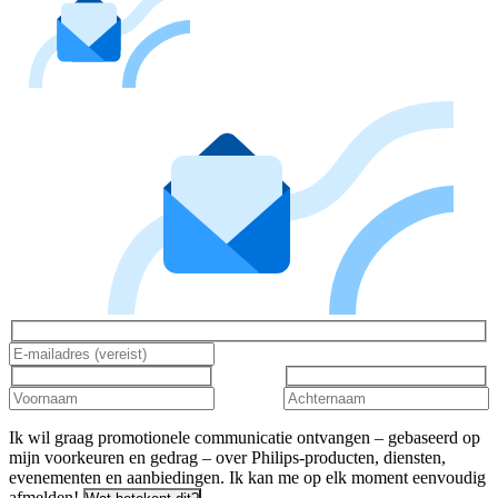
Ik wil graag promotionele communicatie ontvangen – gebaseerd op
mijn voorkeuren en gedrag – over Philips-producten, diensten,
evenementen en aanbiedingen. Ik kan me op elk moment eenvoudig
afmelden!