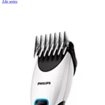
Alle series