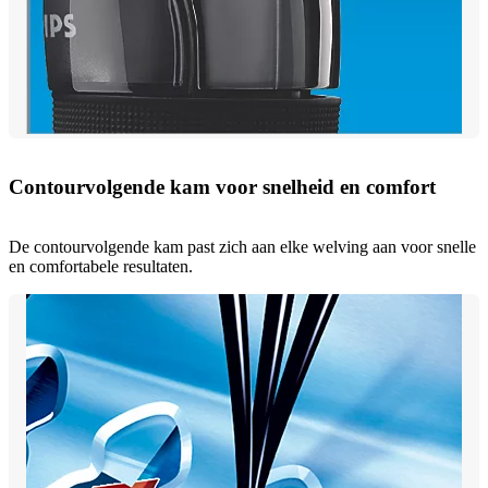
Contourvolgende kam voor snelheid en comfort
De contourvolgende kam past zich aan elke welving aan voor snelle
en comfortabele resultaten.