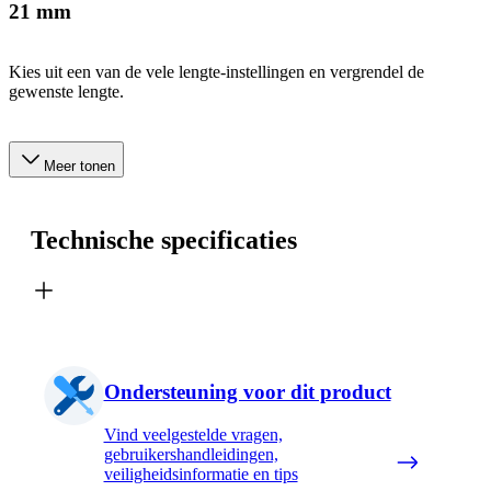
21 mm
Kies uit een van de vele lengte-instellingen en vergrendel de
gewenste lengte.
Meer tonen
Technische specificaties
Ondersteuning voor dit product
Vind veelgestelde vragen,
gebruikershandleidingen,
veiligheidsinformatie en tips