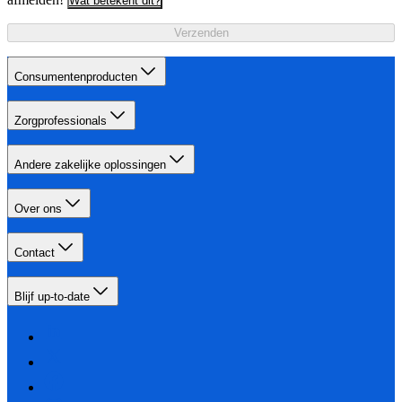
Wat betekent dit?
Verzenden
Consumentenproducten
Zorgprofessionals
Andere zakelijke oplossingen
Over ons
Contact
Blijf up-to-date