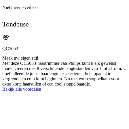
Niet meer leverbaar
Tondeuse
QC5053
Maak uw eigen stijl
Met deze QC5053-haartrimmer van Philips kunt u elk gewenst
model creëren met 8 verschillende lengtestanden van 1 tot 21 mm. U
hoeft alleen de juiste haarlengte te selecteren, het apparaat te
vergrendelen en u kunt beginnen. Nu met extra stoppelkam voor
extra korte haarstijlen of een cool stoppelbaardje.
Bekijk alle voordelen