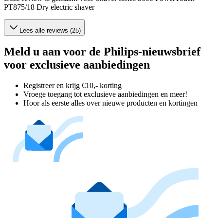
PT875/18 Dry electric shaver
Lees alle reviews (25)
Meld u aan voor de Philips-nieuwsbrief
voor exclusieve aanbiedingen
Registreer en krijg €10,- korting
Vroege toegang tot exclusieve aanbiedingen en meer!
Hoor als eerste alles over nieuwe producten en kortingen