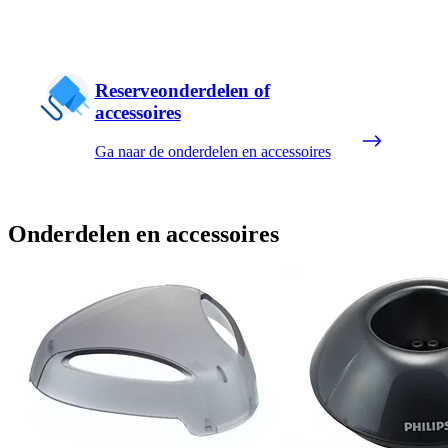
Reserveonderdelen of
accessoires
Ga naar de onderdelen en accessoires
Onderdelen en accessoires