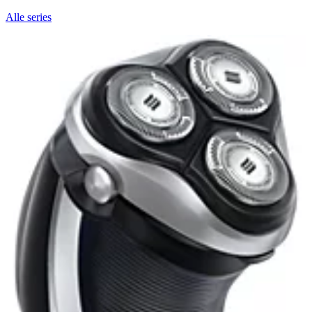
Alle series