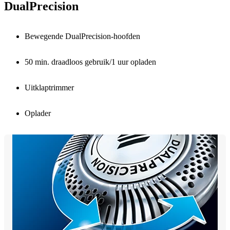
DualPrecision
Bewegende DualPrecision-hoofden
50 min. draadloos gebruik/1 uur opladen
Uitklaptrimmer
Oplader