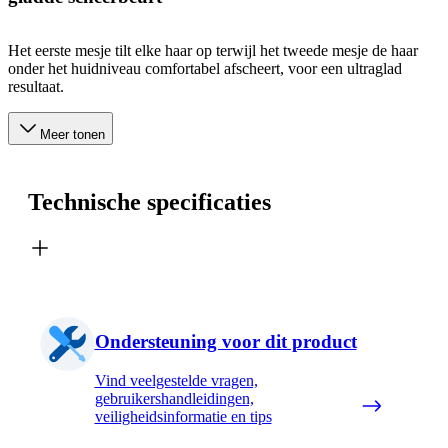
Het eerste mesje tilt elke haar op terwijl het tweede mesje de haar
onder het huidniveau comfortabel afscheert, voor een ultraglad
resultaat.
Meer tonen
Technische specificaties
Ondersteuning voor dit product
Vind veelgestelde vragen,
gebruikershandleidingen,
veiligheidsinformatie en tips