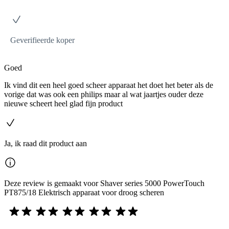
Geverifieerde koper
Goed
Ik vind dit een heel goed scheer apparaat het doet het beter als de
vorige dat was ook een philips maar al wat jaartjes ouder deze
nieuwe scheert heel glad fijn product
Ja, ik raad dit product aan
Deze review is gemaakt voor Shaver series 5000 PowerTouch
PT875/18 Elektrisch apparaat voor droog scheren