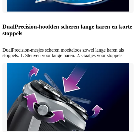
DualPrecision-hoofden scheren lange haren en korte
stoppels
DualPrecision-mesjes scheren moeiteloos zowel lange haren als
stoppels. 1. Sleuven voor lange haren. 2. Gaatjes voor stoppels.