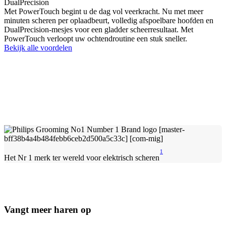
DualPrecision
Met PowerTouch begint u de dag vol veerkracht. Nu met meer
minuten scheren per oplaadbeurt, volledig afspoelbare hoofden en
DualPrecision-mesjes voor een gladder scheerresultaat. Met
PowerTouch verloopt uw ochtendroutine een stuk sneller.
Bekijk alle voordelen
1
Het Nr 1 merk ter wereld voor elektrisch scheren
Vangt meer haren op