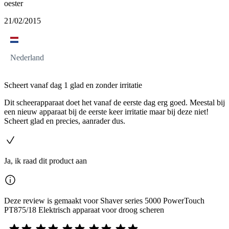
oester
21/02/2015
Nederland
Scheert vanaf dag 1 glad en zonder irritatie
Dit scheerapparaat doet het vanaf de eerste dag erg goed. Meestal bij
een nieuw apparaat bij de eerste keer irritatie maar bij deze niet!
Scheert glad en precies, aanrader dus.
Ja, ik raad dit product aan
Deze review is gemaakt voor Shaver series 5000 PowerTouch
PT875/18 Elektrisch apparaat voor droog scheren