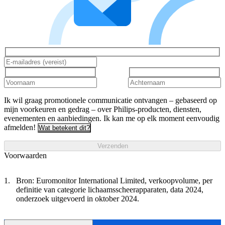
Ik wil graag promotionele communicatie ontvangen – gebaseerd op
mijn voorkeuren en gedrag – over Philips-producten, diensten,
evenementen en aanbiedingen. Ik kan me op elk moment eenvoudig
afmelden!
Wat betekent dit?
Verzenden
Voorwaarden
Bron: Euromonitor International Limited, verkoopvolume, per
definitie van categorie lichaamsscheerapparaten, data 2024,
onderzoek uitgevoerd in oktober 2024.