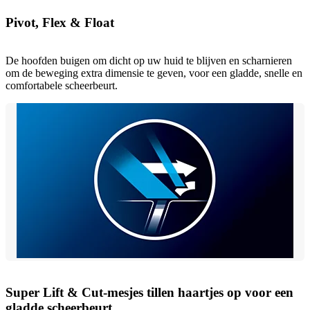
Pivot, Flex & Float
De hoofden buigen om dicht op uw huid te blijven en scharnieren
om de beweging extra dimensie te geven, voor een gladde, snelle en
comfortabele scheerbeurt.
Super Lift & Cut-mesjes tillen haartjes op voor een
gladde scheerbeurt