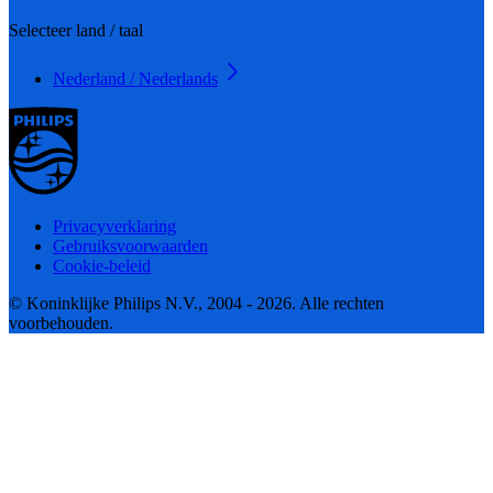
Selecteer land / taal
Nederland / Nederlands
Privacyverklaring
Gebruiksvoorwaarden
Cookie-beleid
© Koninklijke Philips N.V., 2004 - 2026. Alle rechten
voorbehouden.