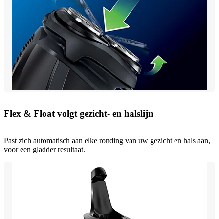
Flex & Float volgt gezicht- en halslijn
Past zich automatisch aan elke ronding van uw gezicht en hals aan,
voor een gladder resultaat.