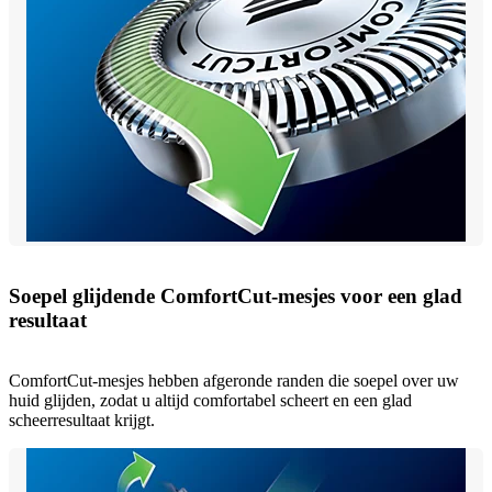
Soepel glijdende ComfortCut-mesjes voor een glad
resultaat
ComfortCut-mesjes hebben afgeronde randen die soepel over uw
huid glijden, zodat u altijd comfortabel scheert en een glad
scheerresultaat krijgt.