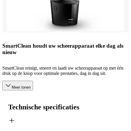
SmartClean houdt uw scheerapparaat elke dag als
nieuw
SmartClean reinigt, smeert en laadt uw scheerapparaat op met één
druk op de knop voor optimale prestaties, dag in dag uit.
Meer tonen
Technische specificaties