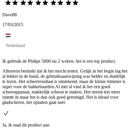
Dave88
17/03/2015
Nederland
Ik gebruik de Philips 5000 nu 2 weken, het is een top product.
Allereerst bedankt dat ik het mocht testen. Gelijk in het begin lag het
al lekker in de hand, de gebruiksaanwijzing was helder en duidelijk
te lezen. Het scheerresultaat is uitstekend, maar de kleine trimmer is
super voor de bakkebaarden.Al met al vind ik het een goed
scheerapparaat, makkelijk schoon te maken. Het neemt iets meer
ruimte in maar het is dan ook goed gereinigd. Het is ideaal voor
gladscheren, het opladen gaat snel.
Ja, ik raad dit product aan