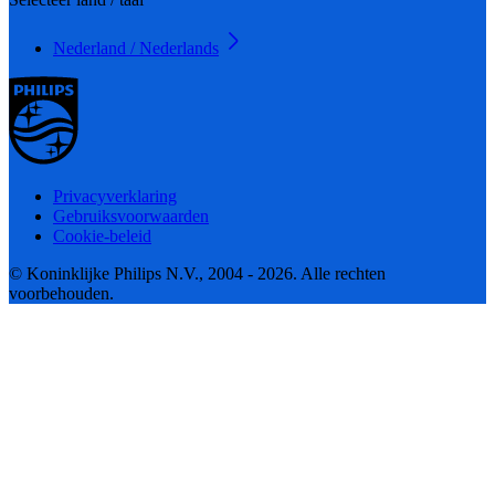
Nederland / Nederlands
Privacyverklaring
Gebruiksvoorwaarden
Cookie-beleid
© Koninklijke Philips N.V., 2004 - 2026. Alle rechten
voorbehouden.