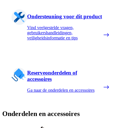
Ondersteuning voor dit product
Vind veelgestelde vragen,
gebruikershandleidingen,
veiligheidsinformatie en tips
Reserveonderdelen of
accessoires
Ga naar de onderdelen en accessoires
Onderdelen en accessoires