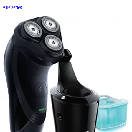
Alle series