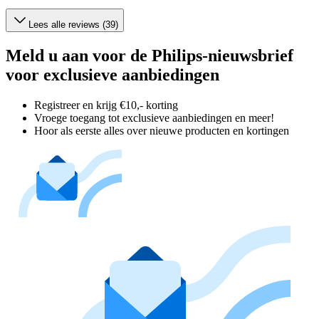
Lees alle reviews (39)
Meld u aan voor de Philips-nieuwsbrief
voor exclusieve aanbiedingen
Registreer en krijg €10,- korting
Vroege toegang tot exclusieve aanbiedingen en meer!
Hoor als eerste alles over nieuwe producten en kortingen