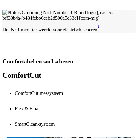
1
Het Nr 1 merk ter wereld voor elektrisch scheren
Comfortabel en snel scheren
ComfortCut
ComfortCut-messysteem
Flex & Float
SmartClean-systeem