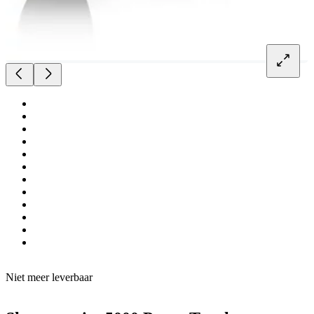
Niet meer leverbaar