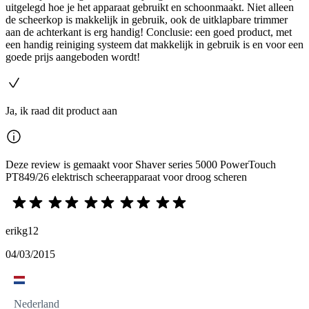
uitgelegd hoe je het apparaat gebruikt en schoonmaakt. Niet alleen
de scheerkop is makkelijk in gebruik, ook de uitklapbare trimmer
aan de achterkant is erg handig! Conclusie: een goed product, met
een handig reiniging systeem dat makkelijk in gebruik is en voor een
goede prijs aangeboden wordt!
Ja, ik raad dit product aan
Deze review is gemaakt voor Shaver series 5000 PowerTouch
PT849/26 elektrisch scheerapparaat voor droog scheren
erikg12
04/03/2015
Nederland