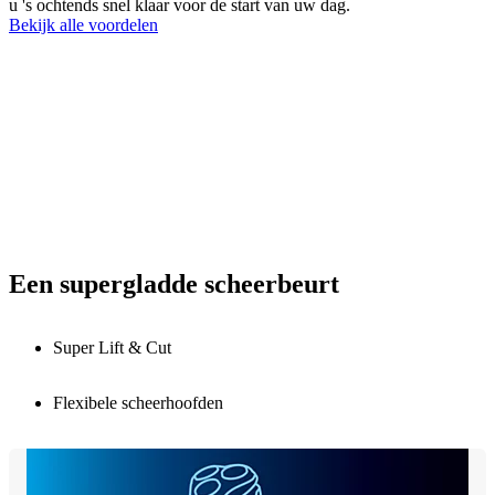
u 's ochtends snel klaar voor de start van uw dag.
Bekijk alle voordelen
Een supergladde scheerbeurt
Super Lift & Cut
Flexibele scheerhoofden