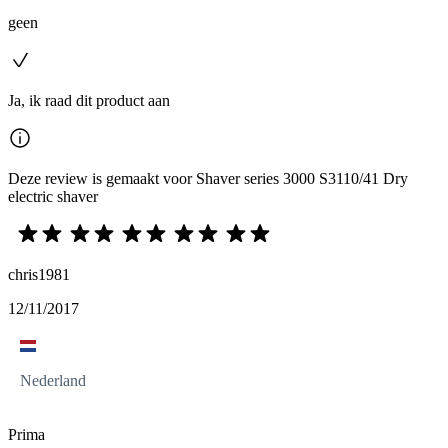
geen
Ja, ik raad dit product aan
Deze review is gemaakt voor Shaver series 3000 S3110/41 Dry
electric shaver
chris1981
12/11/2017
Nederland
Prima