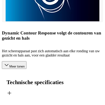
Dynamic Contour Response volgt de contouren van
gezicht en hals
Het scheerapparaat past zich automatisch aan elke ronding van uw
gezicht en hals aan, voor een gladder resultaat
Meer tonen
Technische specificaties