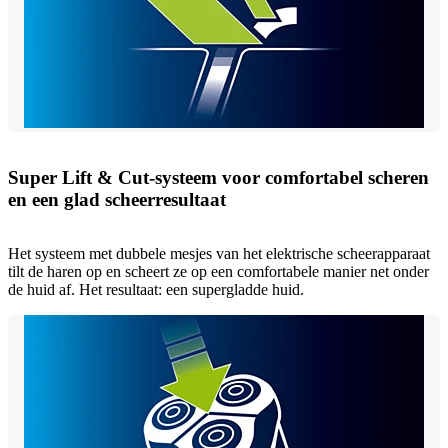
Super Lift & Cut-systeem voor comfortabel scheren
en een glad scheerresultaat
Het systeem met dubbele mesjes van het elektrische scheerapparaat
tilt de haren op en scheert ze op een comfortabele manier net onder
de huid af. Het resultaat: een supergladde huid.