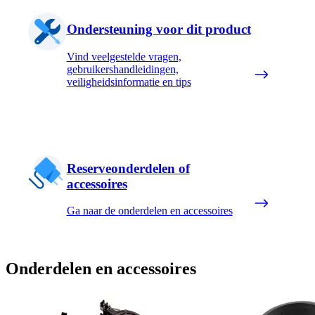
Ondersteuning voor dit product
Vind veelgestelde vragen,
gebruikershandleidingen,
veiligheidsinformatie en tips
Reserveonderdelen of
accessoires
Ga naar de onderdelen en accessoires
Onderdelen en accessoires