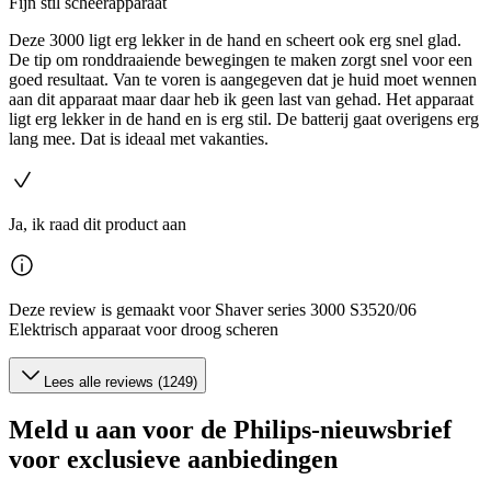
Fijn stil scheerapparaat
Deze 3000 ligt erg lekker in de hand en scheert ook erg snel glad.
De tip om ronddraaiende bewegingen te maken zorgt snel voor een
goed resultaat. Van te voren is aangegeven dat je huid moet wennen
aan dit apparaat maar daar heb ik geen last van gehad. Het apparaat
ligt erg lekker in de hand en is erg stil. De batterij gaat overigens erg
lang mee. Dat is ideaal met vakanties.
Ja, ik raad dit product aan
Deze review is gemaakt voor Shaver series 3000 S3520/06
Elektrisch apparaat voor droog scheren
Lees alle reviews (1249)
Meld u aan voor de Philips-nieuwsbrief
voor exclusieve aanbiedingen