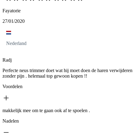
Fayatorie
27/01/2020
Nederland
Radj
Perfecte neus trimmer doet wat hij moet doen de haren verwijderen
zonder pijn . helemaal top gewoon kopen !!
Voordelen
makkelijk mee om te gaan ook af te spoelen .
Nadelen