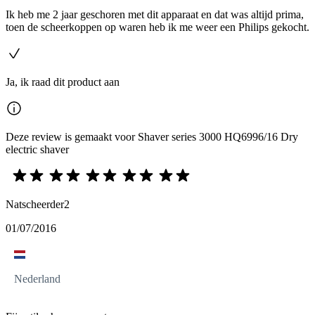
Ik heb me 2 jaar geschoren met dit apparaat en dat was altijd prima,
toen de scheerkoppen op waren heb ik me weer een Philips gekocht.
Ja, ik raad dit product aan
Deze review is gemaakt voor Shaver series 3000 HQ6996/16 Dry
electric shaver
Natscheerder2
01/07/2016
Nederland