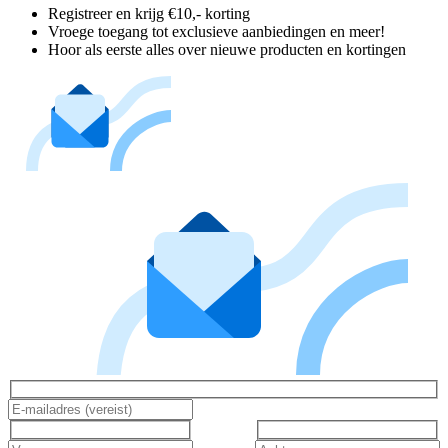
Registreer en krijg €10,- korting
Vroege toegang tot exclusieve aanbiedingen en meer!
Hoor als eerste alles over nieuwe producten en kortingen