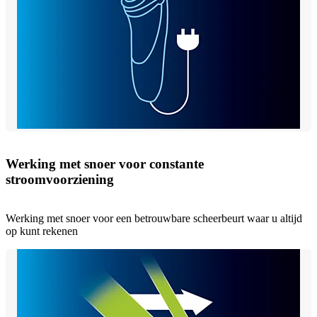
Werking met snoer voor constante
stroomvoorziening
Werking met snoer voor een betrouwbare scheerbeurt waar u altijd
op kunt rekenen