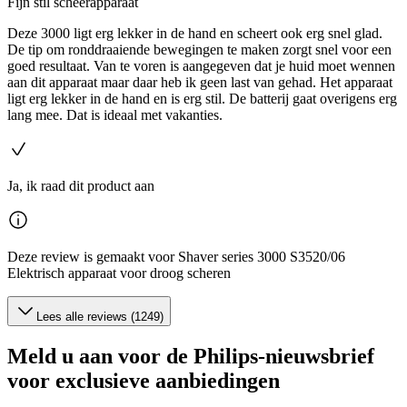
Fijn stil scheerapparaat
Deze 3000 ligt erg lekker in de hand en scheert ook erg snel glad.
De tip om ronddraaiende bewegingen te maken zorgt snel voor een
goed resultaat. Van te voren is aangegeven dat je huid moet wennen
aan dit apparaat maar daar heb ik geen last van gehad. Het apparaat
ligt erg lekker in de hand en is erg stil. De batterij gaat overigens erg
lang mee. Dat is ideaal met vakanties.
Ja, ik raad dit product aan
Deze review is gemaakt voor Shaver series 3000 S3520/06
Elektrisch apparaat voor droog scheren
Lees alle reviews (1249)
Meld u aan voor de Philips-nieuwsbrief
voor exclusieve aanbiedingen