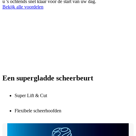
u 's ochtends snel klaar voor de start van uw dag.
Bekijk alle voordelen
Een supergladde scheerbeurt
Super Lift & Cut
Flexibele scheerhoofden