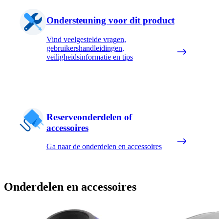
Ondersteuning voor dit product
Vind veelgestelde vragen,
gebruikershandleidingen,
veiligheidsinformatie en tips
Reserveonderdelen of
accessoires
Ga naar de onderdelen en accessoires
Onderdelen en accessoires