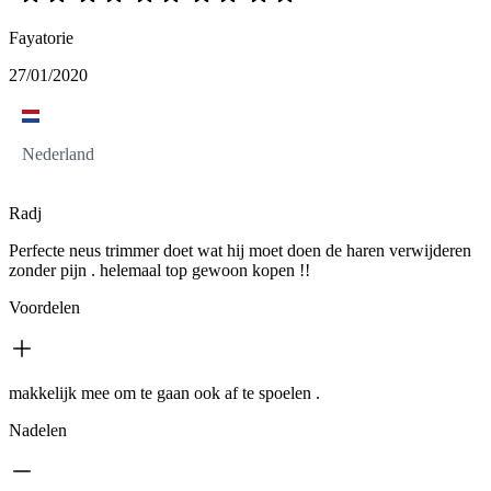
Fayatorie
27/01/2020
Nederland
Radj
Perfecte neus trimmer doet wat hij moet doen de haren verwijderen
zonder pijn . helemaal top gewoon kopen !!
Voordelen
makkelijk mee om te gaan ook af te spoelen .
Nadelen