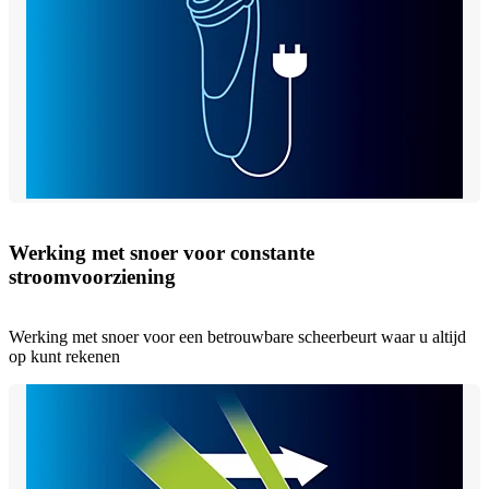
Werking met snoer voor constante
stroomvoorziening
Werking met snoer voor een betrouwbare scheerbeurt waar u altijd
op kunt rekenen