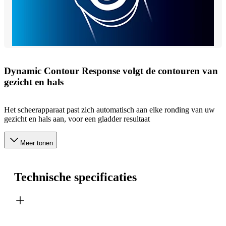
Dynamic Contour Response volgt de contouren van
gezicht en hals
Het scheerapparaat past zich automatisch aan elke ronding van uw
gezicht en hals aan, voor een gladder resultaat
Meer tonen
Technische specificaties