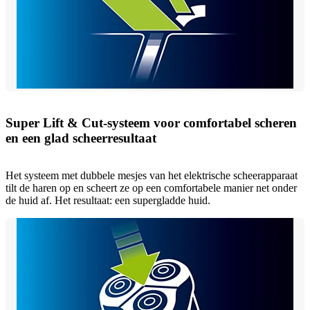
Super Lift & Cut-systeem voor comfortabel scheren
en een glad scheerresultaat
Het systeem met dubbele mesjes van het elektrische scheerapparaat
tilt de haren op en scheert ze op een comfortabele manier net onder
de huid af. Het resultaat: een supergladde huid.