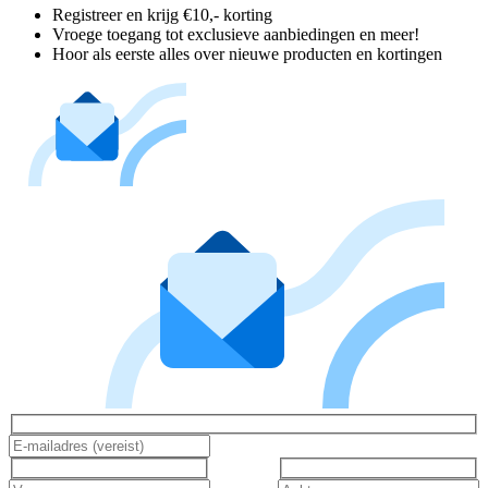
Registreer en krijg €10,- korting
Vroege toegang tot exclusieve aanbiedingen en meer!
Hoor als eerste alles over nieuwe producten en kortingen