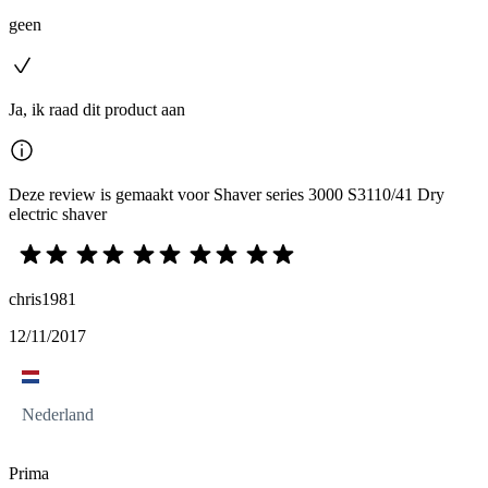
geen
Ja, ik raad dit product aan
Deze review is gemaakt voor Shaver series 3000 S3110/41 Dry
electric shaver
chris1981
12/11/2017
Nederland
Prima