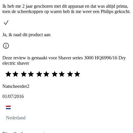
Ik heb me 2 jaar geschoren met dit apparaat en dat was altijd prima,
toen de scheerkoppen op waren heb ik me weer een Philips gekocht.
Ja, ik raad dit product aan
Deze review is gemaakt voor Shaver series 3000 HQ6996/16 Dry
electric shaver
Natscheerder2
01/07/2016
Nederland