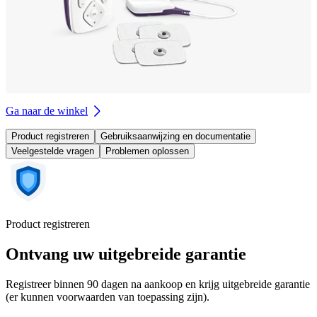
Ga naar de winkel
Product registreren
Gebruiksaanwijzing en documentatie
Veelgestelde vragen
Problemen oplossen
Product registreren
Ontvang uw uitgebreide garantie
Registreer binnen 90 dagen na aankoop en krijg uitgebreide garantie
(er kunnen voorwaarden van toepassing zijn).