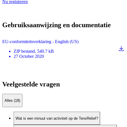
Nu registreren
Gebruiksaanwijzing en documentatie
EU-conformiteitsverklaring - English (US)
ZIP
bestand
, 540.7 kB
27 October 2020
Veelgestelde vragen
Alles (18)
Wat is een minuut van activiteit op de TensRelief?