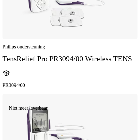
Philips ondersteuning
TensRelief Pro PR3094/00 Wireless TENS
PR3094/00
Niet meer leverbaar