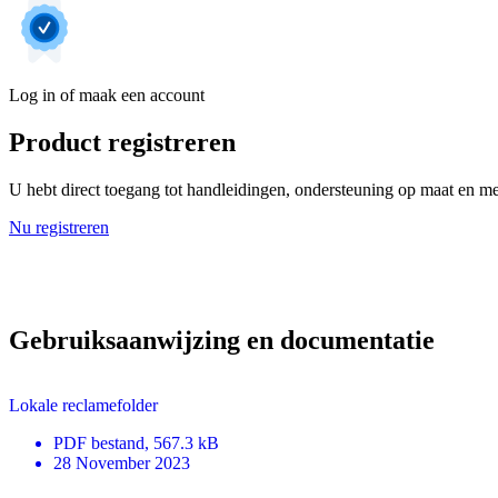
Log in of maak een account
Product registreren
U hebt direct toegang tot handleidingen, ondersteuning op maat en mee
Nu registreren
Gebruiksaanwijzing en documentatie
Lokale reclamefolder
PDF
bestand
, 567.3 kB
28 November 2023