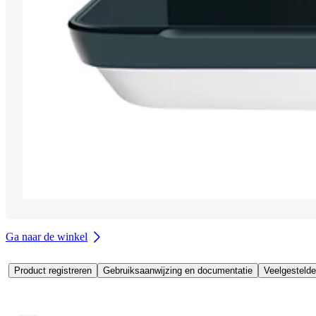
Ga naar de winkel
Product registreren
Gebruiksaanwijzing en documentatie
Veelgestelde