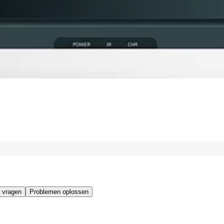
 vragen
Problemen oplossen