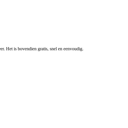
r. Het is bovendien gratis, snel en eenvoudig.