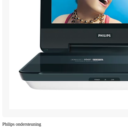
Philips ondersteuning