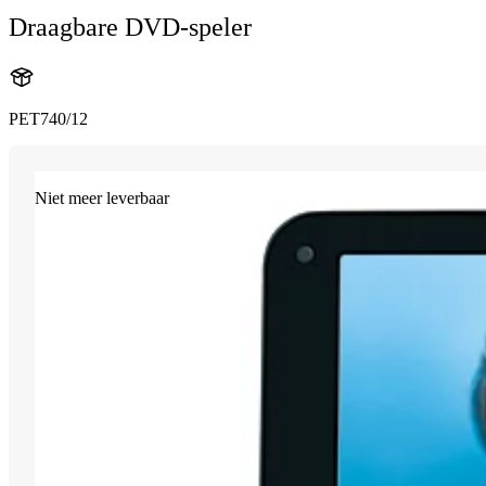
Draagbare DVD-speler
PET740/12
Niet meer leverbaar