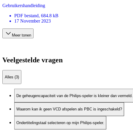
Gebruikershandleiding
PDF
bestand
, 684.8 kB
17 November 2023
Meer tonen
Veelgestelde vragen
Alles (3)
De geheugencapaciteit van de Philips-speler is kleiner dan vermeld.
Waarom kan ik geen VCD afspelen als PBC is ingeschakeld?
Ondertitelingstaal selecteren op mijn Philips-speler.