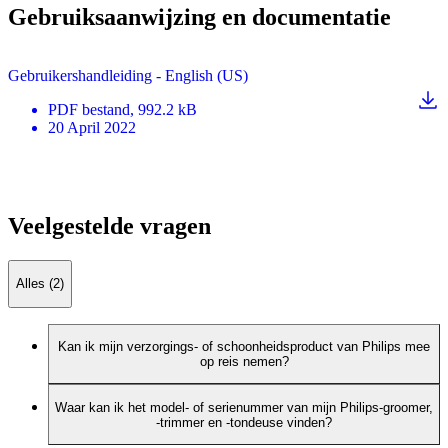
Gebruiksaanwijzing en documentatie
Gebruikershandleiding - English (US)
PDF
bestand
, 992.2 kB
20 April 2022
Veelgestelde vragen
Alles (2)
Kan ik mijn verzorgings- of schoonheidsproduct van Philips mee
op reis nemen?
Waar kan ik het model- of serienummer van mijn Philips-groomer,
-trimmer en -tondeuse vinden?