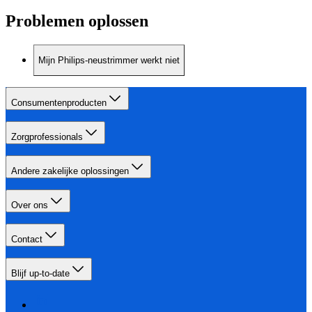
Problemen oplossen
Mijn Philips-neustrimmer werkt niet
Consumentenproducten
Zorgprofessionals
Andere zakelijke oplossingen
Over ons
Contact
Blijf up-to-date