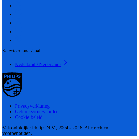
Selecteer land / taal
Nederland / Nederlands
Privacyverklaring
Gebruiksvoorwaarden
Cookie-beleid
© Koninklijke Philips N.V., 2004 - 2026. Alle rechten
voorbehouden.