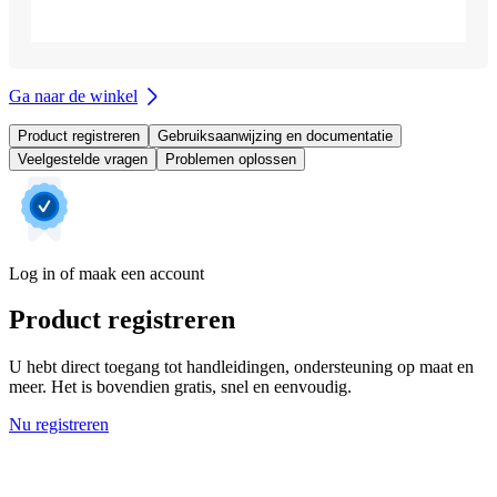
Ga naar de winkel
Product registreren
Gebruiksaanwijzing en documentatie
Veelgestelde vragen
Problemen oplossen
Log in of maak een account
Product registreren
U hebt direct toegang tot handleidingen, ondersteuning op maat en
meer. Het is bovendien gratis, snel en eenvoudig.
Nu registreren