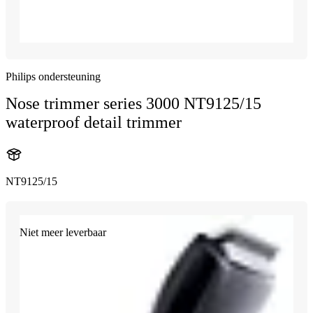
Philips ondersteuning
Nose trimmer series 3000 NT9125/15
waterproof detail trimmer
NT9125/15
Niet meer leverbaar