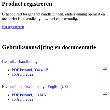
Product registreren
U hebt direct toegang tot handleidingen, ondersteuning op maat en
meer. Het is bovendien gratis, snel en eenvoudig.
Nu registreren
Gebruiksaanwijzing en documentatie
Gebruikershandleiding
PDF
bestand
, 934.4 kB
16 April 2022
EU-conformiteitsverklaring - English (US)
PDF
bestand
, 1.3 MB
15 April 2022