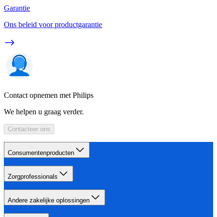
Garantie
Ons beleid voor productgarantie
Contact opnemen met Philips
We helpen u graag verder.
Contacteer ons
Consumentenproducten
Zorgprofessionals
Andere zakelijke oplossingen