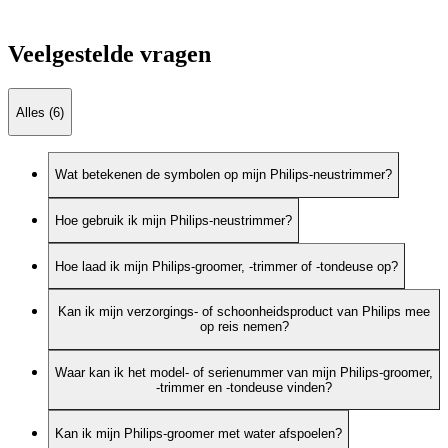
Veelgestelde vragen
Alles (6)
Wat betekenen de symbolen op mijn Philips-neustrimmer?
Hoe gebruik ik mijn Philips-neustrimmer?
Hoe laad ik mijn Philips-groomer, -trimmer of -tondeuse op?
Kan ik mijn verzorgings- of schoonheidsproduct van Philips mee
op reis nemen?
Waar kan ik het model- of serienummer van mijn Philips-groomer,
-trimmer en -tondeuse vinden?
Kan ik mijn Philips-groomer met water afspoelen?