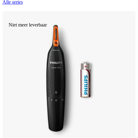
Alle series
Niet meer leverbaar