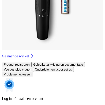
Ga naar de winkel
Product registreren
Gebruiksaanwijzing en documentatie
Veelgestelde vragen
Onderdelen en accessoires
Problemen oplossen
Log in of maak een account