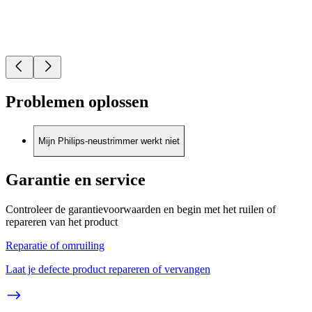
Problemen oplossen
Mijn Philips-neustrimmer werkt niet
Garantie en service
Controleer de garantievoorwaarden en begin met het ruilen of
repareren van het product
Reparatie of omruiling
Laat je defecte product repareren of vervangen