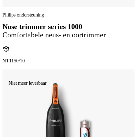
Philips ondersteuning
Nose trimmer series 1000
Comfortabele neus- en oortrimmer
NT1150/10
Niet meer leverbaar