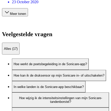
23 October 2020
Meer tonen
Veelgestelde vragen
Alles (17)
Hoe werkt de poetsbegeleiding in de Sonicare-app?
Hoe kan ik de druksensor op mijn Sonicare in- of uitschakelen?
In welke landen is de Sonicare-app beschikbaar?
Hoe wijzig ik de intensiteitsinstellingen van mijn Sonicare-
tandenborstel?