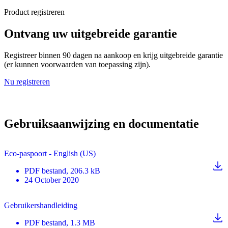
Product registreren
Ontvang uw uitgebreide garantie
Registreer binnen 90 dagen na aankoop en krijg uitgebreide garantie
(er kunnen voorwaarden van toepassing zijn).
Nu registreren
Gebruiksaanwijzing en documentatie
Eco-paspoort - English (US)
PDF
bestand
, 206.3 kB
24 October 2020
Gebruikershandleiding
PDF
bestand
, 1.3 MB