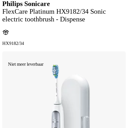
Philips Sonicare
FlexCare Platinum HX9182/34 Sonic
electric toothbrush - Dispense
HX9182/34
Niet meer leverbaar