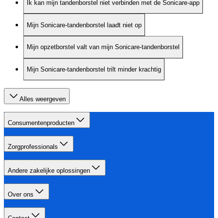
Ik kan mijn tandenborstel niet verbinden met de Sonicare-app
Mijn Sonicare-tandenborstel laadt niet op
Mijn opzetborstel valt van mijn Sonicare-tandenborstel
Mijn Sonicare-tandenborstel trilt minder krachtig
Alles weergeven
Consumentenproducten
Zorgprofessionals
Andere zakelijke oplossingen
Over ons