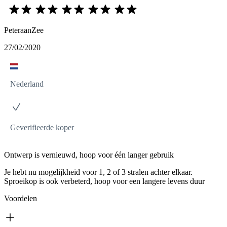
PeteraanZee
27/02/2020
Nederland
Geverifieerde koper
Ontwerp is vernieuwd, hoop voor één langer gebruik
Je hebt nu mogelijkheid voor 1, 2 of 3 stralen achter elkaar.
Sproeikop is ook verbeterd, hoop voor een langere levens duur
Voordelen