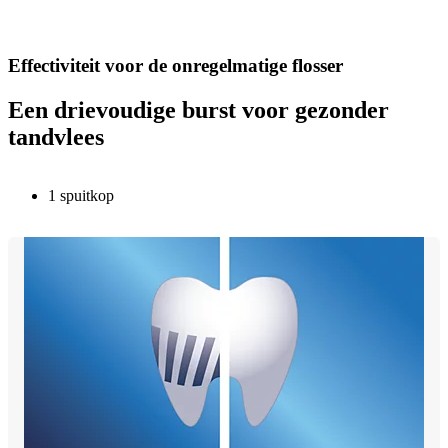
Effectiviteit voor de onregelmatige flosser
Een drievoudige burst voor gezonder
tandvlees
1 spuitkop