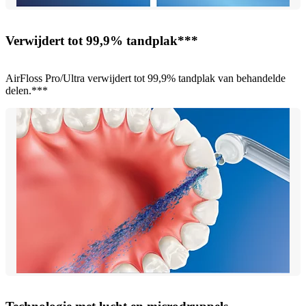
Verwijdert tot 99,9% tandplak***
AirFloss Pro/Ultra verwijdert tot 99,9% tandplak van behandelde
delen.***