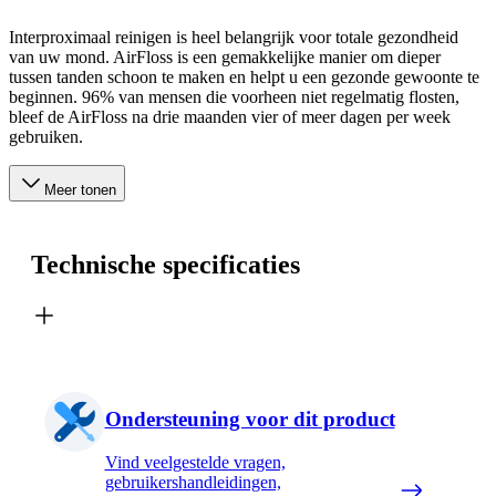
Interproximaal reinigen is heel belangrijk voor totale gezondheid
van uw mond. AirFloss is een gemakkelijke manier om dieper
tussen tanden schoon te maken en helpt u een gezonde gewoonte te
beginnen. 96% van mensen die voorheen niet regelmatig flosten,
bleef de AirFloss na drie maanden vier of meer dagen per week
gebruiken.
Meer tonen
Technische specificaties
Ondersteuning voor dit product
Vind veelgestelde vragen,
gebruikershandleidingen,