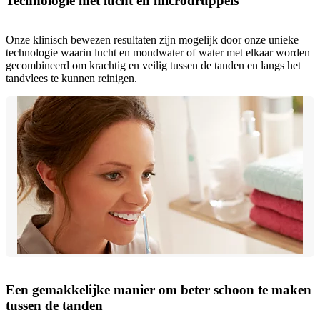
Technologie met lucht en microdruppels
Onze klinisch bewezen resultaten zijn mogelijk door onze unieke
technologie waarin lucht en mondwater of water met elkaar worden
gecombineerd om krachtig en veilig tussen de tanden en langs het
tandvlees te kunnen reinigen.
Een gemakkelijke manier om beter schoon te maken
tussen de tanden