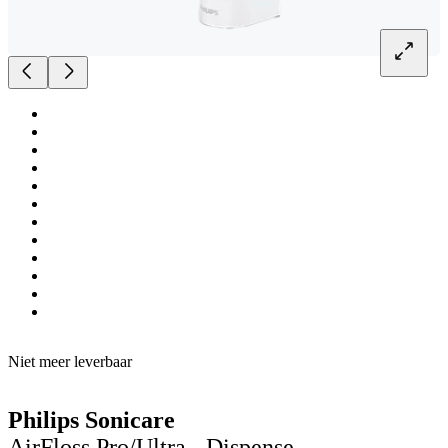
Niet meer leverbaar
Philips Sonicare
AirFloss Pro/Ultra - Dispense