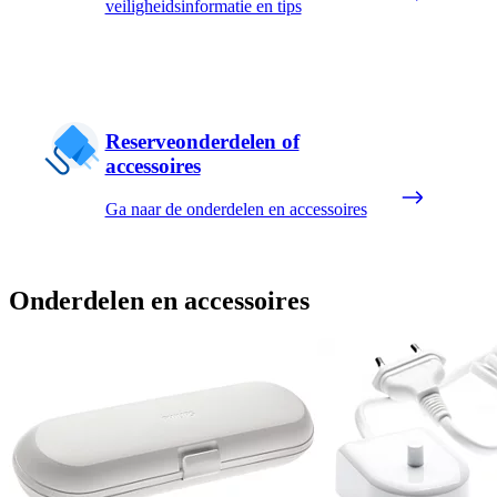
veiligheidsinformatie en tips
Reserveonderdelen of
accessoires
Ga naar de onderdelen en accessoires
Onderdelen en accessoires