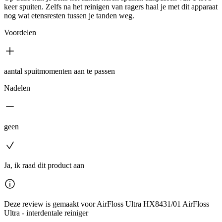
keer spuiten. Zelfs na het reinigen van ragers haal je met dit apparaat
nog wat etensresten tussen je tanden weg.
Voordelen
aantal spuitmomenten aan te passen
Nadelen
geen
Ja, ik raad dit product aan
Deze review is gemaakt voor AirFloss Ultra HX8431/01 AirFloss
Ultra - interdentale reiniger