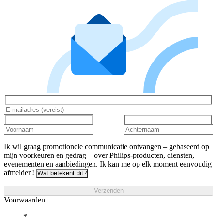
Ik wil graag promotionele communicatie ontvangen – gebaseerd op
mijn voorkeuren en gedrag – over Philips-producten, diensten,
evenementen en aanbiedingen. Ik kan me op elk moment eenvoudig
afmelden!
Wat betekent dit?
Verzenden
Voorwaarden