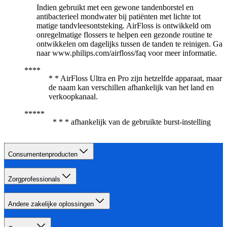
Indien gebruikt met een gewone tandenborstel en
antibacterieel mondwater bij patiënten met lichte tot
matige tandvleesontsteking. AirFloss is ontwikkeld om
onregelmatige flossers te helpen een gezonde routine te
ontwikkelen om dagelijks tussen de tanden te reinigen. Ga
naar www.philips.com/airfloss/faq voor meer informatie.
* * AirFloss Ultra en Pro zijn hetzelfde apparaat, maar
de naam kan verschillen afhankelijk van het land en
verkoopkanaal.
* * * afhankelijk van de gebruikte burst-instelling
Consumentenproducten
Zorgprofessionals
Andere zakelijke oplossingen