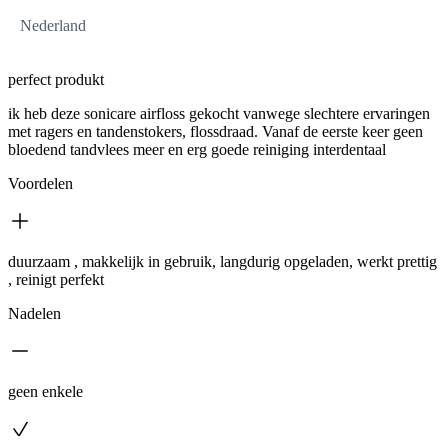
Nederland
perfect produkt
ik heb deze sonicare airfloss gekocht vanwege slechtere ervaringen
met ragers en tandenstokers, flossdraad. Vanaf de eerste keer geen
bloedend tandvlees meer en erg goede reiniging interdentaal
Voordelen
duurzaam , makkelijk in gebruik, langdurig opgeladen, werkt prettig
, reinigt perfekt
Nadelen
geen enkele