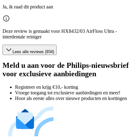
Ja, ik raad dit product aan
Deze review is gemaakt voor HX8432/03 AirFloss Ultra -
interdentale reiniger
Lees alle reviews (934)
Meld u aan voor de Philips-nieuwsbrief
voor exclusieve aanbiedingen
Registreer en krijg €10,- korting
Vroege toegang tot exclusieve aanbiedingen en meer!
Hoor als eerste alles over nieuwe producten en kortingen