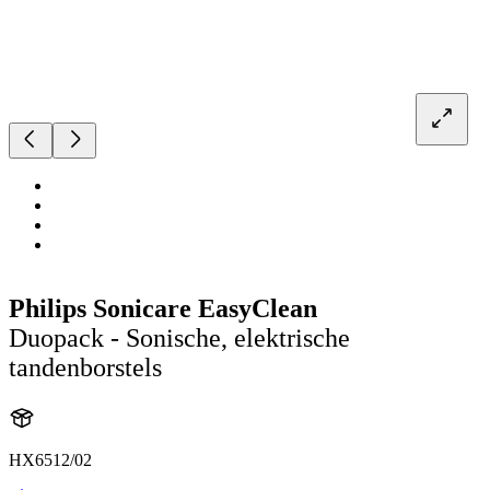
Philips Sonicare EasyClean
Duopack - Sonische, elektrische
tandenborstels
HX6512/02