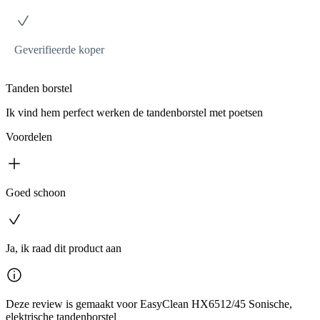
Geverifieerde koper
Tanden borstel
Ik vind hem perfect werken de tandenborstel met poetsen
Voordelen
Goed schoon
Ja, ik raad dit product aan
Deze review is gemaakt voor EasyClean HX6512/45 Sonische,
elektrische tandenborstel