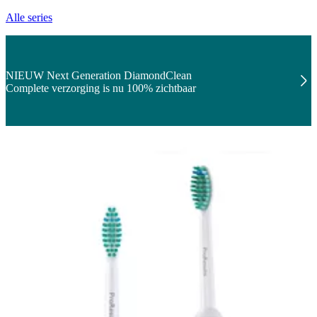
Alle series
NIEUW Next Generation DiamondClean
Complete verzorging is nu 100% zichtbaar