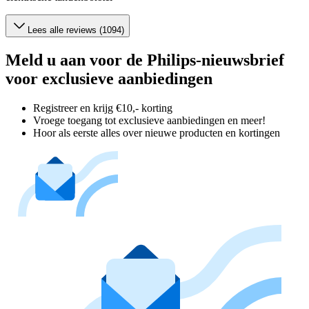
Lees alle reviews (1094)
Meld u aan voor de Philips-nieuwsbrief
voor exclusieve aanbiedingen
Registreer en krijg €10,- korting
Vroege toegang tot exclusieve aanbiedingen en meer!
Hoor als eerste alles over nieuwe producten en kortingen