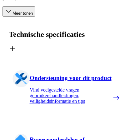
Meer tonen
Technische specificaties
Ondersteuning voor dit product
Vind veelgestelde vragen,
gebruikershandleidingen,
veiligheidsinformatie en tips
Reserveonderdelen of