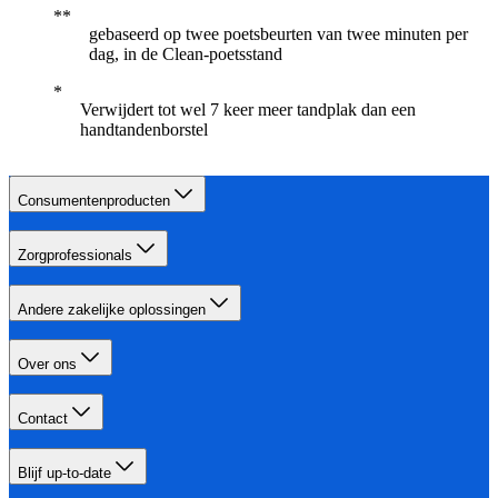
gebaseerd op twee poetsbeurten van twee minuten per
dag, in de Clean-poetsstand
Verwijdert tot wel 7 keer meer tandplak dan een
handtandenborstel
Consumentenproducten
Zorgprofessionals
Andere zakelijke oplossingen
Over ons
Contact
Blijf up-to-date