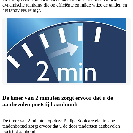
dynamische reiniging die op efficiënte en milde wijze de tanden en
het tandvlees reinigt.
De timer van 2 minuten zorgt ervoor dat u de
aanbevolen poetstijd aanhoudt
De timer van 2 minuten op deze Philips Sonicare elektrische
tandenborstel zorgt ervoor dat u de door tandartsen aanbevolen
poetstijd aanhoudt