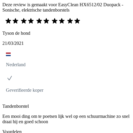
Deze review is gemaakt voor EasyClean HX6512/02 Duopack -
Sonische, elektrische tandenborstels
Tyson de hond
21/03/2021
Nederland
Geverifieerde koper
Tandenborstel
Een mooi ding om te poetsen lijk wel op een schuurmachine zo snel
draai hij en goed schoon
Voordelen