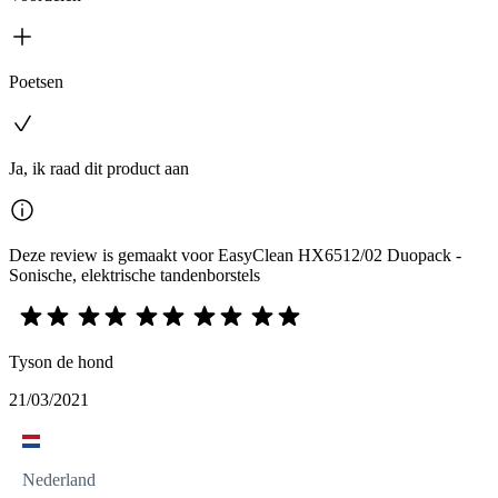
Poetsen
Ja, ik raad dit product aan
Deze review is gemaakt voor EasyClean HX6512/02 Duopack -
Sonische, elektrische tandenborstels
Tyson de hond
21/03/2021
Nederland