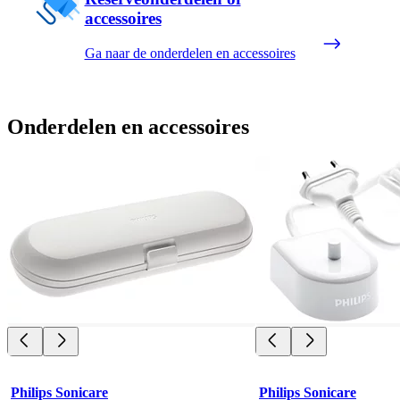
accessoires
Ga naar de onderdelen en accessoires
Onderdelen en accessoires
Philips Sonicare
Philips Sonicare