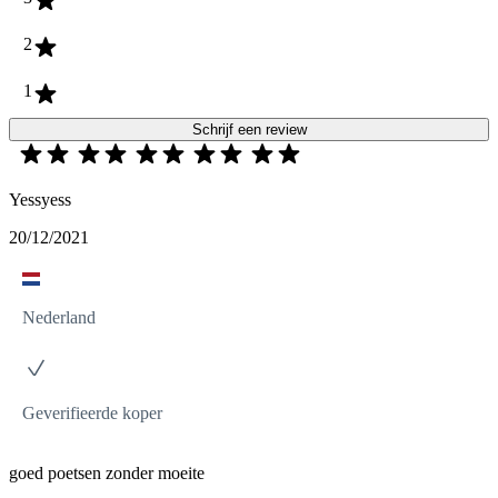
2
1
Schrijf een review
Yessyess
20/12/2021
Nederland
Geverifieerde koper
goed poetsen zonder moeite