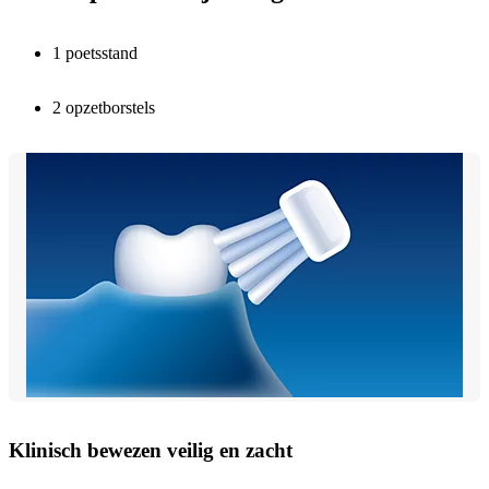
1 poetsstand
2 opzetborstels
Klinisch bewezen veilig en zacht