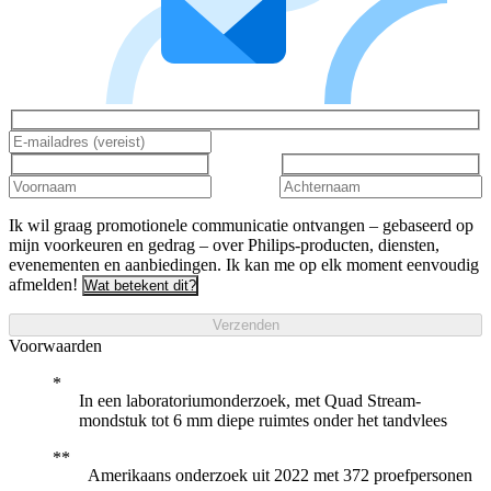
Ik wil graag promotionele communicatie ontvangen – gebaseerd op
mijn voorkeuren en gedrag – over Philips-producten, diensten,
evenementen en aanbiedingen. Ik kan me op elk moment eenvoudig
afmelden!
Wat betekent dit?
Verzenden
Voorwaarden
In een laboratoriumonderzoek, met Quad Stream-
mondstuk tot 6 mm diepe ruimtes onder het tandvlees
Amerikaans onderzoek uit 2022 met 372 proefpersonen