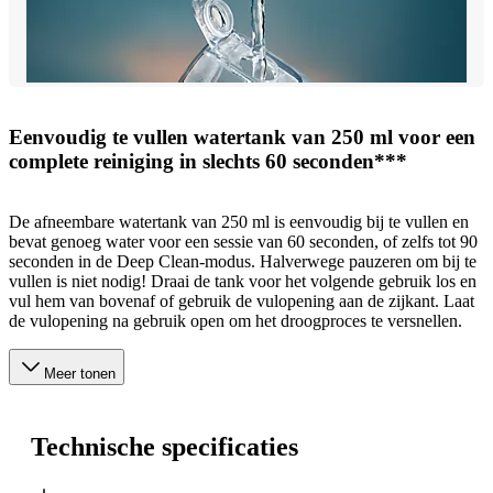
Eenvoudig te vullen watertank van 250 ml voor een
complete reiniging in slechts 60 seconden***
De afneembare watertank van 250 ml is eenvoudig bij te vullen en
bevat genoeg water voor een sessie van 60 seconden, of zelfs tot 90
seconden in de Deep Clean-modus. Halverwege pauzeren om bij te
vullen is niet nodig! Draai de tank voor het volgende gebruik los en
vul hem van bovenaf of gebruik de vulopening aan de zijkant. Laat
de vulopening na gebruik open om het droogproces te versnellen.
Meer tonen
Technische specificaties