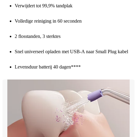
Verwijdert tot 99,9% tandplak
Volledige reiniging in 60 seconden
2 flosstanden, 3 sterktes
Snel universeel opladen met USB-A naar Small Plug kabel
Levensduur batterij 40 dagen****