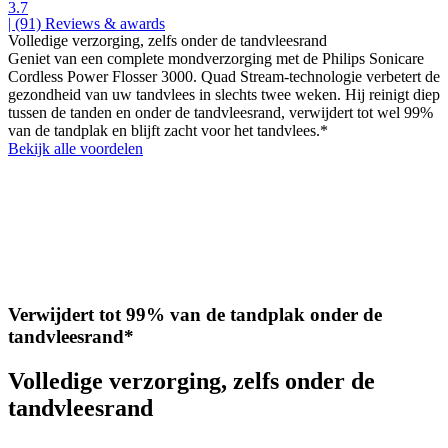
3.7
| (91)
Reviews & awards
Volledige verzorging, zelfs onder de tandvleesrand
Geniet van een complete mondverzorging met de Philips Sonicare
Cordless Power Flosser 3000. Quad Stream-technologie verbetert de
gezondheid van uw tandvlees in slechts twee weken. Hij reinigt diep
tussen de tanden en onder de tandvleesrand, verwijdert tot wel 99%
van de tandplak en blijft zacht voor het tandvlees.*
Bekijk alle voordelen
Verwijdert tot 99% van de tandplak onder de
tandvleesrand*
Volledige verzorging, zelfs onder de
tandvleesrand