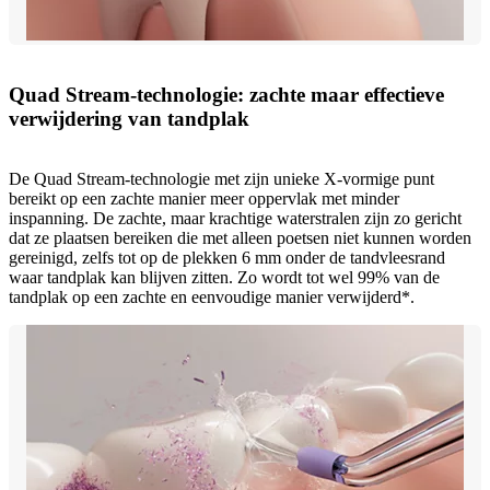
Quad Stream-technologie: zachte maar effectieve
verwijdering van tandplak
De Quad Stream-technologie met zijn unieke X-vormige punt
bereikt op een zachte manier meer oppervlak met minder
inspanning. De zachte, maar krachtige waterstralen zijn zo gericht
dat ze plaatsen bereiken die met alleen poetsen niet kunnen worden
gereinigd, zelfs tot op de plekken 6 mm onder de tandvleesrand
waar tandplak kan blijven zitten. Zo wordt tot wel 99% van de
tandplak op een zachte en eenvoudige manier verwijderd*.