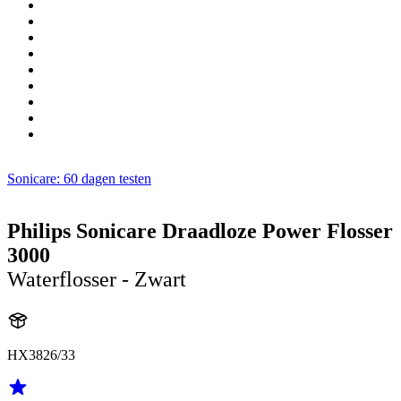
Sonicare: 60 dagen testen
Philips Sonicare Draadloze Power Flosser
3000
Waterflosser - Zwart
HX3826/33