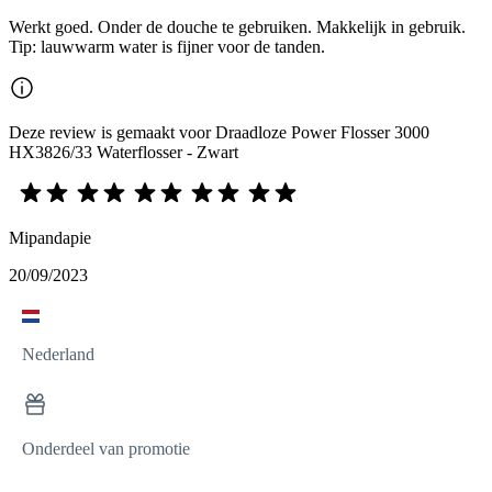
Werkt goed. Onder de douche te gebruiken. Makkelijk in gebruik.
Tip: lauwwarm water is fijner voor de tanden.
Deze review is gemaakt voor Draadloze Power Flosser 3000
HX3826/33 Waterflosser - Zwart
Mipandapie
20/09/2023
Nederland
Onderdeel van promotie