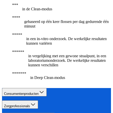
in de Clean-modus
gebaseerd op één keer flossen per dag gedurende één
minuut
in een in-vitro onderzoek. De werkelijke resultaten
kunnen variëren
in vergelijking met een gewone straalpunt, in een
laboratoriumonderzoek. De werkelijke resultaten
kunnen verschillen
in Deep Clean-modus
Consumentenproducten
Zorgprofessionals