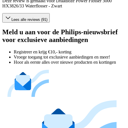
Deze review is gemaakt voor Draadloze Power Flosser 3000
HX3826/33 Waterflosser - Zwart
Lees alle reviews (91)
Meld u aan voor de Philips-nieuwsbrief
voor exclusieve aanbiedingen
Registreer en krijg €10,- korting
Vroege toegang tot exclusieve aanbiedingen en meer!
Hoor als eerste alles over nieuwe producten en kortingen