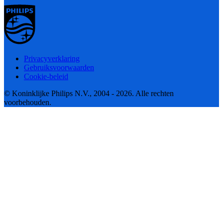
Privacyverklaring
Gebruiksvoorwaarden
Cookie-beleid
© Koninklijke Philips N.V., 2004 - 2026. Alle rechten
voorbehouden.