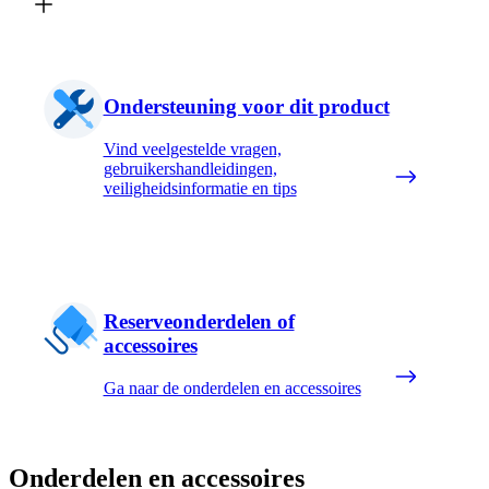
Ondersteuning voor dit product
Vind veelgestelde vragen,
gebruikershandleidingen,
veiligheidsinformatie en tips
Reserveonderdelen of
accessoires
Ga naar de onderdelen en accessoires
Onderdelen en accessoires