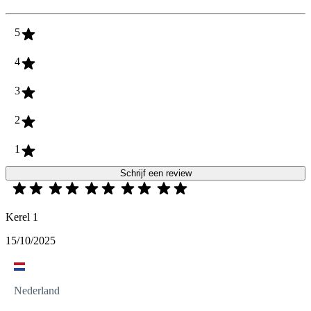
5
4
3
2
1
Schrijf een review
Kerel 1
15/10/2025
Nederland