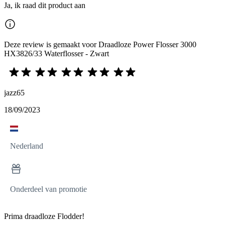
Ja, ik raad dit product aan
Deze review is gemaakt voor Draadloze Power Flosser 3000
HX3826/33 Waterflosser - Zwart
jazz65
18/09/2023
Nederland
Onderdeel van promotie
Prima draadloze Flodder!