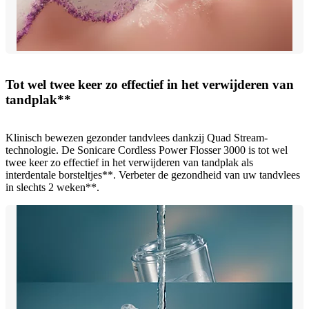
Tot wel twee keer zo effectief in het verwijderen van
tandplak**
Klinisch bewezen gezonder tandvlees dankzij Quad Stream-
technologie. De Sonicare Cordless Power Flosser 3000 is tot wel
twee keer zo effectief in het verwijderen van tandplak als
interdentale borsteltjes**. Verbeter de gezondheid van uw tandvlees
in slechts 2 weken**.