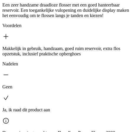
Een zeer handzame draadloze flosser met een goed hanteerbaar
reservoir. Een toegankelijke vulopening en duidelijke display maken
het eenvoudig om te flossen langs je tanden en kiezen!
Voordelen
Makkelijk in gebruik, handzaam, goed ruim reservoir, extra flos
opzetstuk, inclusief praktische opberghoes
Nadelen
Geen
Ja, ik raad dit product aan