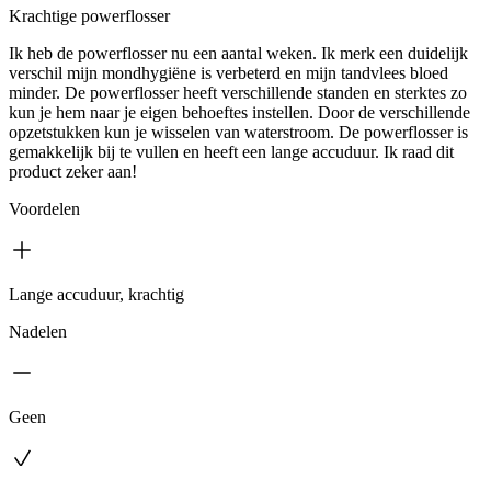
Krachtige powerflosser
Ik heb de powerflosser nu een aantal weken. Ik merk een duidelijk
verschil mijn mondhygiëne is verbeterd en mijn tandvlees bloed
minder. De powerflosser heeft verschillende standen en sterktes zo
kun je hem naar je eigen behoeftes instellen. Door de verschillende
opzetstukken kun je wisselen van waterstroom. De powerflosser is
gemakkelijk bij te vullen en heeft een lange accuduur. Ik raad dit
product zeker aan!
Voordelen
Lange accuduur, krachtig
Nadelen
Geen