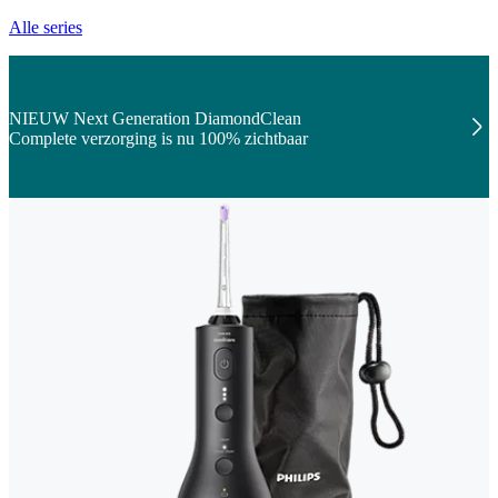
Alle series
NIEUW Next Generation DiamondClean
Complete verzorging is nu 100% zichtbaar