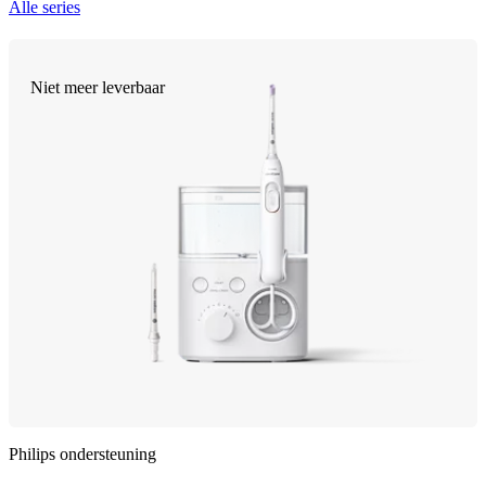
Alle series
Niet meer leverbaar
Philips ondersteuning