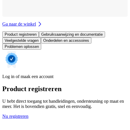
Ga naar de winkel
Product registreren
Gebruiksaanwijzing en documentatie
Veelgestelde vragen
Onderdelen en accessoires
Problemen oplossen
Log in of maak een account
Product registreren
U hebt direct toegang tot handleidingen, ondersteuning op maat en
meer. Het is bovendien gratis, snel en eenvoudig.
Nu registreren