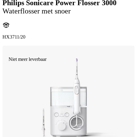
Philips Sonicare Power Flosser 3000
Waterflosser met snoer
HX3711/20
Niet meer leverbaar