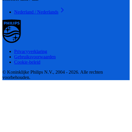
Nederland / Nederlands
Privacyverklaring
Gebruiksvoorwaarden
Cookie-beleid
© Koninklijke Philips N.V., 2004 - 2026. Alle rechten
voorbehouden.