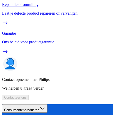
Reparatie of omruiling
Laat je defecte product repareren of vervangen
Garantie
Ons beleid voor productgarantie
Contact opnemen met Philips
We helpen u graag verder.
Contacteer ons
Consumentenproducten