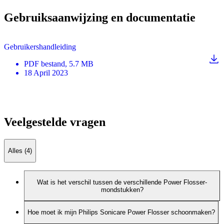
Gebruiksaanwijzing en documentatie
Gebruikershandleiding
PDF
bestand
, 5.7 MB
18 April 2023
Veelgestelde vragen
Alles (4)
Wat is het verschil tussen de verschillende Power Flosser-
mondstukken?
Hoe moet ik mijn Philips Sonicare Power Flosser schoonmaken?