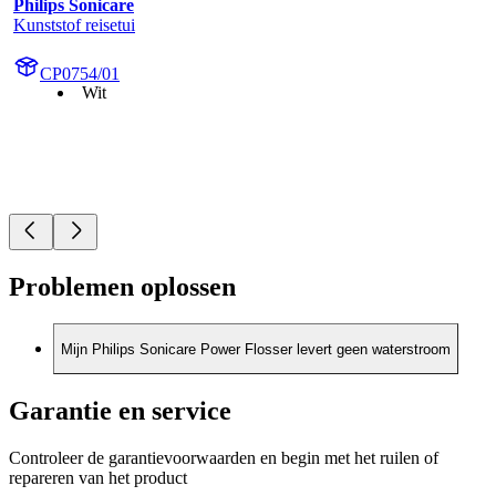
Philips Sonicare
Kunststof reisetui
CP0754/01
Wit
Problemen oplossen
Mijn Philips Sonicare Power Flosser levert geen waterstroom
Garantie en service
Controleer de garantievoorwaarden en begin met het ruilen of
repareren van het product