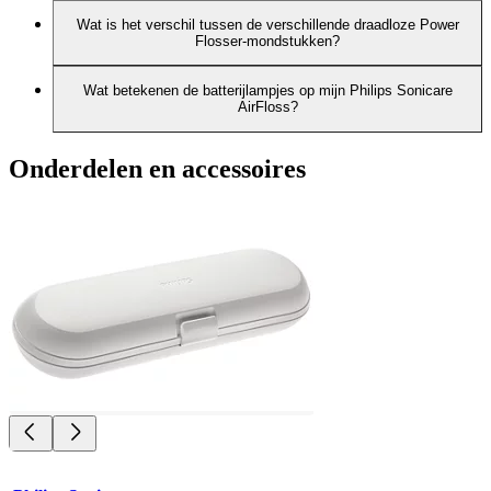
Wat is het verschil tussen de verschillende draadloze Power
Flosser-mondstukken?
Wat betekenen de batterijlampjes op mijn Philips Sonicare
AirFloss?
Onderdelen en accessoires