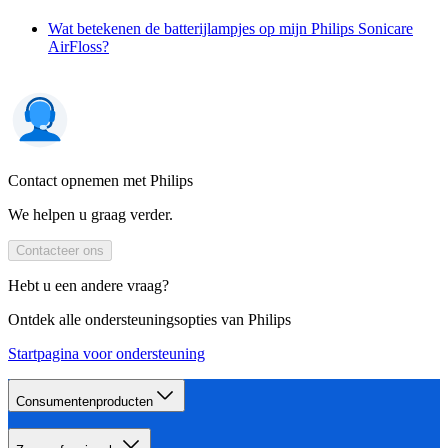
Wat betekenen de batterijlampjes op mijn Philips Sonicare
AirFloss?
Contact opnemen met Philips
We helpen u graag verder.
Contacteer ons
Hebt u een andere vraag?
Ontdek alle ondersteuningsopties van Philips
Startpagina voor ondersteuning
Consumentenproducten