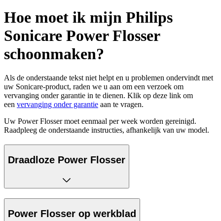
Hoe moet ik mijn Philips
Sonicare Power Flosser
schoonmaken?
Als de onderstaande tekst niet helpt en u problemen ondervindt met
uw Sonicare-product, raden we u aan om een verzoek om
vervanging onder garantie in te dienen. Klik op deze link om
een
vervanging onder garantie
aan te vragen.
Uw Power Flosser moet eenmaal per week worden gereinigd.
Raadpleeg de onderstaande instructies, afhankelijk van uw model.
Draadloze Power Flosser
Power Flosser op werkblad