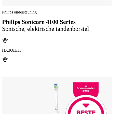
Philips ondersteuning
Philips Sonicare 4100 Series
Sonische, elektrische tandenborstel
HX3683/33
HX369W1