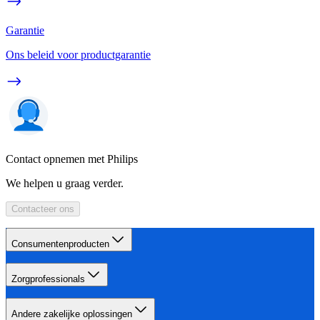
Garantie
Ons beleid voor productgarantie
Contact opnemen met Philips
We helpen u graag verder.
Contacteer ons
Consumentenproducten
Zorgprofessionals
Andere zakelijke oplossingen