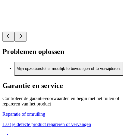
Problemen oplossen
Mijn opzetborstel is moeilijk te bevestigen of te verwijderen.
Garantie en service
Controleer de garantievoorwaarden en begin met het ruilen of
repareren van het product
Reparatie of omruiling
Laat je defecte product repareren of vervangen