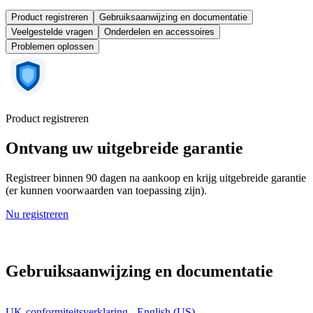
Product registreren
Gebruiksaanwijzing en documentatie
Veelgestelde vragen
Onderdelen en accessoires
Problemen oplossen
Product registreren
Ontvang uw uitgebreide garantie
Registreer binnen 90 dagen na aankoop en krijg uitgebreide garantie
(er kunnen voorwaarden van toepassing zijn).
Nu registreren
Gebruiksaanwijzing en documentatie
UK-conformiteitsverklaring - English (US)