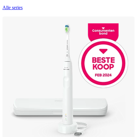
Alle series