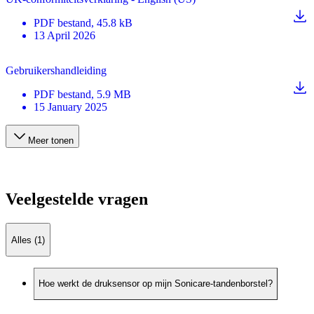
PDF
bestand
, 45.8 kB
13 April 2026
Gebruikershandleiding
PDF
bestand
, 5.9 MB
15 January 2025
Meer tonen
Veelgestelde vragen
Alles (1)
Hoe werkt de druksensor op mijn Sonicare-tandenborstel?