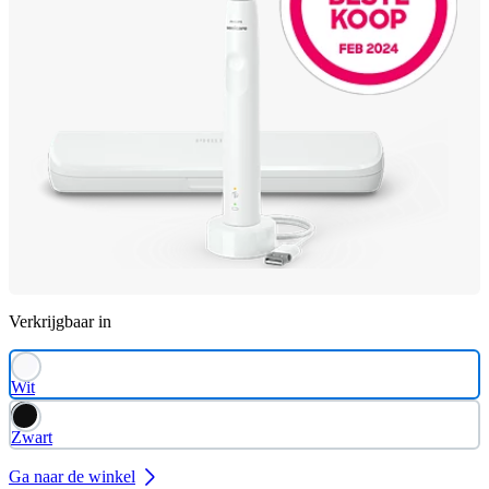
Verkrijgbaar in
Wit
Zwart
Ga naar de winkel