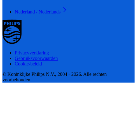
Nederland / Nederlands
Privacyverklaring
Gebruiksvoorwaarden
Cookie-beleid
© Koninklijke Philips N.V., 2004 - 2026. Alle rechten
voorbehouden.