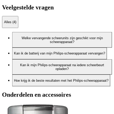
Veelgestelde vragen
Alles (4)
Welke vervangende scheerunits zijn geschikt voor mijn
scheerapparaat?
Kan ik de batterij van mijn Philips-scheerapparaat vervangen?
Kan ik mijn Philips-scheerapparaat na iedere scheerbeurt
opladen?
Hoe krijg ik de beste resultaten met het Philips-scheerapparaat?
Onderdelen en accessoires