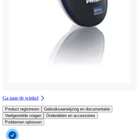
Ga naar de winkel
Product registreren
Gebruiksaanwijzing en documentatie
Veelgestelde vragen
Onderdelen en accessoires
Problemen oplossen