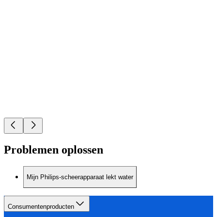
Problemen oplossen
Mijn Philips-scheerapparaat lekt water
Consumentenproducten