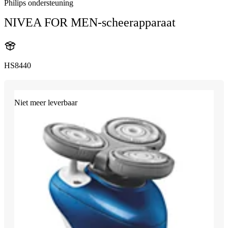
Philips ondersteuning
NIVEA FOR MEN-scheerapparaat
HS8440
Niet meer leverbaar