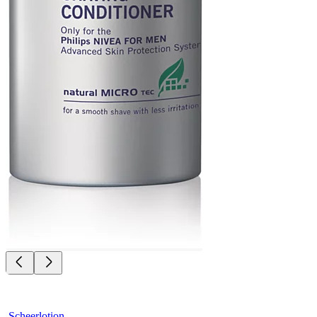
Scheerlotion