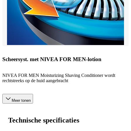
Scheersyst. met NIVEA FOR MEN-lotion
NIVEA FOR MEN Moisturizing Shaving Conditioner wordt
rechtstreeks op de huid aangebracht
Meer tonen
Technische specificaties