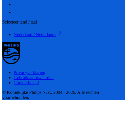
Selecteer land / taal
Nederland / Nederlands
Privacyverklaring
Gebruiksvoorwaarden
Cookie-beleid
© Koninklijke Philips N.V., 2004 - 2026. Alle rechten
voorbehouden.