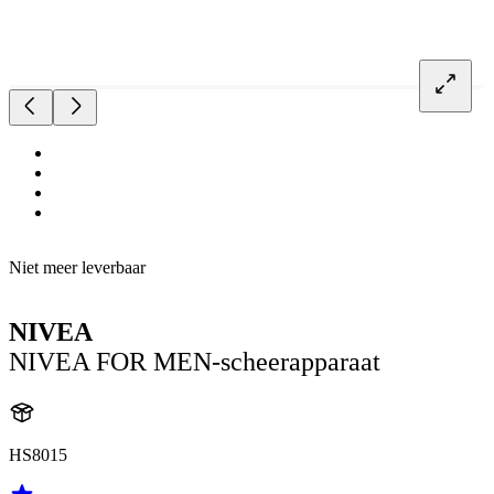
Niet meer leverbaar
NIVEA
NIVEA FOR MEN-scheerapparaat
HS8015