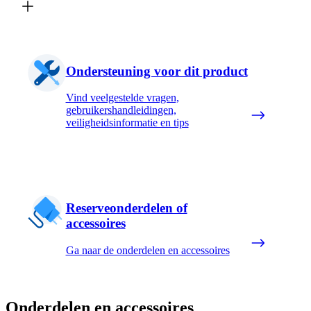
Ondersteuning voor dit product
Vind veelgestelde vragen,
gebruikershandleidingen,
veiligheidsinformatie en tips
Reserveonderdelen of
accessoires
Ga naar de onderdelen en accessoires
Onderdelen en accessoires