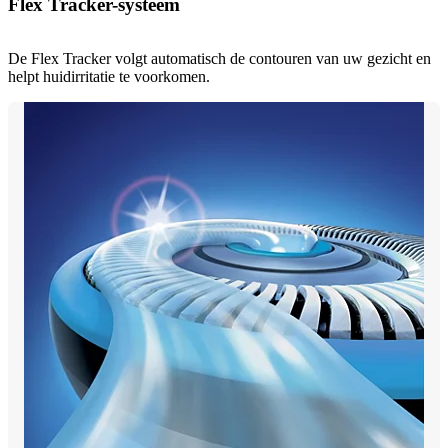
Flex Tracker-systeem
De Flex Tracker volgt automatisch de contouren van uw gezicht en
helpt huidirritatie te voorkomen.