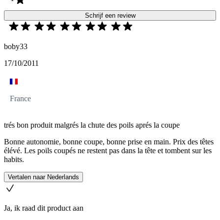
Schrijf een review
boby33
17/10/2011
France
trés bon produit malgrés la chute des poils aprés la coupe
Bonne autonomie, bonne coupe, bonne prise en main. Prix des têtes
élévé. Les poils coupés ne restent pas dans la tête et tombent sur les
habits.
Vertalen naar Nederlands
Ja, ik raad dit product aan