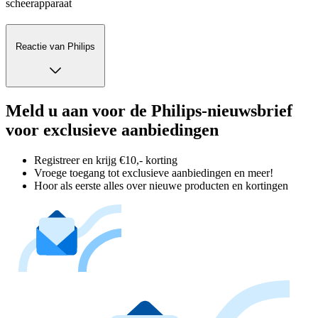
scheerapparaat
Reactie van Philips
Meld u aan voor de Philips-nieuwsbrief
voor exclusieve aanbiedingen
Registreer en krijg €10,- korting
Vroege toegang tot exclusieve aanbiedingen en meer!
Hoor als eerste alles over nieuwe producten en kortingen