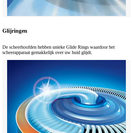
Glijringen
De scheerhoofden hebben unieke Glide Rings waardoor het
scheerapparaat gemakkelijk over uw huid glijdt.