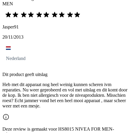
MEN
Jasper91
20/11/2013
Nederland
Dit product geeft uitslag
Heb met dit apparaat nog heel weinig kunnen scheren ivm
reparaties. Nu weer geprobeerd en vol met uitslag en dit komt door
de kop. Ik ben niet allergiesch voor de niveaprodukten. Misschien
roest? Echt jammer vond het een heel mooi apparaat , maar scheer
weer met een mesje.
Deze review is gemaakt voor HS8015 NIVEA FOR MEN-