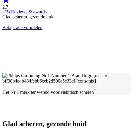
2.7
| (3)
Reviews & awards
Glad scheren, gezonde huid
.
Bekijk alle voordelen
1
Het Nr 1 merk ter wereld voor elektrisch scheren
Glad scheren, gezonde huid