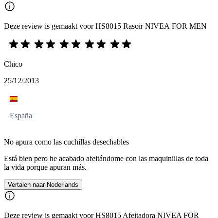
Deze review is gemaakt voor HS8015 Rasoir NIVEA FOR MEN
Chico
25/12/2013
España
No apura como las cuchillas desechables
Está bien pero he acabado afeitándome con las maquinillas de toda
la vida porque apuran más.
Vertalen naar Nederlands
Deze review is gemaakt voor HS8015 Afeitadora NIVEA FOR