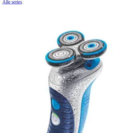
Alle series