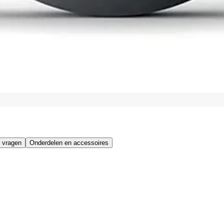
 vragen
Onderdelen en accessoires