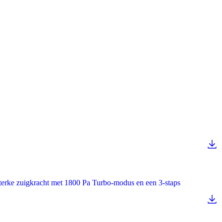
sterke zuigkracht met 1800 Pa Turbo-modus en een 3-staps