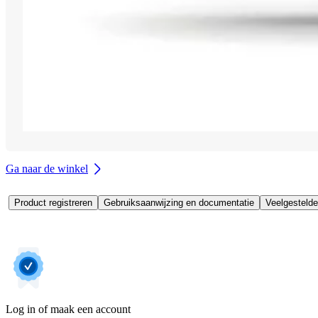
Ga naar de winkel
Product registreren
Gebruiksaanwijzing en documentatie
Veelgestelde
Log in of maak een account