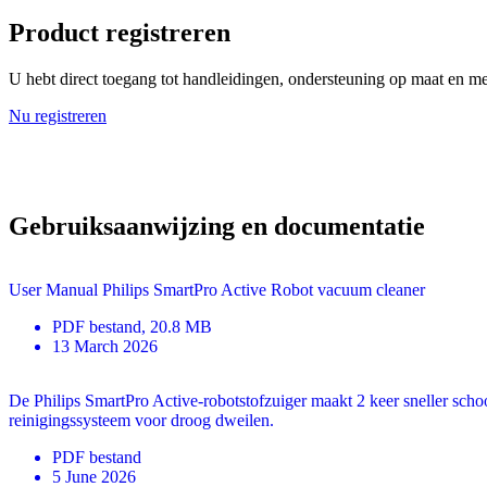
Product registreren
U hebt direct toegang tot handleidingen, ondersteuning op maat en mee
Nu registreren
Gebruiksaanwijzing en documentatie
User Manual Philips SmartPro Active Robot vacuum cleaner
PDF
bestand
, 20.8 MB
13 March 2026
De Philips SmartPro Active-robotstofzuiger maakt 2 keer sneller sch
reinigingssysteem voor droog dweilen.
PDF
bestand
5 June 2026